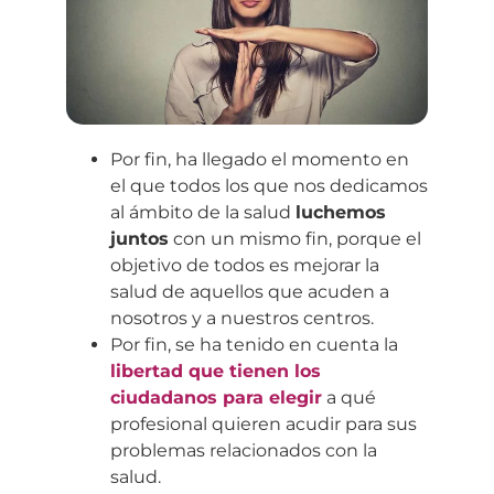
Por fin, ha llegado el momento en
el que todos los que nos dedicamos
al ámbito de la salud
luchemos
juntos
con un mismo fin, porque el
objetivo de todos es mejorar la
salud de aquellos que acuden a
nosotros y a nuestros centros.
Por fin, se ha tenido en cuenta la
libertad que tienen los
ciudadanos para elegir
a qué
profesional quieren acudir para sus
problemas relacionados con la
salud.