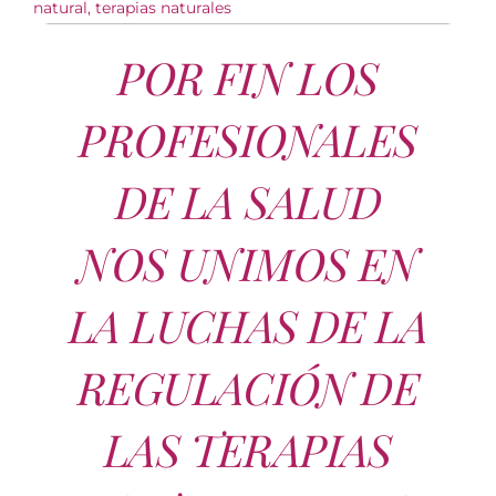
natural
,
terapias naturales
POR FIN LOS
PROFESIONALES
DE LA SALUD
NOS UNIMOS EN
LA LUCHAS DE LA
REGULACIÓN DE
LAS TERAPIAS