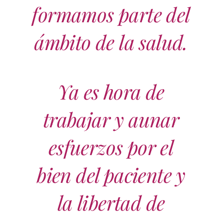
formamos parte del
ámbito de la salud.
Ya es hora de
trabajar y aunar
esfuerzos por el
bien del paciente y
la libertad de