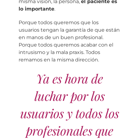
misma visión, la persona,
el paciente es
lo importante
.
Porque todos queremos que los
usuarios tengan la garantía de que están
en manos de un buen profesional.
Porque todos queremos acabar con el
intrusismo y la mala praxis. Todos
remamos en la misma dirección.
Ya es hora de
luchar por los
usuarios y todos los
profesionales que