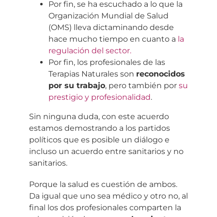
Por fin, se ha escuchado a lo que la
Organización Mundial de Salud
(OMS) lleva dictaminando desde
hace mucho tiempo en cuanto a
la
regulación del sector.
Por fin, los profesionales de las
Terapias Naturales son
reconocidos
por su trabajo
, pero también por
su
prestigio y profesionalidad
.
Sin ninguna duda, con este acuerdo
estamos demostrando a los partidos
políticos que es posible un diálogo e
incluso un acuerdo entre sanitarios y no
sanitarios.
Porque la salud es cuestión de ambos.
Da igual que uno sea médico y otro no, al
final los dos profesionales comparten la