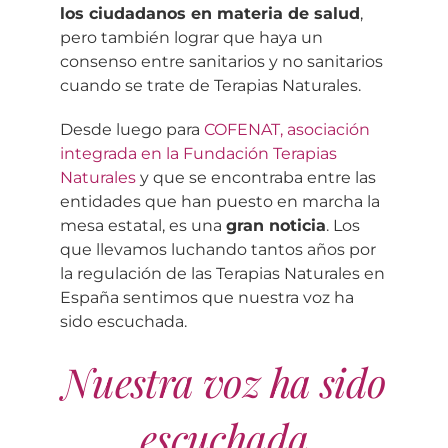
los ciudadanos en materia de salud
,
pero también lograr que haya un
consenso entre sanitarios y no sanitarios
cuando se trate de Terapias Naturales.
Desde luego para
COFENAT, asociación
integrada en la Fundación Terapias
Naturales
y que se encontraba entre las
entidades que han puesto en marcha la
mesa estatal, es una
gran noticia
. Los
que llevamos luchando tantos años por
la regulación de las Terapias Naturales en
España sentimos que nuestra voz ha
sido escuchada.
Nuestra voz ha sido
escuchada