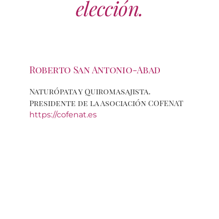
elección.
Roberto San Antonio-Abad
Naturópata y Quiromasajista.
Presidente de la Asociación COFENAT
https://cofenat.es