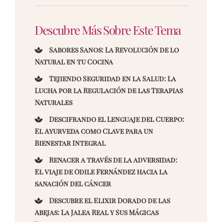
Descubre Más Sobre Este Tema
Sabores Sanos: La Revolución de lo
Natural en tu Cocina
Tejiendo Seguridad en la Salud: La
Lucha por la Regulación de las Terapias
Naturales
Descifrando el Lenguaje del Cuerpo:
El Ayurveda como Clave para un
Bienestar Integral
Renacer a través de la adversidad:
El viaje de Odile Fernández hacia la
sanación del cáncer
Descubre el Elixir Dorado de las
Abejas: La Jalea Real y Sus Mágicas