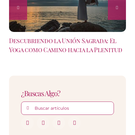
Descubriendo la Unión Sagrada: El
Yoga como Camino hacia la Plenitud
¿Buscas Algo?
Buscar: