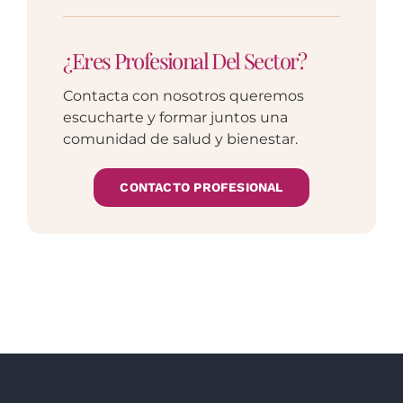
¿Eres Profesional Del Sector?
Contacta con nosotros queremos
escucharte y formar juntos una
comunidad de salud y bienestar.
CONTACTO PROFESIONAL