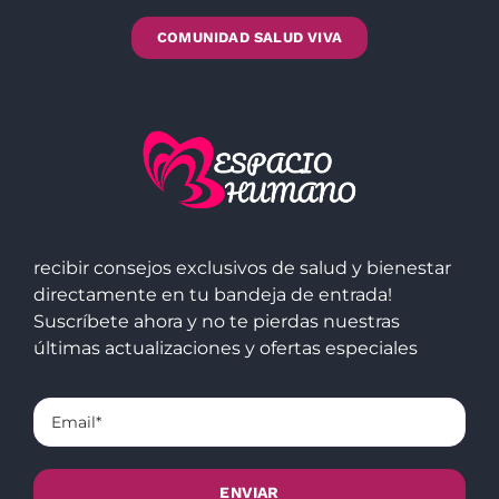
COMUNIDAD SALUD VIVA
recibir consejos exclusivos de salud y bienestar
directamente en tu bandeja de entrada!
Suscríbete ahora y no te pierdas nuestras
últimas actualizaciones y ofertas especiales