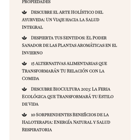
Propiedades
Descubre el Arte Holístico del
Ayurveda: Un Viaje hacia la Salud
Integral
Despierta tus Sentidos: El Poder
Sanador de las Plantas Aromáticas en el
Invierno
15 Alternativas Alimentarias que
Transformarán Tu Relación con la
Comida
Descubre BioCultura 2023: La Feria
Ecológica que Transformará tu Estilo
de Vida
10 Sorprendentes Beneficios de la
Haloterapia: Energía Natural y Salud
Respiratoria