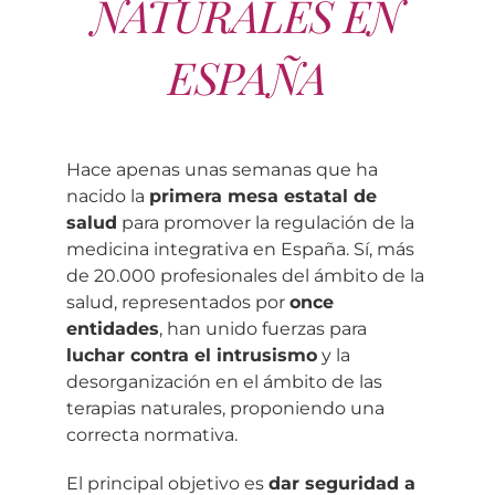
NATURALES EN
ESPAÑA
Hace apenas unas semanas que ha
nacido la
primera mesa estatal de
salud
para promover la regulación de la
medicina integrativa en España. Sí, más
de 20.000 profesionales del ámbito de la
salud, representados por
once
entidades
, han unido fuerzas para
luchar contra el intrusismo
y la
desorganización en el ámbito de las
terapias naturales, proponiendo una
correcta normativa.
El principal objetivo es
dar seguridad a