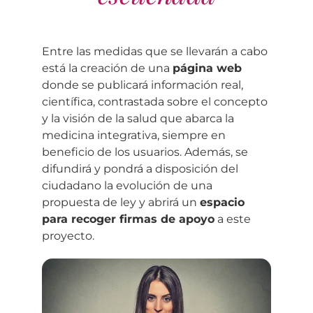
Entre las medidas que se llevarán a cabo
está la creación de una
página web
donde se publicará información real,
científica, contrastada sobre el concepto
y la visión de la salud que abarca la
medicina integrativa, siempre en
beneficio de los usuarios. Además, se
difundirá y pondrá a disposición del
ciudadano la evolución de una
propuesta de ley y abrirá un
espacio
para recoger firmas de apoyo
a este
proyecto.