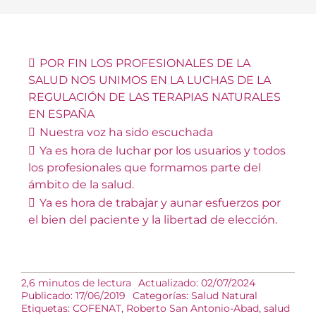
POR FIN LOS PROFESIONALES DE LA
SALUD NOS UNIMOS EN LA LUCHAS DE LA
REGULACIÓN DE LAS TERAPIAS NATURALES
EN ESPAÑA
Nuestra voz ha sido escuchada
Ya es hora de luchar por los usuarios y todos
los profesionales que formamos parte del
ámbito de la salud.
Ya es hora de trabajar y aunar esfuerzos por
el bien del paciente y la libertad de elección.
2,6 minutos de lectura
Actualizado: 02/07/2024
Publicado: 17/06/2019
Categorías:
Salud Natural
Etiquetas:
COFENAT
,
Roberto San Antonio-Abad
,
salud