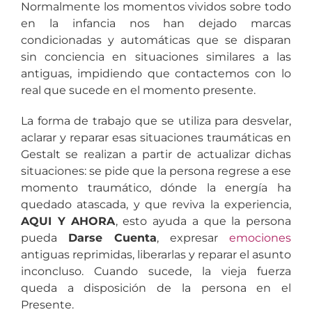
Normalmente los momentos vividos sobre todo
en la infancia nos han dejado marcas
condicionadas y automáticas que se disparan
sin conciencia en situaciones similares a las
antiguas, impidiendo que contactemos con lo
real que sucede en el momento presente.
La forma de trabajo que se utiliza para desvelar,
aclarar y reparar esas situaciones traumáticas en
Gestalt se realizan a partir de actualizar dichas
situaciones: se pide que la persona regrese a ese
momento traumático, dónde la energía ha
quedado atascada, y que reviva la experiencia,
AQUI Y AHORA
, esto ayuda a que la persona
pueda
Darse Cuenta
, expresar
emociones
antiguas reprimidas, liberarlas y reparar el asunto
inconcluso. Cuando sucede, la vieja fuerza
queda a disposición de la persona en el
Presente.