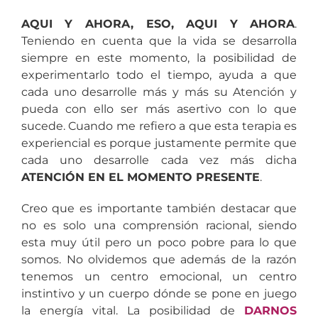
AQUI Y AHORA, ESO, AQUI Y AHORA
.
Teniendo en cuenta que la vida se desarrolla
siempre en este momento, la posibilidad de
experimentarlo todo el tiempo, ayuda a que
cada uno desarrolle más y más su Atención y
pueda con ello ser más asertivo con lo que
sucede. Cuando me refiero a que esta terapia es
experiencial es porque justamente permite que
cada uno desarrolle cada vez más dicha
ATENCIÓN EN EL MOMENTO PRESENTE
.
Creo que es importante también destacar que
no es solo una comprensión racional, siendo
esta muy útil pero un poco pobre para lo que
somos. No olvidemos que además de la razón
tenemos un centro emocional, un centro
instintivo y un cuerpo dónde se pone en juego
la energía vital. La posibilidad de
DARNOS