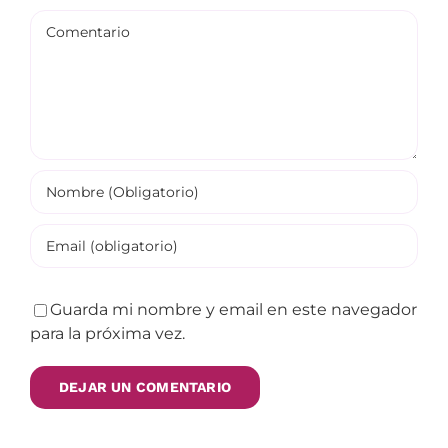
Comentario
Guarda mi nombre y email en este navegador
para la próxima vez.