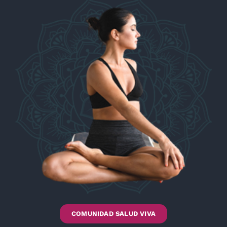
COMUNIDAD SALUD VIVA