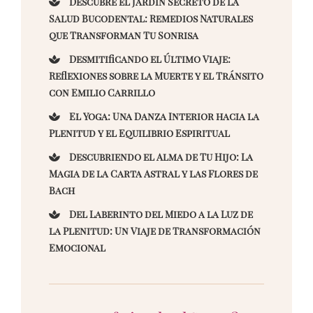
Descubre el Jardín Secreto de la
Salud Bucodental: Remedios Naturales
que Transforman Tu Sonrisa
Desmitificando el Último Viaje:
Reflexiones sobre la Muerte y el Tránsito
con Emilio Carrillo
El Yoga: Una Danza Interior hacia la
Plenitud y el Equilibrio Espiritual
Descubriendo el Alma de Tu Hijo: La
Magia de la Carta Astral y las Flores de
Bach
Del Laberinto del Miedo a la Luz de
la Plenitud: Un Viaje de Transformación
Emocional