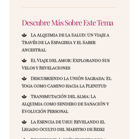
Descubre Más Sobre Este Tema
La Alquimia de la Salud: Un Viaje a
Través de la Espagiria y el Saber
Ancestral
El Viaje del Amor: Explorando Sus
Velos y Revelaciones
Descubriendo la Unión Sagrada: El
Yoga como Camino hacia la Plenitud
Transmutación del Alma: La
Alquimia como Sendero de Sanación y
Evolución Personal
La Esencia de Usui: Revelando el
Legado Oculto del Maestro de Reiki