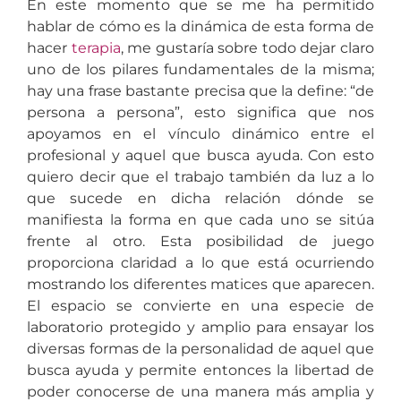
En este momento que se me ha permitido
hablar de cómo es la dinámica de esta forma de
hacer
terapia
, me gustaría sobre todo dejar claro
uno de los pilares fundamentales de la misma;
hay una frase bastante precisa que la define: “de
persona a persona”, esto significa que nos
apoyamos en el vínculo dinámico entre el
profesional y aquel que busca ayuda. Con esto
quiero decir que el trabajo también da luz a lo
que sucede en dicha relación dónde se
manifiesta la forma en que cada uno se sitúa
frente al otro. Esta posibilidad de juego
proporciona claridad a lo que está ocurriendo
mostrando los diferentes matices que aparecen.
El espacio se convierte en una especie de
laboratorio protegido y amplio para ensayar los
diversas formas de la personalidad de aquel que
busca ayuda y permite entonces la libertad de
poder conocerse de una manera más amplia y