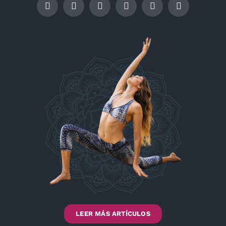
LEER MÁS ARTÍCULOS