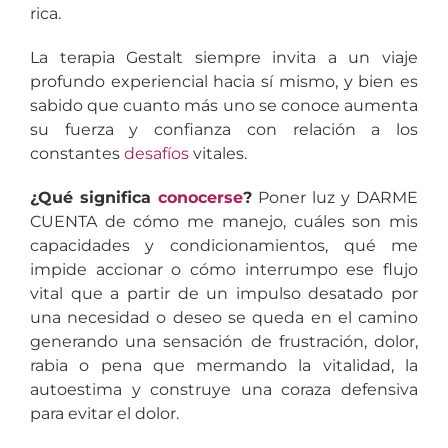
rica.
La terapia Gestalt siempre invita a un viaje
profundo experiencial hacia sí mismo, y bien es
sabido que cuanto más uno se conoce aumenta
su fuerza y confianza con relación a los
constantes
desafíos
vitales.
¿Qué significa
conocerse
?
Poner luz y DARME
CUENTA de cómo me manejo, cuáles son mis
capacidades y condicionamientos, qué me
impide accionar o cómo interrumpo ese flujo
vital que a partir de un impulso desatado por
una necesidad o deseo se queda en el camino
generando una sensación de frustración, dolor,
rabia o pena que mermando la vitalidad, la
autoestima y construye una coraza defensiva
para evitar el dolor.