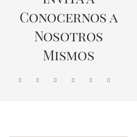
Conocernos a
Nosotros
Mismos