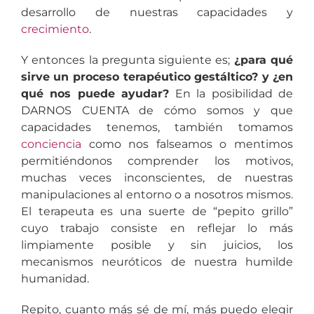
desarrollo de nuestras capacidades y
crecimiento
.
Y entonces la pregunta siguiente es;
¿para qué
sirve un proceso terapéutico gestáltico? y ¿en
qué nos puede ayudar?
En la posibilidad de
DARNOS CUENTA de cómo somos y que
capacidades tenemos, también tomamos
conciencia
como nos falseamos o mentimos
permitiéndonos comprender los motivos,
muchas veces inconscientes, de nuestras
manipulaciones al entorno o a nosotros mismos.
El terapeuta es una suerte de “pepito grillo”
cuyo trabajo consiste en reflejar lo más
limpiamente posible y sin juicios, los
mecanismos neuróticos de nuestra humilde
humanidad.
Repito, cuanto más sé de mí, más puedo elegir