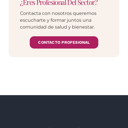
¿Eres Profesional Del Sector?
Contacta con nosotros queremos
escucharte y formar juntos una
comunidad de salud y bienestar.
CONTACTO PROFESIONAL