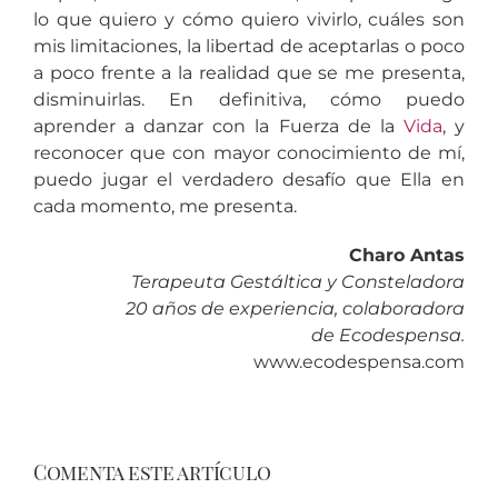
lo que quiero y cómo quiero vivirlo, cuáles son
mis limitaciones, la libertad de aceptarlas o poco
a poco frente a la realidad que se me presenta,
disminuirlas. En definitiva, cómo puedo
aprender a danzar con la Fuerza de la
Vida
, y
reconocer que con mayor conocimiento de mí,
puedo jugar el verdadero desafío que Ella en
cada momento, me presenta.
Charo Antas
Terapeuta Gestáltica y Consteladora
20 años de experiencia, colaboradora
de Ecodespensa.
www.ecodespensa.com
Comenta este artículo