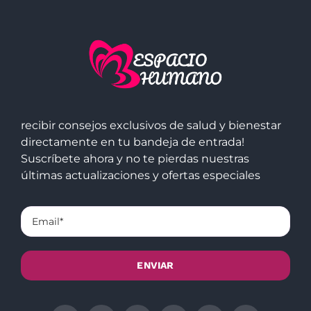
recibir consejos exclusivos de salud y bienestar
directamente en tu bandeja de entrada!
Suscríbete ahora y no te pierdas nuestras
últimas actualizaciones y ofertas especiales