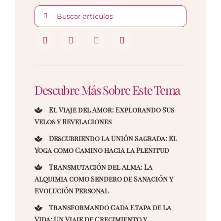
Buscar:
Descubre Más Sobre Este Tema
El Viaje del Amor: Explorando Sus
Velos y Revelaciones
Descubriendo la Unión Sagrada: El
Yoga como Camino hacia la Plenitud
Transmutación del Alma: La
Alquimia como Sendero de Sanación y
Evolución Personal
Transformando Cada Etapa de la
Vida: Un Viaje de Crecimiento y