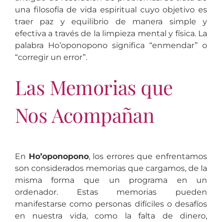
una filosofía de vida espiritual cuyo objetivo es
traer paz y equilibrio de manera simple y
efectiva a través de la limpieza mental y física. La
palabra Ho’oponopono significa “enmendar” o
“corregir un error”.
Las Memorias que
Nos Acompañan
En
Ho’oponopono
, los errores que enfrentamos
son considerados memorias que cargamos, de la
misma forma que un programa en un
ordenador. Estas memorias pueden
manifestarse como personas difíciles o desafíos
en nuestra vida, como la falta de dinero,