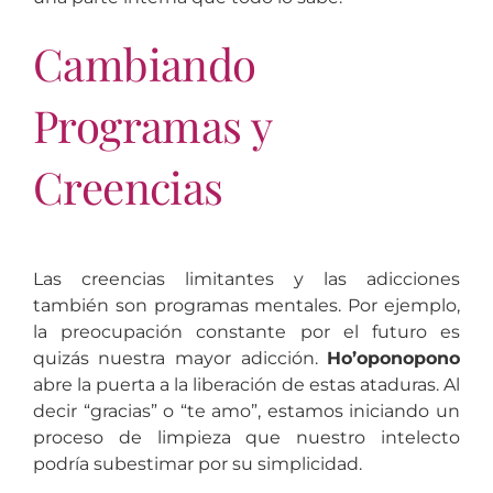
Cambiando
Programas y
Creencias
Las creencias limitantes y las adicciones
también son programas mentales. Por ejemplo,
la preocupación constante por el futuro es
quizás nuestra mayor adicción.
Ho’oponopono
abre la puerta a la liberación de estas ataduras. Al
decir “gracias” o “te amo”, estamos iniciando un
proceso de limpieza que nuestro intelecto
podría subestimar por su simplicidad.