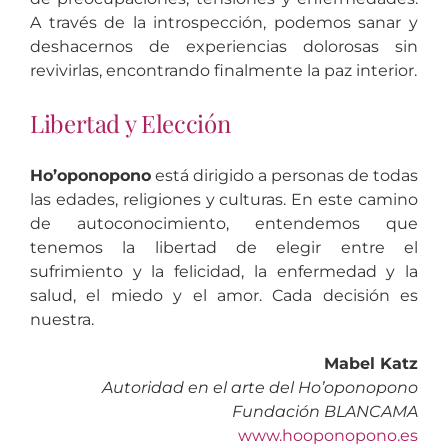
A través de la introspección, podemos sanar y
deshacernos de experiencias dolorosas sin
revivirlas, encontrando finalmente la paz interior.
Libertad y Elección
Ho’oponopono
está dirigido a personas de todas
las edades, religiones y culturas. En este camino
de autoconocimiento, entendemos que
tenemos la libertad de elegir entre el
sufrimiento y la felicidad, la enfermedad y la
salud, el miedo y el amor. Cada decisión es
nuestra.
Mabel Katz
Autoridad en el arte del Ho’oponopono
Fundación BLANCAMA
www.hooponopono.es