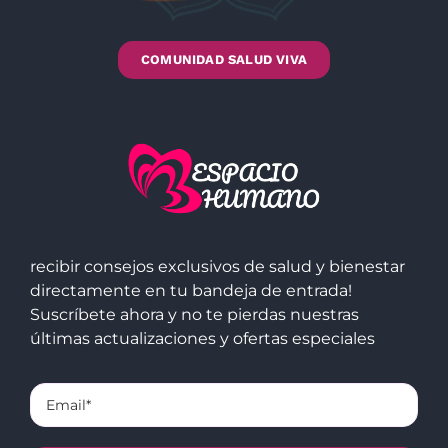
COMUNIDAD SALUD VIVA
recibir consejos exclusivos de salud y bienestar
directamente en tu bandeja de entrada!
Suscríbete ahora y no te pierdas nuestras
últimas actualizaciones y ofertas especiales