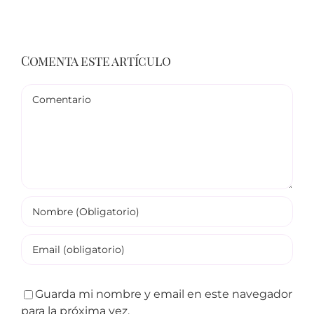
Comenta este artículo
Comentario
Guarda mi nombre y email en este navegador
para la próxima vez.