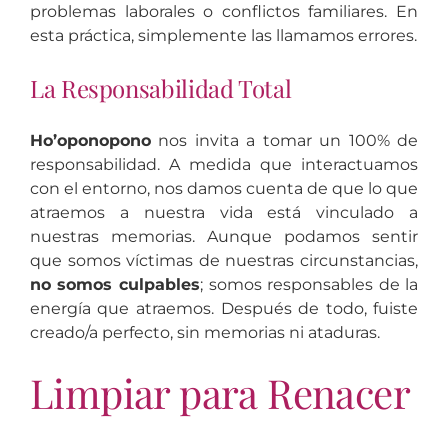
problemas laborales o conflictos familiares. En
esta práctica, simplemente las llamamos errores.
La Responsabilidad Total
Ho’oponopono
nos invita a tomar un 100% de
responsabilidad. A medida que interactuamos
con el entorno, nos damos cuenta de que lo que
atraemos a nuestra vida está vinculado a
nuestras memorias. Aunque podamos sentir
que somos víctimas de nuestras circunstancias,
no somos culpables
; somos responsables de la
energía que atraemos. Después de todo, fuiste
creado/a perfecto, sin memorias ni ataduras.
Limpiar para Renacer