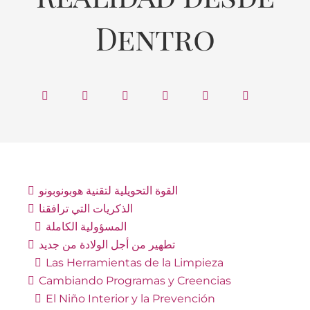
Dentro
القوة التحويلية لتقنية هوبونوبونو
الذكريات التي ترافقنا
المسؤولية الكاملة
تطهير من أجل الولادة من جديد
Las Herramientas de la Limpieza
Cambiando Programas y Creencias
El Niño Interior y la Prevención