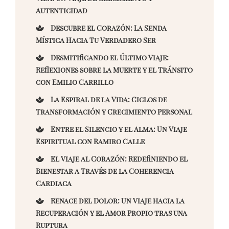
Autenticidad
Descubre el Corazón: La Senda
Mística Hacia Tu Verdadero Ser
Desmitificando el Último Viaje:
Reflexiones sobre la Muerte y el Tránsito
con Emilio Carrillo
La Espiral de la Vida: Ciclos de
Transformación y Crecimiento Personal
Entre el Silencio y el Alma: Un Viaje
Espiritual con Ramiro Calle
El Viaje al Corazón: Redefiniendo el
Bienestar a Través de la Coherencia
Cardiaca
Renace del Dolor: Un Viaje hacia la
Recuperación y el Amor Propio tras una
Ruptura