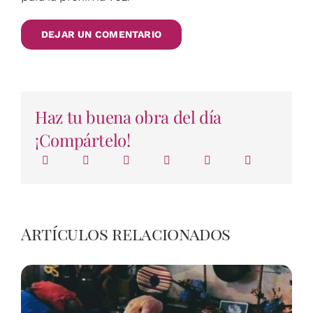
Haz tu buena obra del día
¡Compártelo!
Artículos relacionados