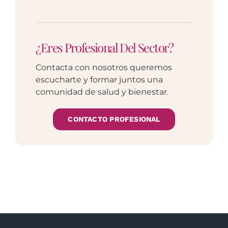
¿Eres Profesional Del Sector?
Contacta con nosotros queremos
escucharte y formar juntos una
comunidad de salud y bienestar.
CONTACTO PROFESIONAL