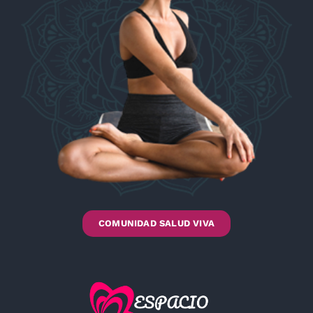
COMUNIDAD SALUD VIVA