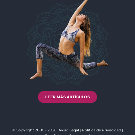
LEER MÁS ARTÍCULOS
© Copyright 2000 - 2026|
Aviso Legal
|
Política de Privacidad
|