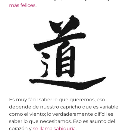
más felices
.
Es muy fácil saber lo que queremos, eso
depende de nuestro capricho que es variable
como el viento; lo verdaderamente difícil es
saber lo que necesitamos. Eso es asunto del
corazón y
se llama sabiduría
.