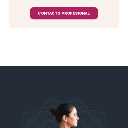
CONTACTO PROFESIONAL