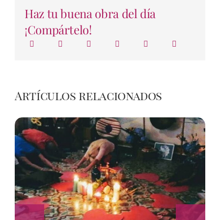
Haz tu buena obra del día
¡Compártelo!
Artículos relacionados