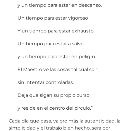
y un tiempo para estar en descanso.
Un tiempo para estar vigoroso
Y un tiempo para estar exhausto.
Un tiempo para estar a salvo
y un tiempo para estar en peligro.
El Maestro ve las cosas tal cual son
sin intentar controlarlas.
Deja que sigan su propio curso
y reside en el centro del círculo.”
Cada día que pasa, valoro más la autenticidad, la
simplicidad y el trabajo bien hecho, será por