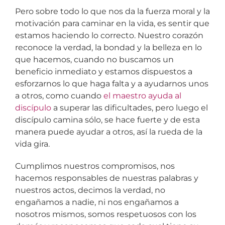
Pero sobre todo lo que nos da la fuerza moral y la
motivación para caminar en la vida, es sentir que
estamos haciendo lo correcto. Nuestro corazón
reconoce la verdad, la bondad y la belleza en lo
que hacemos, cuando no buscamos un
beneficio inmediato y estamos dispuestos a
esforzarnos lo que haga falta y a ayudarnos unos
a otros, como cuando
el maestro ayuda al
discípulo
a superar las dificultades, pero luego el
discípulo camina sólo, se hace fuerte y de esta
manera puede ayudar a otros, así la rueda de la
vida gira.
Cumplimos nuestros compromisos, nos
hacemos responsables de nuestras palabras y
nuestros actos, decimos la verdad, no
engañamos a nadie, ni nos engañamos a
nosotros mismos, somos respetuosos con los