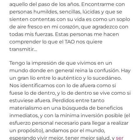
aquello del paso de los años. Encontrarme con
personas humildes, sencillas, lúcidas y que se
sienten contentas con su vida es como un soplo
de aire fresco en mi corazón, que agradezco con
todas mis fuerzas. Estas personas me hacen
comprender lo que el TAO nos quiere
transmitir…
Tengo la impresión de que vivimos en un
mundo donde en general reina la confusión. Hay
un gran lío entre lo auténtico y lo sucedáneo.
Nos identificamos con lo de afuera como si
fuese lo de dentro, y lo de dentro se vive como si
estuviese afuera. Perdidos entre tanto
materialismo en una búsqueda de beneficios
inmediatos, y con la mínima inversión posible (el
esfuerzo personal necesario para llegar a realizar
un propósito), andamos por el mundo,
esperando vivir mejor, tener mejor salud, y
ser