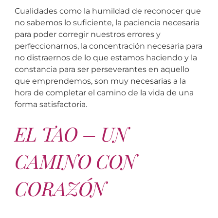
Cualidades como la humildad de reconocer que
no sabemos lo suficiente, la paciencia necesaria
para poder corregir nuestros errores y
perfeccionarnos, la concentración necesaria para
no distraernos de lo que estamos haciendo y la
constancia para ser perseverantes en aquello
que emprendemos, son muy necesarias a la
hora de completar el camino de la vida de una
forma satisfactoria.
EL TAO – UN
CAMINO CON
CORAZÓN