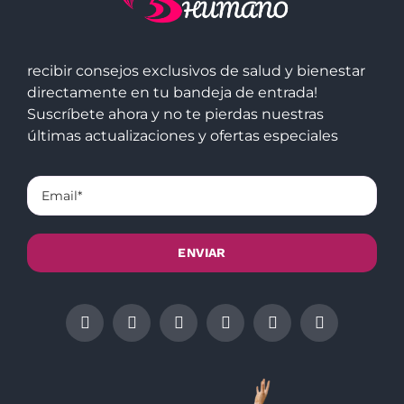
recibir consejos exclusivos de salud y bienestar
directamente en tu bandeja de entrada!
Suscríbete ahora y no te pierdas nuestras
últimas actualizaciones y ofertas especiales