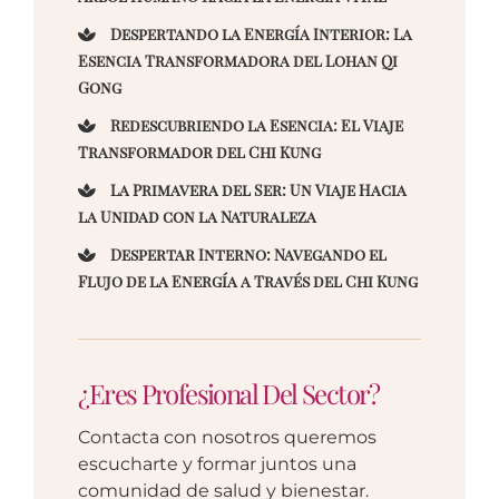
Despertando la Energía Interior: La
Esencia Transformadora del Lohan Qi
Gong
Redescubriendo la Esencia: El Viaje
Transformador del Chi Kung
La Primavera del Ser: Un Viaje Hacia
la Unidad con la Naturaleza
Despertar Interno: Navegando el
Flujo de la Energía a Través del Chi Kung
¿Eres Profesional Del Sector?
Contacta con nosotros queremos
escucharte y formar juntos una
comunidad de salud y bienestar.