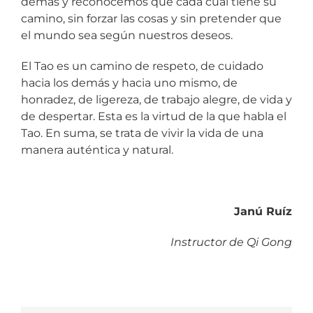
demás y reconocemos que cada cual tiene su
camino, sin forzar las cosas y sin pretender que
el mundo sea según nuestros deseos.
El Tao es un camino de respeto, de cuidado
hacia los demás y hacia uno mismo, de
honradez, de ligereza, de trabajo alegre, de vida y
de despertar. Esta es la virtud de la que habla el
Tao. En suma, se trata de vivir la vida de una
manera auténtica y natural.
Janú Ruíz
Instructor de Qi Gong