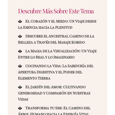
Descubre Más Sobre Este Tema
El Corazón y el Miedo: Un Viaje desde
la Esencia hacia la Plenitud
Descubre el Ancestral Camino de la
Belleza a Través del Masaje Kobido
La Magia de la Visualización: Un Viaje
Entre lo Real y lo Imaginario
Cocinando la Vida: La Sabiduría del
Apertura Digestiva y el Poder del
Elemento Tierra
El Jardín del Amor: Cultivando
Generosidad y Compasión en Nuestras
Vidas
Transforma tu Ser: El Camino del
Árbol Humano hacia la Energía Vital