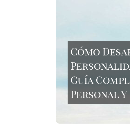
Cómo Desa
Personalid
Guía Compl
Personal Y