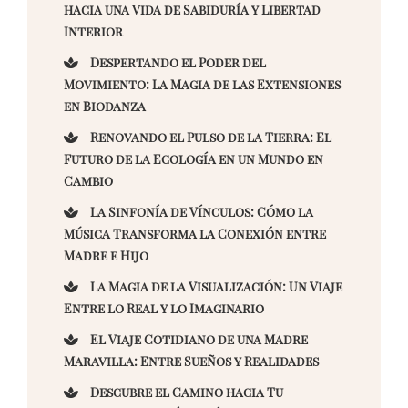
hacia una Vida de Sabiduría y Libertad
Interior
Despertando el Poder del
Movimiento: La Magia de las Extensiones
en Biodanza
Renovando el Pulso de la Tierra: El
Futuro de la Ecología en un Mundo en
Cambio
La Sinfonía de Vínculos: Cómo la
Música Transforma la Conexión entre
Madre e Hijo
La Magia de la Visualización: Un Viaje
Entre lo Real y lo Imaginario
El Viaje Cotidiano de una Madre
Maravilla: Entre Sueños y Realidades
Descubre el Camino hacia Tu