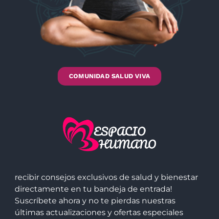
COMUNIDAD SALUD VIVA
recibir consejos exclusivos de salud y bienestar
directamente en tu bandeja de entrada!
Suscríbete ahora y no te pierdas nuestras
últimas actualizaciones y ofertas especiales