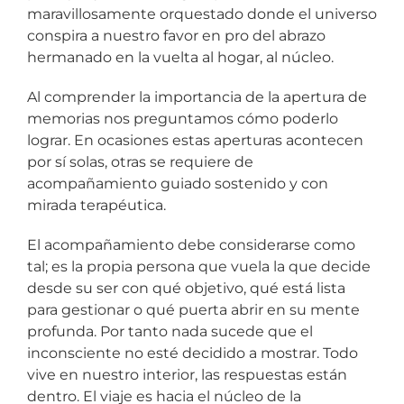
maravillosamente orquestado donde el universo
conspira a nuestro favor en pro del abrazo
hermanado en la vuelta al hogar, al núcleo.
Al comprender la importancia de la apertura de
memorias nos preguntamos cómo poderlo
lograr. En ocasiones estas aperturas acontecen
por sí solas, otras se requiere de
acompañamiento guiado sostenido y con
mirada terapéutica.
El acompañamiento debe considerarse como
tal; es la propia persona que vuela la que decide
desde su ser con qué objetivo, qué está lista
para gestionar o qué puerta abrir en su mente
profunda. Por tanto nada sucede que el
inconsciente no esté decidido a mostrar. Todo
vive en nuestro interior, las respuestas están
dentro. El viaje es hacia el núcleo de la