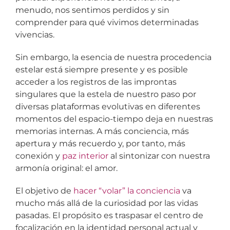
menudo, nos sentimos perdidos y sin
comprender para qué vivimos determinadas
vivencias.
Sin embargo, la esencia de nuestra procedencia
estelar está siempre presente y es posible
acceder a los registros de las improntas
singulares que la estela de nuestro paso por
diversas plataformas evolutivas en diferentes
momentos del espacio-tiempo deja en nuestras
memorias internas. A más conciencia, más
apertura y más recuerdo y, por tanto, más
conexión y
paz interior
al sintonizar con nuestra
armonía original: el amor.
El objetivo de
hacer “volar” la conciencia
va
mucho más allá de la curiosidad por las vidas
pasadas. El propósito es traspasar el centro de
focalización en la identidad personal actual y