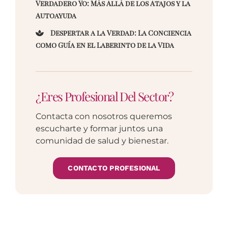
Verdadero Yo: Más Allá de los Atajos y la
Autoayuda
Despertar a la Verdad: La Conciencia
como Guía en el Laberinto de la Vida
¿Eres Profesional Del Sector?
Contacta con nosotros queremos
escucharte y formar juntos una
comunidad de salud y bienestar.
CONTACTO PROFESIONAL