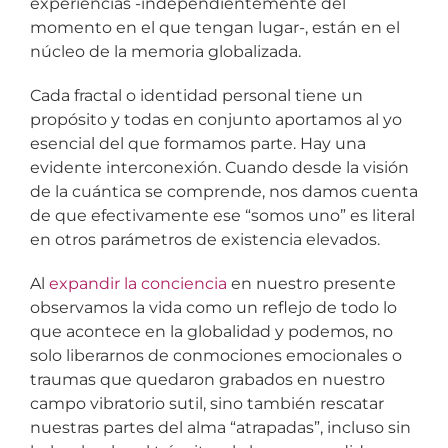
experiencias -independientemente del
momento en el que tengan lugar-, están en el
núcleo de la memoria globalizada.
Cada fractal o identidad personal tiene un
propósito y todas en conjunto aportamos al yo
esencial del que formamos parte. Hay una
evidente interconexión. Cuando desde la visión
de la cuántica se comprende, nos damos cuenta
de que efectivamente ese “somos uno” es literal
en otros parámetros de existencia elevados.
Al
expandir la conciencia
en nuestro presente
observamos la vida como un reflejo de todo lo
que acontece en la globalidad y podemos, no
solo liberarnos de conmociones emocionales o
traumas que quedaron grabados en nuestro
campo vibratorio sutil, sino también rescatar
nuestras partes del alma “atrapadas”, incluso sin