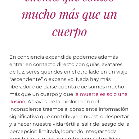
mucho más que un
cuerpo
En conciencia expandida podemos además
entrar en contacto directo con guías, avatares
de luz, seres queridos en el otro lado en un viaje
“ascendente” o expansivo. Nada hay más
liberador que darse cuenta que somos mucho
más que un cuerpo y que
la muerte es solo una
ilusión
. A través de la exploración del
inconsciente traemos al consciente información
significativa que contribuye a nuestro despertar
y a hacer nuestra vida fértil al salir del sesgo de la
percepción limitada, logrando integrar toda
nuestra luz y nuestra sombra con naturalidad.