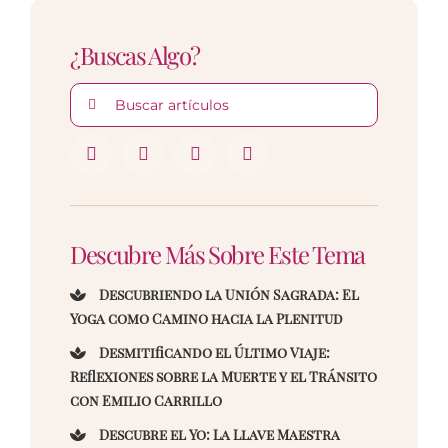
¿Buscas Algo?
Buscar:
Descubre Más Sobre Este Tema
Descubriendo la Unión Sagrada: El
Yoga como Camino hacia la Plenitud
Desmitificando el Último Viaje:
Reflexiones sobre la Muerte y el Tránsito
con Emilio Carrillo
Descubre el Yo: La Llave Maestra