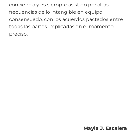
conciencia y es siempre asistido por altas
frecuencias de lo intangible en equipo
consensuado, con los acuerdos pactados entre
todas las partes implicadas en el momento
preciso.
Mayla J. Escalera