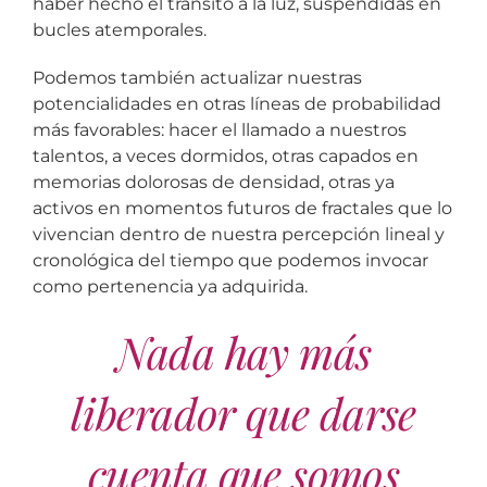
haber hecho el tránsito a la luz, suspendidas en
bucles atemporales.
Podemos también actualizar nuestras
potencialidades en otras líneas de probabilidad
más favorables: hacer el llamado a nuestros
talentos, a veces dormidos, otras capados en
memorias dolorosas de densidad, otras ya
activos en momentos futuros de fractales que lo
vivencian dentro de nuestra percepción lineal y
cronológica del tiempo que podemos invocar
como pertenencia ya adquirida.
Nada hay más
liberador que darse
cuenta que somos