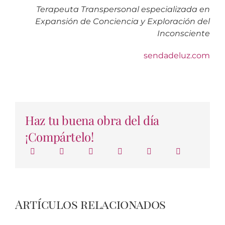
Terapeuta Transpersonal especializada en
Expansión de Conciencia y Exploración del
Inconsciente
sendadeluz.com
Haz tu buena obra del día
¡Compártelo!
Artículos relacionados