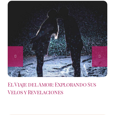
El Viaje del Amor: Explorando Sus
Velos y Revelaciones