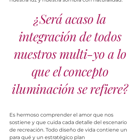
¿Será acaso la
integración de todos
nuestros multi-yo a lo
que el concepto
iluminación se refiere?
Es hermoso comprender el amor que nos
sostiene y que cuida cada detalle del escenario
de recreación. Todo diseño de vida contiene un
para qué y un estratégico plan