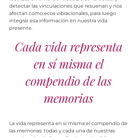
detectar las vinculaciones que resuenan y nos
afectan como ecos vibracionales, para luego
integrar esa información en nuestra vida
presente.
Cada vida representa
en sí misma el
compendio de las
memorias
La vida representa en sí misma el compendio de
las memorias: todas y cada una de nuestras