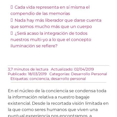
Cada vida representa en sí misma el
compendio de las memorias
Nada hay más liberador que darse cuenta
que somos mucho más que un cuerpo
¿Será acaso la integración de todos
nuestros multi-yo a lo que el concepto
iluminación se refiere?
3,7 minutos de lectura
Actualizado: 02/04/2019
Publicado: 18/03/2019
Categorías:
Desarrollo Personal
Etiquetas:
conciencia
,
desarrollo personal
En el núcleo de la conciencia se condensa toda
la información relativa a nuestro bagaje
existencial. Desde la recortada visión limitada en
la que como seres humanos que viven una
puntual experiencia nos encontramos, a