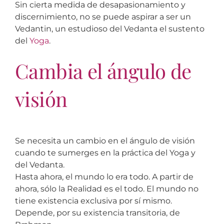
Sin cierta medida de desapasionamiento y
discernimiento, no se puede aspirar a ser un
Vedantin, un estudioso del Vedanta el sustento
del
Yoga
.
Cambia el ángulo de
visión
Se necesita un cambio en el ángulo de visión
cuando te sumerges en la práctica del Yoga y
del Vedanta.
Hasta ahora, el mundo lo era todo. A partir de
ahora, sólo la Realidad es el todo. El mundo no
tiene existencia exclusiva por sí mismo.
Depende, por su existencia transitoria, de