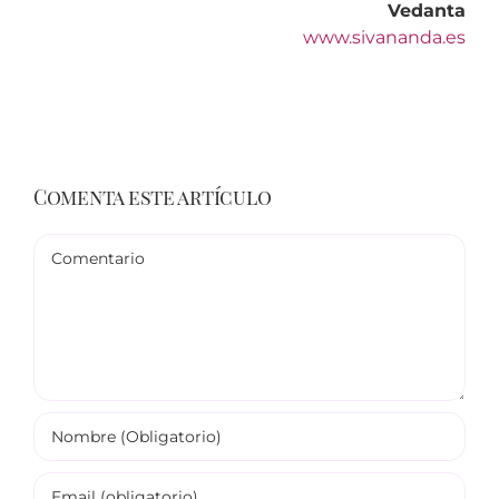
Vedanta
www.sivananda.es
Comenta este artículo
Comentario