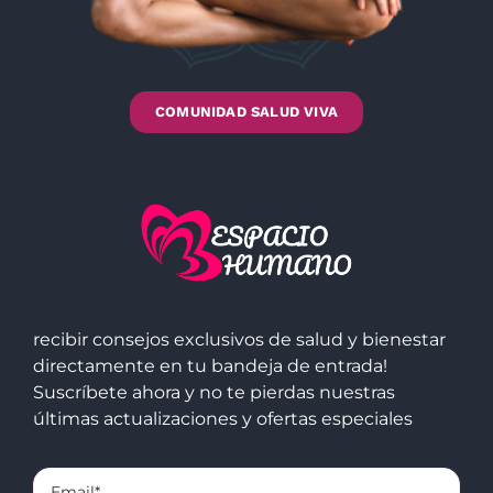
COMUNIDAD SALUD VIVA
recibir consejos exclusivos de salud y bienestar
directamente en tu bandeja de entrada!
Suscríbete ahora y no te pierdas nuestras
últimas actualizaciones y ofertas especiales