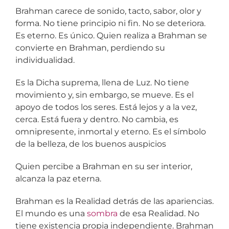
Brahman carece de sonido, tacto, sabor, olor y
forma. No tiene principio ni fin. No se deteriora.
Es eterno. Es único. Quien realiza a Brahman se
convierte en Brahman, perdiendo su
individualidad.
Es la Dicha suprema, llena de Luz. No tiene
movimiento y, sin embargo, se mueve. Es el
apoyo de todos los seres. Está lejos y a la vez,
cerca. Está fuera y dentro. No cambia, es
omnipresente, inmortal y eterno. Es el símbolo
de la belleza, de los buenos auspicios
Quien percibe a Brahman en su ser interior,
alcanza la paz eterna.
Brahman es la Realidad detrás de las apariencias.
El mundo es una
sombra
de esa Realidad. No
tiene existencia propia independiente. Brahman