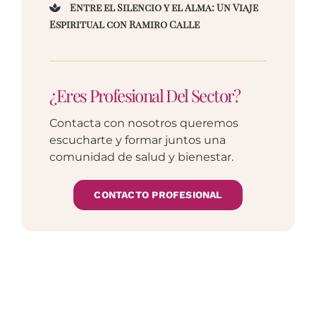
Entre el Silencio y el Alma: Un Viaje
Espiritual con Ramiro Calle
¿Eres Profesional Del Sector?
Contacta con nosotros queremos
escucharte y formar juntos una
comunidad de salud y bienestar.
CONTACTO PROFESIONAL