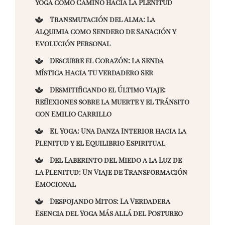
Yoga como Camino hacia la Plenitud
Transmutación del Alma: La
Alquimia como Sendero de Sanación y
Evolución Personal
Descubre el Corazón: La Senda
Mística Hacia Tu Verdadero Ser
Desmitificando el Último Viaje:
Reflexiones sobre la Muerte y el Tránsito
con Emilio Carrillo
El Yoga: Una Danza Interior hacia la
Plenitud y el Equilibrio Espiritual
Del Laberinto del Miedo a la Luz de
la Plenitud: Un Viaje de Transformación
Emocional
Despojando Mitos: La Verdadera
Esencia del Yoga Más Allá del Postureo