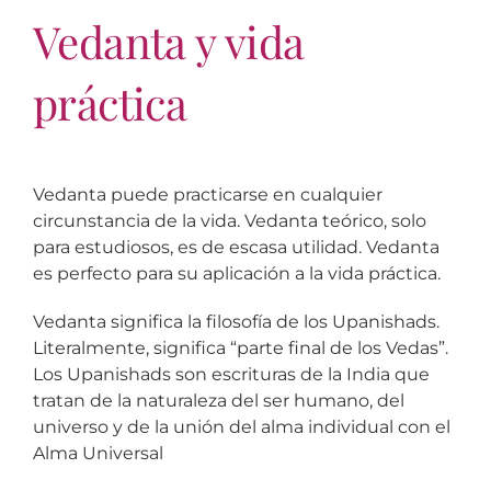
Vedanta y vida
práctica
Vedanta puede practicarse en cualquier
circunstancia de la vida. Vedanta teórico, solo
para estudiosos, es de escasa utilidad. Vedanta
es perfecto para su aplicación a la vida práctica.
Vedanta significa la filosofía de los Upanishads.
Literalmente, significa “parte final de los Vedas”.
Los Upanishads son escrituras de la India que
tratan de la naturaleza del ser humano, del
universo y de la unión del alma individual con el
Alma Universal