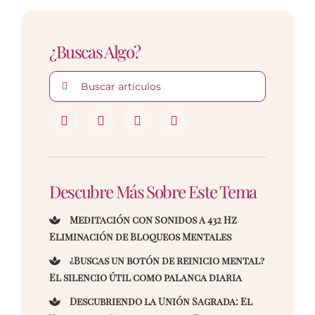
¿Buscas Algo?
Buscar:
Descubre Más Sobre Este Tema
Meditación con Sonidos a 432 Hz
Eliminación de Bloqueos Mentales
¿Buscas un botón de reinicio mental?
El silencio útil como palanca diaria
Descubriendo la Unión Sagrada: El