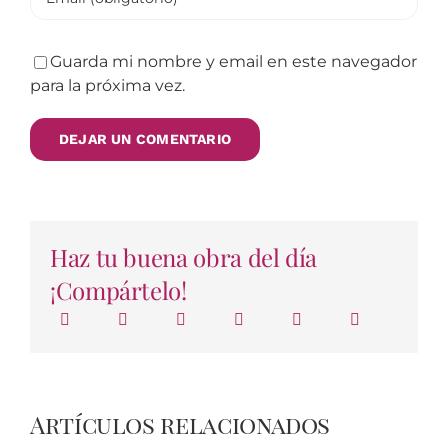
Guarda mi nombre y email en este navegador
para la próxima vez.
Haz tu buena obra del día
¡Compártelo!
Artículos relacionados