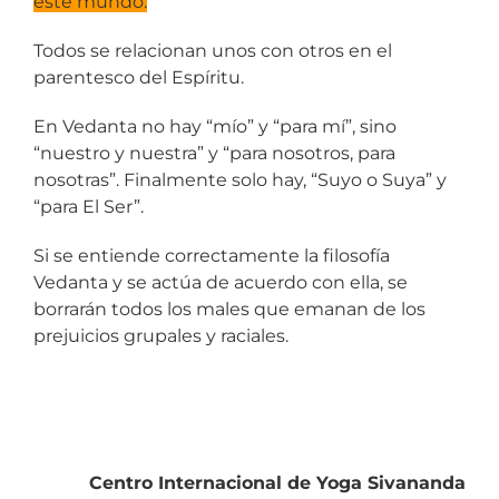
este mundo.
Todos se relacionan unos con otros en el
parentesco del Espíritu.
En Vedanta no hay “mío” y “para mí”, sino
“nuestro y nuestra” y “para nosotros, para
nosotras”. Finalmente solo hay, “Suyo o Suya” y
“para El Ser”.
Si se entiende correctamente la filosofía
Vedanta y se actúa de acuerdo con ella, se
borrarán todos los males que emanan de los
prejuicios grupales y raciales.
Centro Internacional de Yoga Sivananda