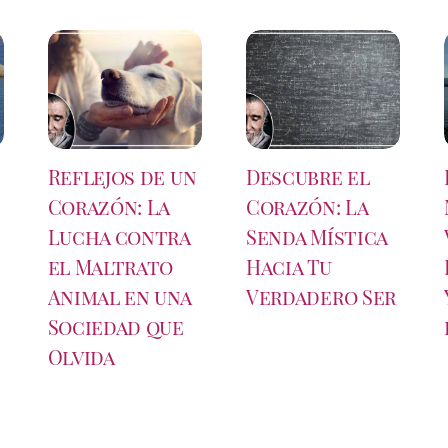
Reflejos de un
Descubre el
Corazón: La
Corazón: La
Lucha contra
Senda Mística
el Maltrato
Hacia Tu
Animal en una
Verdadero Ser
Sociedad que
Olvida