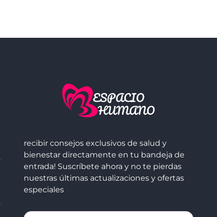
recibir consejos exclusivos de salud y
bienestar directamente en tu bandeja de
entrada! Suscríbete ahora y no te pierdas
nuestras últimas actualizaciones y ofertas
especiales