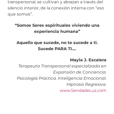
transpersonal, se cultivan y abrazan a través del
silencio interior, de la conexión interna con “eso
que somos”.
“Somos Seres espirituales viviendo una
experiencia humana”
Aquello que sucede, no te sucede a ti.
Sucede PARA TI….
Mayla J. Escalera
Terapeuta Transpersonal especializada en
Expansión de Conciencia.
Psicología Práctica. Inteligencia Emocional.
Hipnosis Regresiva
.
www.SendadeLuz.com