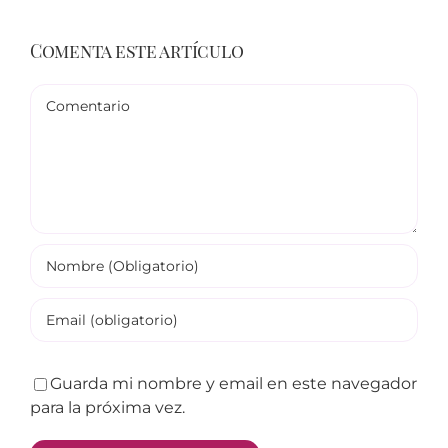
Comenta este artículo
Comentario
Guarda mi nombre y email en este navegador
para la próxima vez.