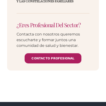
y las Constelaciones Familiares
¿Eres Profesional Del Sector?
Contacta con nosotros queremos
escucharte y formar juntos una
comunidad de salud y bienestar.
CONTACTO PROFESIONAL