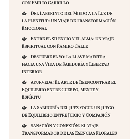
con Emilio Carrillo
Del Laberinto del Miedo a la Luz de
la Plenitud: Un Viaje de Transformación
Emocional
Entre el Silencio y el Alma: Un Viaje
Espiritual con Ramiro Calle
Descubre el Yo: La Llave Maestra
hacia una Vida de Sabiduría y Libertad
Interior
Ayurveda: El Arte de Reencontrar el
Equilibrio entre Cuerpo, Mente y
Espíritu
La Sabiduría del Juez Yogui: Un Juego
de Equilibrio entre Juicio y Compasión
Sanación y Conexión: El Viaje
Transformador de las Esencias Florales