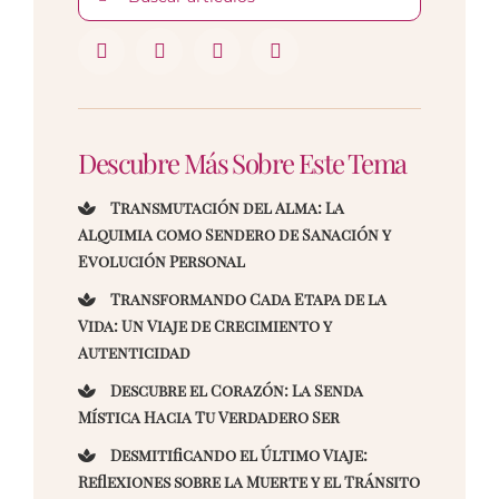
Descubre Más Sobre Este Tema
Transmutación del Alma: La
Alquimia como Sendero de Sanación y
Evolución Personal
Transformando Cada Etapa de la
Vida: Un Viaje de Crecimiento y
Autenticidad
Descubre el Corazón: La Senda
Mística Hacia Tu Verdadero Ser
Desmitificando el Último Viaje:
Reflexiones sobre la Muerte y el Tránsito