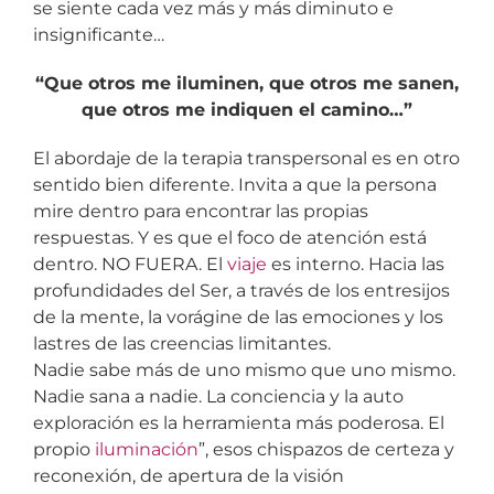
se siente cada vez más y más diminuto e
insignificante…
“Que otros me iluminen, que otros me sanen,
que otros me indiquen el camino…”
El abordaje de la terapia transpersonal es en otro
sentido bien diferente. Invita a que la persona
mire dentro para encontrar las propias
respuestas. Y es que el foco de atención está
dentro. NO FUERA. El
viaje
es interno. Hacia las
profundidades del Ser, a través de los entresijos
de la mente, la vorágine de las emociones y los
lastres de las creencias limitantes.
Nadie sabe más de uno mismo que uno mismo.
Nadie sana a nadie. La conciencia y la auto
exploración es la herramienta más poderosa. El
propio
iluminación
”, esos chispazos de certeza y
reconexión, de apertura de la visión