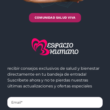
COMUNIDAD SALUD VIVA
recibir consejos exclusivos de salud y bienestar
directamente en tu bandeja de entrada!
Suscríbete ahora y no te pierdas nuestras
últimas actualizaciones y ofertas especiales