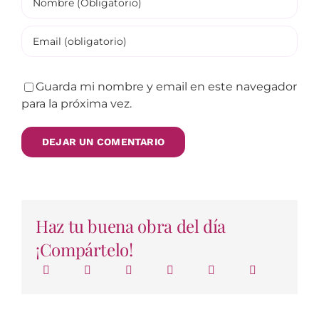
Guarda mi nombre y email en este navegador
para la próxima vez.
Haz tu buena obra del día
¡Compártelo!