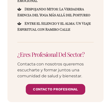
Emocional
Despojando Mitos: La Verdadera
Esencia del Yoga Más Allá del Postureo
Entre el Silencio y el Alma: Un Viaje
Espiritual con Ramiro Calle
¿Eres Profesional Del Sector?
Contacta con nosotros queremos
escucharte y formar juntos una
comunidad de salud y bienestar.
CONTACTO PROFESIONAL