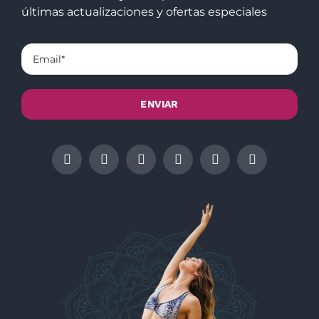
últimas actualizaciones y ofertas especiales