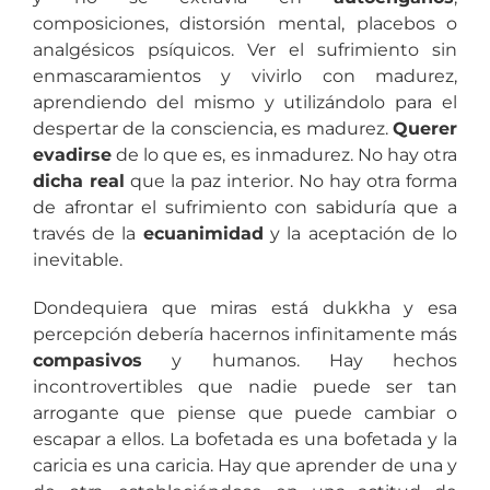
composiciones, distorsión mental, placebos o
analgésicos psíquicos. Ver el sufrimiento sin
enmascaramientos y vivirlo con madurez,
aprendiendo del mismo y utilizándolo para el
despertar de la consciencia, es madurez.
Querer
evadirse
de lo que es, es inmadurez. No hay otra
dicha real
que la paz interior. No hay otra forma
de afrontar el sufrimiento con sabiduría que a
través de la
ecuanimidad
y la aceptación de lo
inevitable.
Dondequiera que miras está dukkha y esa
percepción debería hacernos infinitamente más
compasivos
y humanos. Hay hechos
incontrovertibles que nadie puede ser tan
arrogante que piense que puede cambiar o
escapar a ellos. La bofetada es una bofetada y la
caricia es una caricia. Hay que aprender de una y