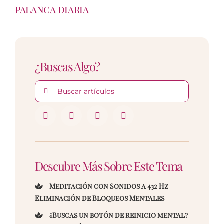
palanca diaria
¿Buscas Algo?
Buscar:
Descubre Más Sobre Este Tema
Meditación con Sonidos a 432 Hz
Eliminación de Bloqueos Mentales
¿Buscas un botón de reinicio mental?