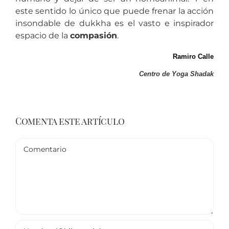
este sentido lo único que puede frenar la acción
insondable de dukkha es el vasto e inspirador
espacio de la
compasión
.
Ramiro Calle
Centro de Yoga Shadak
Comenta este artículo
Comentario