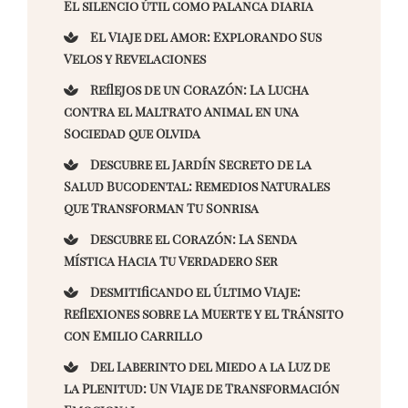
El silencio útil como palanca diaria
El Viaje del Amor: Explorando Sus
Velos y Revelaciones
Reflejos de un Corazón: La Lucha
contra el Maltrato Animal en una
Sociedad que Olvida
Descubre el Jardín Secreto de la
Salud Bucodental: Remedios Naturales
que Transforman Tu Sonrisa
Descubre el Corazón: La Senda
Mística Hacia Tu Verdadero Ser
Desmitificando el Último Viaje:
Reflexiones sobre la Muerte y el Tránsito
con Emilio Carrillo
Del Laberinto del Miedo a la Luz de
la Plenitud: Un Viaje de Transformación