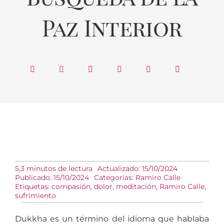
Paz Interior
5,3 minutos de lectura
Actualizado: 15/10/2024
Publicado: 15/10/2024
Categorías:
Ramiro Calle
Etiquetas:
compasión
,
dolor
,
meditación
,
Ramiro Calle
,
sufrimiento
Dukkha es un término del idioma que hablaba