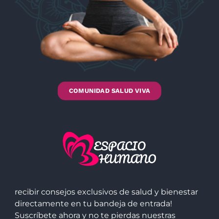
COMUNIDAD SALUD VIVA
recibir consejos exclusivos de salud y bienestar
directamente en tu bandeja de entrada!
Suscríbete ahora y no te pierdas nuestras