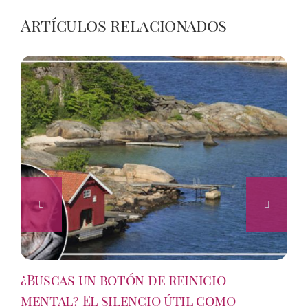
Artículos relacionados
¿Buscas un botón de reinicio
mental? El silencio útil como