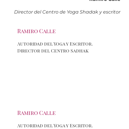
Director del Centro de Yoga Shadak y escritor
Ramiro Calle
Autoridad del Yoga y Escritor.
Director del Centro Sadhak
Ramiro Calle
Autoridad del Yoga y Escritor.