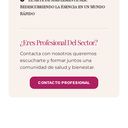
Redescubriendo la Esencia en un Mundo
Rápido
¿Eres Profesional Del Sector?
Contacta con nosotros queremos
escucharte y formar juntos una
comunidad de salud y bienestar.
CONTACTO PROFESIONAL