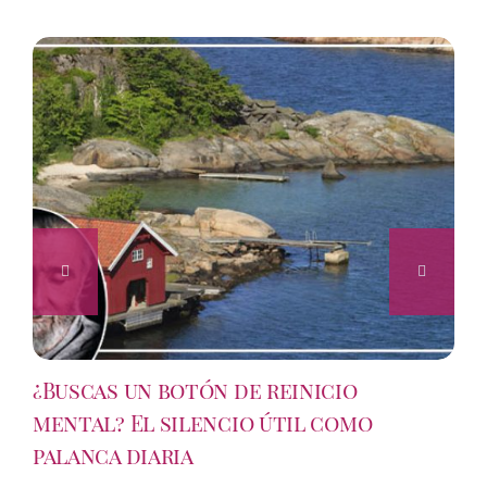
¿Buscas un botón de reinicio
mental? El silencio útil como
palanca diaria