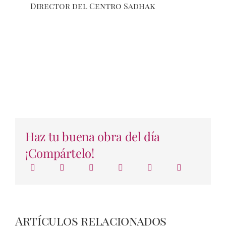
Director del Centro Sadhak
Haz tu buena obra del día
¡Compártelo!
Artículos relacionados