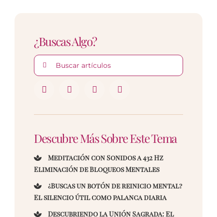
¿Buscas Algo?
Buscar:
Descubre Más Sobre Este Tema
Meditación con Sonidos a 432 Hz
Eliminación de Bloqueos Mentales
¿Buscas un botón de reinicio mental?
El silencio útil como palanca diaria
Descubriendo la Unión Sagrada: El