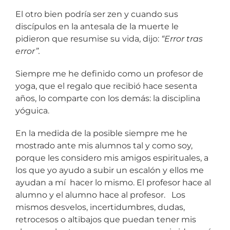
El otro bien podría ser zen y cuando sus
discípulos en la antesala de la muerte le
pidieron que resumise su vida, dijo:
“Error tras
error”.
Siempre me he definido como un profesor de
yoga, que el regalo que recibió hace sesenta
años, lo comparte con los demás: la disciplina
yóguica.
En la medida de la posible siempre me he
mostrado ante mis alumnos tal y como soy,
porque les considero mis amigos espirituales, a
los que yo ayudo a subir un escalón y ellos me
ayudan a mí hacer lo mismo. El profesor hace al
alumno y el alumno hace al profesor. Los
mismos desvelos, incertidumbres, dudas,
retrocesos o altibajos que puedan tener mis