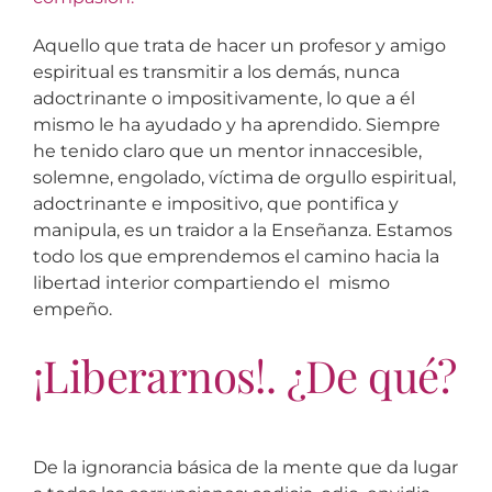
Aquello que trata de hacer un profesor y amigo
espiritual es transmitir a los demás, nunca
adoctrinante o impositivamente, lo que a él
mismo le ha ayudado y ha aprendido. Siempre
he tenido claro que un mentor innaccesible,
solemne, engolado, víctima de orgullo espiritual,
adoctrinante e impositivo, que pontifica y
manipula, es un traidor a la Enseñanza. Estamos
todo los que emprendemos el camino hacia la
libertad interior compartiendo el mismo
empeño.
¡Liberarnos!. ¿De qué?
De la ignorancia básica de la mente que da lugar