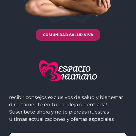
COMUNIDAD SALUD VIVA
recibir consejos exclusivos de salud y bienestar
directamente en tu bandeja de entrada!
Suscríbete ahora y no te pierdas nuestras
últimas actualizaciones y ofertas especiales