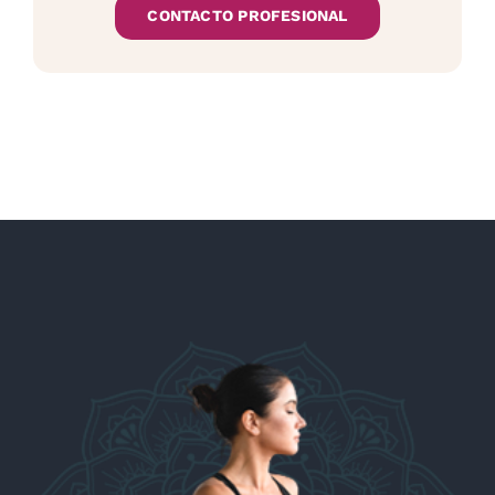
CONTACTO PROFESIONAL