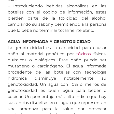
– Introduciendo bebidas alcohólicas en las
botellas con el código de información, estas
pierden parte de la toxicidad del alcohol
cambiando su sabor y permitiendo a la persona
que lo bebe no terminar totalmente ebrio.
AGUA INFORMADA Y GENOTOXICIDAD
La genotoxicidad es la capacidad para causar
daño al material genético por
tóxicos
físicos,
químicos o biológicos. Este daño puede ser
mutageno o carcinógeno. El agua informada
procedente de las botellas con tecnología
hidronica disminuye notablemente su
genotoxicidad. Un agua con 10% o menos de
genotoxicidad es buen agua para beber o
cocinar. Un porcentaje más alto indica que hay
sustancias disueltas en el agua que representan
una amenaza para la salud por provocar