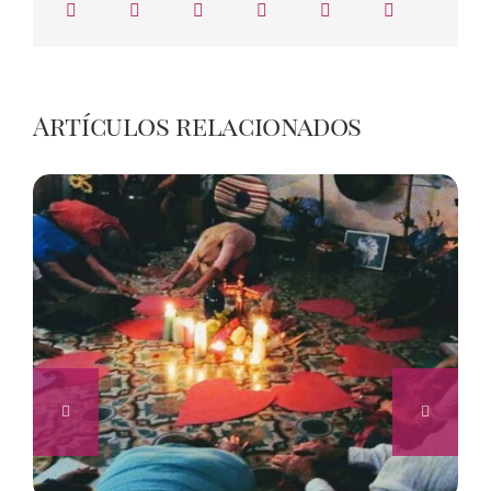
Artículos relacionados