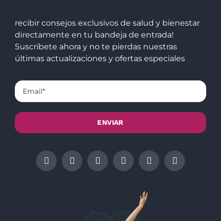
recibir consejos exclusivos de salud y bienestar
directamente en tu bandeja de entrada!
Suscríbete ahora y no te pierdas nuestras
últimas actualizaciones y ofertas especiales