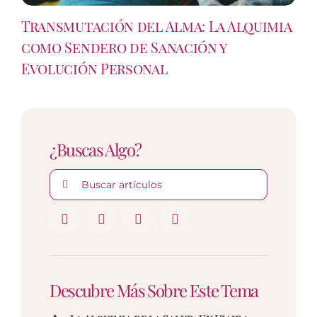
Transmutación del Alma: La Alquimia
como Sendero de Sanación y
Evolución Personal
¿Buscas Algo?
Buscar:
Descubre Más Sobre Este Tema