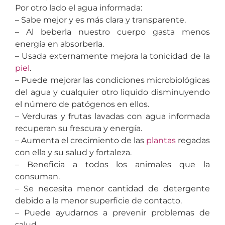
Por otro lado el agua informada:
– Sabe mejor y es más clara y transparente.
– Al beberla nuestro cuerpo gasta menos
energía en absorberla.
– Usada externamente mejora la tonicidad de la
piel
.
– Puede mejorar las condiciones microbiológicas
del agua y cualquier otro liquido disminuyendo
el número de patógenos en ellos.
– Verduras y frutas lavadas con agua informada
recuperan su frescura y energía.
– Aumenta el crecimiento de las
plantas
regadas
con ella y su salud y fortaleza.
– Beneficia a todos los animales que la
consuman.
– Se necesita menor cantidad de detergente
debido a la menor superficie de contacto.
– Puede ayudarnos a prevenir problemas de
salud.