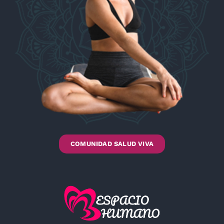
COMUNIDAD SALUD VIVA