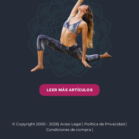
LEER MÁS ARTÍCULOS
© Copyright 2000 - 2026|
Aviso Legal
|
Política de Privacidad
|
Condiciones de compra
|