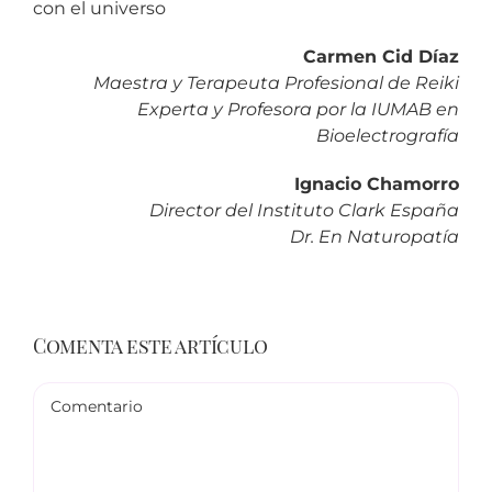
con el universo
Carmen Cid Díaz
Maestra y Terapeuta Profesional de Reiki
Experta y Profesora por la IUMAB en
Bioelectrografía
Ignacio Chamorro
Director del Instituto Clark España
Dr. En Naturopatía
Comenta este artículo
Comentario