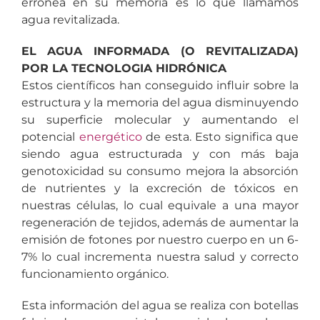
errónea en su memoria es lo que llamamos
agua revitalizada.
EL AGUA INFORMADA (O REVITALIZADA)
POR LA TECNOLOGIA HIDRÓNICA
Estos científicos han conseguido influir sobre la
estructura y la memoria del agua disminuyendo
su superficie molecular y aumentando el
potencial
energético
de esta. Esto significa que
siendo agua estructurada y con más baja
genotoxicidad su consumo mejora la absorción
de nutrientes y la excreción de tóxicos en
nuestras células, lo cual equivale a una mayor
regeneración de tejidos, además de aumentar la
emisión de fotones por nuestro cuerpo en un 6-
7% lo cual incrementa nuestra salud y correcto
funcionamiento orgánico.
Esta información del agua se realiza con botellas