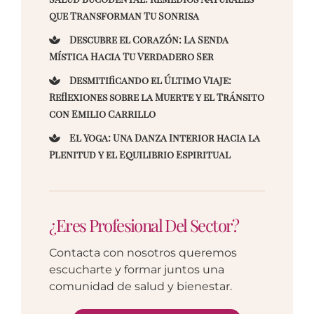
que Transforman Tu Sonrisa
Descubre el Corazón: La Senda
Mística Hacia Tu Verdadero Ser
Desmitificando el Último Viaje:
Reflexiones sobre la Muerte y el Tránsito
con Emilio Carrillo
El Yoga: Una Danza Interior hacia la
Plenitud y el Equilibrio Espiritual
¿Eres Profesional Del Sector?
Contacta con nosotros queremos
escucharte y formar juntos una
comunidad de salud y bienestar.