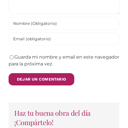
Guarda mi nombre y email en este navegador
para la próxima vez.
Haz tu buena obra del día
¡Compártelo!