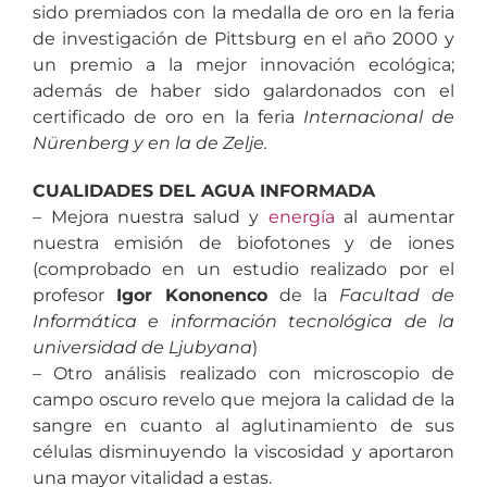
sido premiados con la medalla de oro en la feria
de investigación de Pittsburg en el año 2000 y
un premio a la mejor innovación ecológica;
además de haber sido galardonados con el
certificado de oro en la feria
Internacional de
Nürenberg y en la de Zelje.
CUALIDADES DEL AGUA INFORMADA
– Mejora nuestra salud y
energía
al aumentar
nuestra emisión de biofotones y de iones
(comprobado en un estudio realizado por el
profesor
Igor Kononenco
de la
Facultad de
Informática e información tecnológica de la
universidad de Ljubyana
)
– Otro análisis realizado con microscopio de
campo oscuro revelo que mejora la calidad de la
sangre en cuanto al aglutinamiento de sus
células disminuyendo la viscosidad y aportaron
una mayor vitalidad a estas.