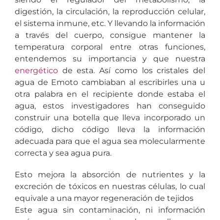
digestión, la circulación, la reproducción celular,
el sistema inmune, etc. Y llevando la información
a través del cuerpo, consigue mantener la
temperatura corporal entre otras funciones,
entendemos su importancia y que nuestra
energético
de esta. Así como los cristales del
agua de Emoto cambiaban al escribirles una u
otra palabra en el recipiente donde estaba el
agua, estos investigadores han conseguido
construir una botella que lleva incorporado un
código, dicho código lleva la información
adecuada para que el agua sea molecularmente
correcta y sea agua pura.
Esto mejora la absorción de nutrientes y la
excreción de tóxicos en nuestras células, lo cual
equivale a una mayor regeneración de tejidos
Este agua sin contaminación, ni información