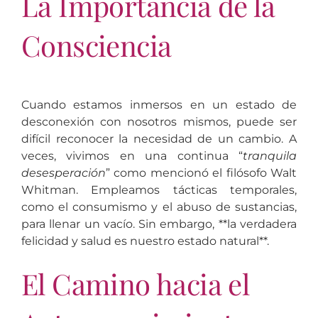
La Importancia de la
Consciencia
Cuando estamos inmersos en un estado de
desconexión con nosotros mismos, puede ser
difícil reconocer la necesidad de un cambio. A
veces, vivimos en una continua “
tranquila
desesperación
” como mencionó el filósofo Walt
Whitman. Empleamos tácticas temporales,
como el consumismo y el abuso de sustancias,
para llenar un vacío. Sin embargo, **la verdadera
felicidad y salud es nuestro estado natural**.
El Camino hacia el