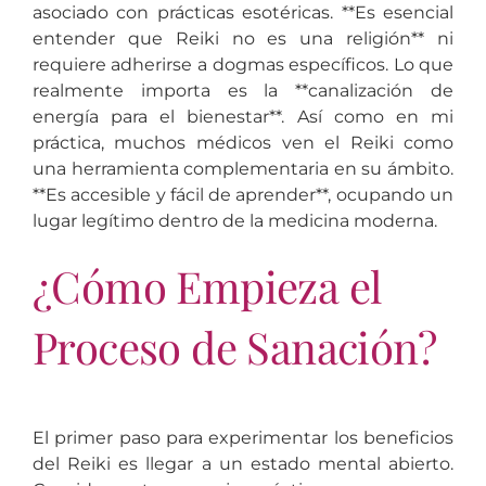
asociado con prácticas esotéricas. **Es esencial
entender que Reiki no es una religión** ni
requiere adherirse a dogmas específicos. Lo que
realmente importa es la **canalización de
energía para el bienestar**. Así como en mi
práctica, muchos médicos ven el Reiki como
una herramienta complementaria en su ámbito.
**Es accesible y fácil de aprender**, ocupando un
lugar legítimo dentro de la medicina moderna.
¿Cómo Empieza el
Proceso de Sanación?
El primer paso para experimentar los beneficios
del Reiki es llegar a un estado mental abierto.