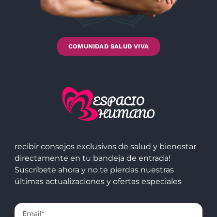
COMUNIDAD SALUD VIVA
recibir consejos exclusivos de salud y bienestar
directamente en tu bandeja de entrada!
Suscríbete ahora y no te pierdas nuestras
últimas actualizaciones y ofertas especiales