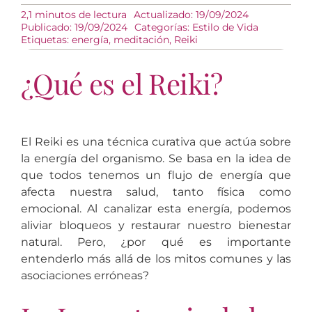
2,1 minutos de lectura
Actualizado: 19/09/2024
Publicado: 19/09/2024
Categorías:
Estilo de Vida
Etiquetas:
energía
,
meditación
,
Reiki
¿Qué es el Reiki?
El Reiki es una técnica curativa que actúa sobre
la energía del organismo. Se basa en la idea de
que todos tenemos un flujo de energía que
afecta nuestra salud, tanto física como
emocional. Al canalizar esta energía, podemos
aliviar bloqueos y restaurar nuestro bienestar
natural. Pero, ¿por qué es importante
entenderlo más allá de los mitos comunes y las
asociaciones erróneas?