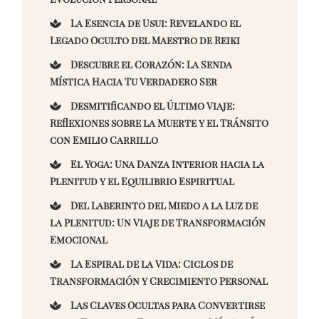
La Esencia de Usui: Revelando el
Legado Oculto del Maestro de Reiki
Descubre el Corazón: La Senda
Mística Hacia Tu Verdadero Ser
Desmitificando el Último Viaje:
Reflexiones sobre la Muerte y el Tránsito
con Emilio Carrillo
El Yoga: Una Danza Interior hacia la
Plenitud y el Equilibrio Espiritual
Del Laberinto del Miedo a la Luz de
la Plenitud: Un Viaje de Transformación
Emocional
La Espiral de la Vida: Ciclos de
Transformación y Crecimiento Personal
Las Claves Ocultas para Convertirse