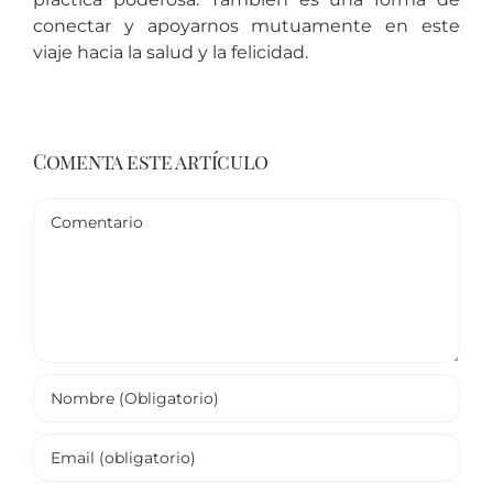
conectar y apoyarnos mutuamente en este
viaje hacia la salud y la felicidad.
Comenta este artículo
Comentario