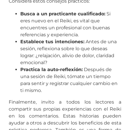
Considera estos consejos prácticos:
Busca a un practicante cualificado:
Si
eres nuevo en el Reiki, es vital que
encuentres un profesional con buenas
referencias y experiencia.
Establece tus intenciones:
Antes de una
sesión, reflexiona sobre lo que deseas
lograr: ¿relajación, alivio de dolor, claridad
emocional?
Practica la auto-reflexión:
Después de
una sesión de Reiki, tómate un tiempo
para sentir y registrar cualquier cambio en
ti mismo.
Finalmente, invito a todos los lectores a
compartir sus propias experiencias con el Reiki
en los comentarios. Estas historias pueden
ayudar a otros a descubrir los beneficios de esta
práctica poderosa. También es una forma de