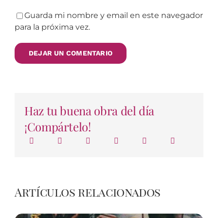
Guarda mi nombre y email en este navegador
para la próxima vez.
Haz tu buena obra del día
¡Compártelo!
Artículos relacionados