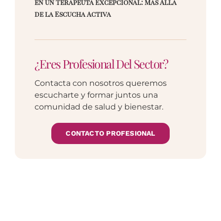
en un Terapeuta Excepcional: Más Allá
de la Escucha Activa
¿Eres Profesional Del Sector?
Contacta con nosotros queremos
escucharte y formar juntos una
comunidad de salud y bienestar.
CONTACTO PROFESIONAL