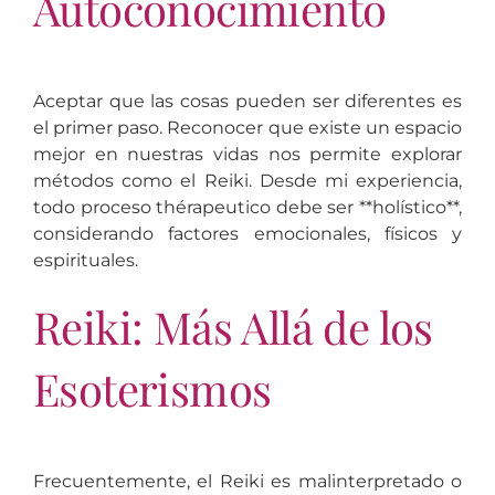
Autoconocimiento
Aceptar que las cosas pueden ser diferentes es
el primer paso. Reconocer que existe un espacio
mejor en nuestras vidas nos permite explorar
métodos como el Reiki. Desde mi experiencia,
todo proceso thérapeutico debe ser **holístico**,
considerando factores emocionales, físicos y
espirituales.
Reiki: Más Allá de los
Esoterismos
Frecuentemente, el Reiki es malinterpretado o