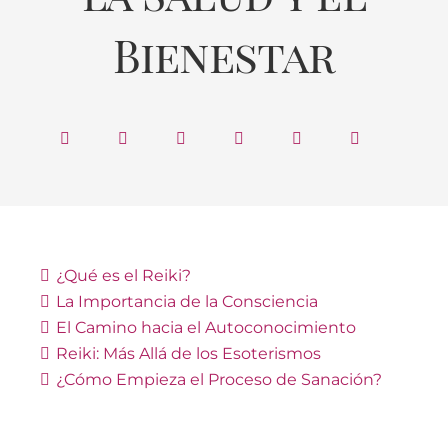
Bienestar
¿Qué es el Reiki?
La Importancia de la Consciencia
El Camino hacia el Autoconocimiento
Reiki: Más Allá de los Esoterismos
¿Cómo Empieza el Proceso de Sanación?