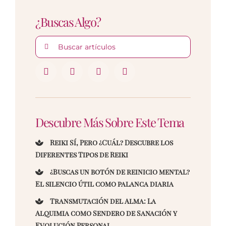
¿Buscas Algo?
Buscar:
Descubre Más Sobre Este Tema
Reiki Sí, Pero ¿Cuál? Descubre los
Diferentes Tipos de Reiki
¿Buscas un botón de reinicio mental?
El silencio útil como palanca diaria
Transmutación del Alma: La
Alquimia como Sendero de Sanación y
Evolución Personal