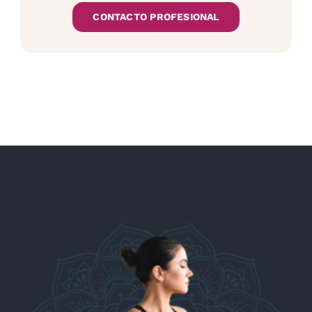
CONTACTO PROFESIONAL