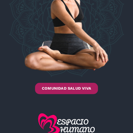
COMUNIDAD SALUD VIVA