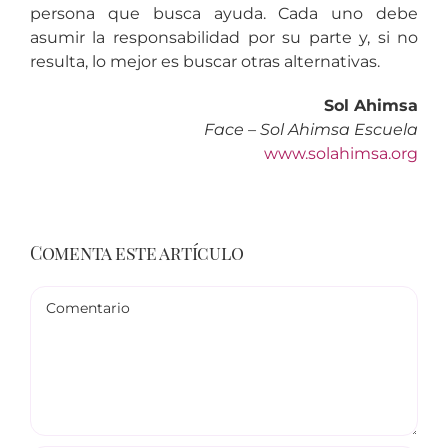
persona que busca ayuda. Cada uno debe
asumir la responsabilidad por su parte y, si no
resulta, lo mejor es buscar otras alternativas.
Sol Ahimsa
Face – Sol Ahimsa Escuela
www.solahimsa.org
Comenta este artículo
Comentario