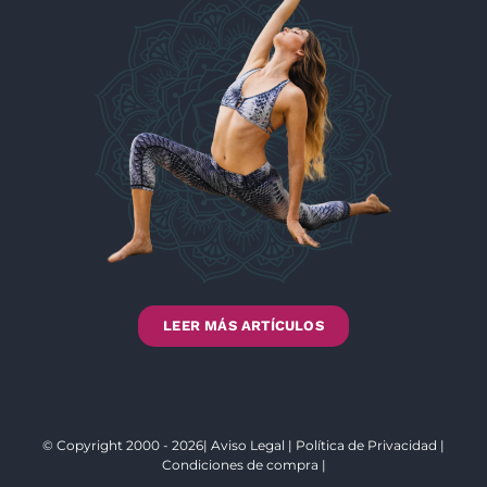
LEER MÁS ARTÍCULOS
© Copyright 2000 - 2026|
Aviso Legal
|
Política de Privacidad
|
Condiciones de compra
|