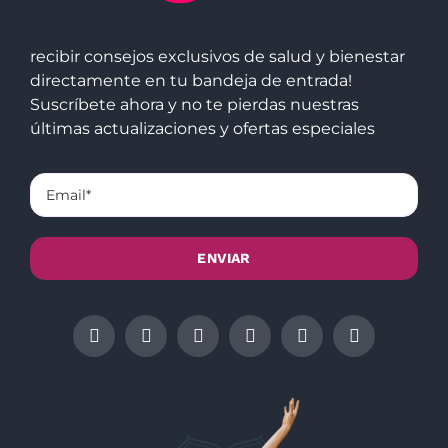
recibir consejos exclusivos de salud y bienestar
directamente en tu bandeja de entrada!
Suscríbete ahora y no te pierdas nuestras
últimas actualizaciones y ofertas especiales