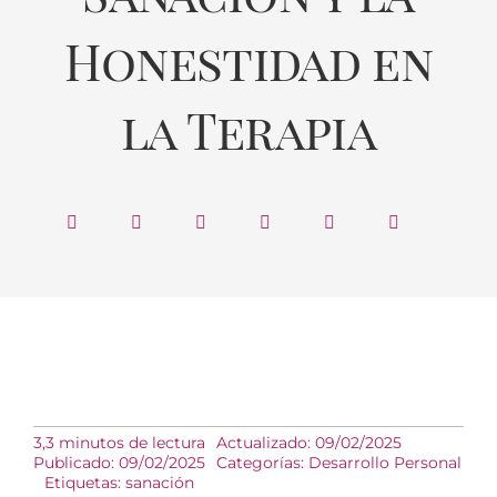
Honestidad en
la Terapia
3,3 minutos de lectura
Actualizado: 09/02/2025
Publicado: 09/02/2025
Categorías:
Desarrollo Personal
Etiquetas:
sanación