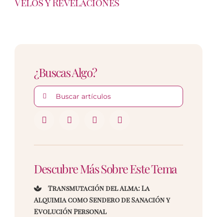
Velos y Revelaciones
¿Buscas Algo?
Buscar:
Descubre Más Sobre Este Tema
Transmutación del Alma: La
Alquimia como Sendero de Sanación y
Evolución Personal