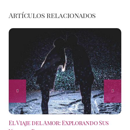
Artículos relacionados
El Viaje del Amor: Explorando Sus