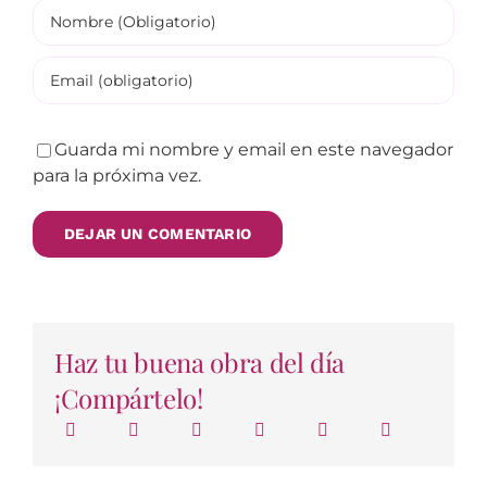
Guarda mi nombre y email en este navegador
para la próxima vez.
Haz tu buena obra del día
¡Compártelo!