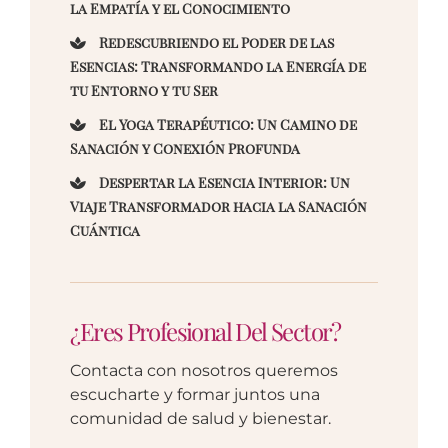
la Empatía y el Conocimiento
Redescubriendo el Poder de las
Esencias: Transformando la Energía de
tu Entorno y tu Ser
El Yoga Terapéutico: Un Camino de
Sanación y Conexión Profunda
Despertar la Esencia Interior: Un
Viaje Transformador hacia la Sanación
Cuántica
¿Eres Profesional Del Sector?
Contacta con nosotros queremos
escucharte y formar juntos una
comunidad de salud y bienestar.