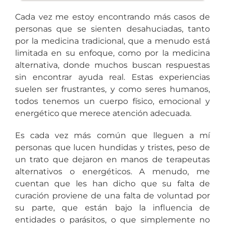
Cada vez me estoy encontrando más casos de
personas que se sienten desahuciadas, tanto
por la medicina tradicional, que a menudo está
limitada en su enfoque, como por la medicina
alternativa, donde muchos buscan respuestas
sin encontrar ayuda real. Estas experiencias
suelen ser frustrantes, y como seres humanos,
todos tenemos un cuerpo físico, emocional y
energético que merece atención adecuada.
Es cada vez más común que lleguen a mí
personas que lucen hundidas y tristes, peso de
un trato que dejaron en manos de terapeutas
alternativos o energéticos. A menudo, me
cuentan que les han dicho que su falta de
curación proviene de una falta de voluntad por
su parte, que están bajo la influencia de
entidades o parásitos, o que simplemente no