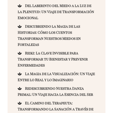
Del Laberinto del Miedo a la Luz de
la Plenitud: Un Viaje de Transformación
Emocional
Descubriendo la Magia de las
Historias: Cómo los Cuentos
Transforman Nuestros Miedos en
Fortalezas
Reiki: La Clave Invisible para
Transformar tu Bienestar y Prevenir
Enfermedades
La Magia de la Visualización: Un Viaje
Entre lo Real y lo Imaginario
Redescubriendo Nuestra Danza
Primal: Un Viaje hacia la Esencia del Ser
El Camino del Terapeuta:
Transformando la Sanación a Través de