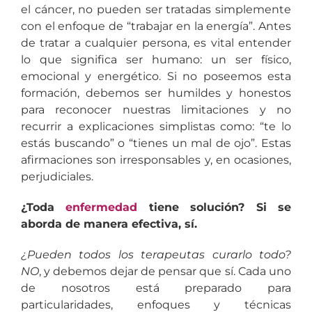
el cáncer, no pueden ser tratadas simplemente
con el enfoque de “trabajar en la energía”. Antes
de tratar a cualquier persona, es vital entender
lo que significa ser humano: un ser físico,
emocional y energético. Si no poseemos esta
formación, debemos ser humildes y honestos
para reconocer nuestras limitaciones y no
recurrir a explicaciones simplistas como: “te lo
estás buscando” o “tienes un mal de ojo”. Estas
afirmaciones son irresponsables y, en ocasiones,
perjudiciales.
¿Toda
enfermedad
tiene solución? Si se
aborda de manera efectiva, sí.
¿Pueden todos los terapeutas curarlo todo?
NO
, y debemos dejar de pensar que sí. Cada uno
de nosotros está preparado para
particularidades, enfoques y técnicas