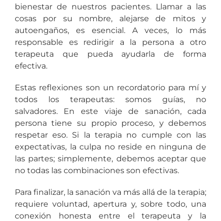
bienestar de nuestros pacientes. Llamar a las
cosas por su nombre, alejarse de mitos y
autoengaños, es esencial. A veces, lo más
responsable es redirigir a la persona a otro
terapeuta que pueda ayudarla de forma
efectiva.
Estas reflexiones son un recordatorio para mí y
todos los terapeutas: somos guías, no
salvadores. En este viaje de sanación, cada
persona tiene su propio proceso, y debemos
respetar eso. Si la terapia no cumple con las
expectativas, la culpa no reside en ninguna de
las partes; simplemente, debemos aceptar que
no todas las combinaciones son efectivas.
Para finalizar, la sanación va más allá de la terapia;
requiere voluntad, apertura y, sobre todo, una
conexión honesta entre el terapeuta y la