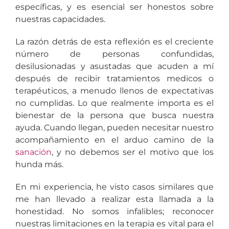
específicas, y es esencial ser honestos sobre
nuestras capacidades.
La razón detrás de esta reflexión es el creciente
número de personas confundidas,
desilusionadas y asustadas que acuden a mí
después de recibir tratamientos medicos o
terapéuticos, a menudo llenos de expectativas
no cumplidas. Lo que realmente importa es el
bienestar de la persona que busca nuestra
ayuda. Cuando llegan, pueden necesitar nuestro
acompañamiento en el arduo camino de la
sanación
, y no debemos ser el motivo que los
hunda más.
En mi experiencia, he visto casos similares que
me han llevado a realizar esta llamada a la
honestidad. No somos infalibles; reconocer
nuestras limitaciones en la terapia es vital para el