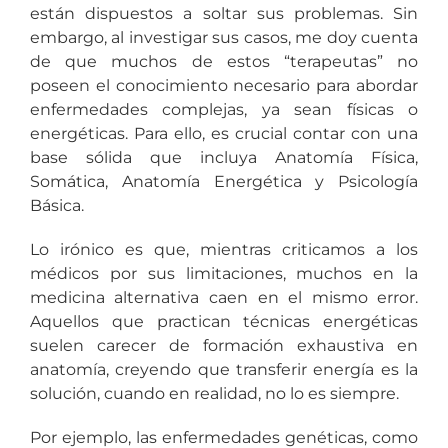
están dispuestos a soltar sus problemas. Sin
embargo, al investigar sus casos, me doy cuenta
de que muchos de estos “terapeutas” no
poseen el conocimiento necesario para abordar
enfermedades complejas, ya sean físicas o
energéticas. Para ello, es crucial contar con una
base sólida que incluya Anatomía Física,
Somática, Anatomía Energética y Psicología
Básica.
Lo irónico es que, mientras criticamos a los
médicos por sus limitaciones, muchos en la
medicina alternativa caen en el mismo error.
Aquellos que practican técnicas energéticas
suelen carecer de formación exhaustiva en
anatomía, creyendo que transferir energía es la
solución, cuando en realidad, no lo es siempre.
Por ejemplo, las enfermedades genéticas, como