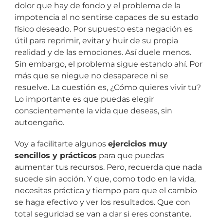
dolor que hay de fondo y el problema de la
impotencia al no sentirse capaces de su estado
físico deseado. Por supuesto esta negación es
útil para reprimir, evitar y huir de su propia
realidad y de las emociones. Así duele menos.
Sin embargo, el problema sigue estando ahí. Por
más que se niegue no desaparece ni se
resuelve. La cuestión es, ¿Cómo quieres vivir tu?
Lo importante es que puedas elegir
conscientemente la vida que deseas, sin
autoengaño.
Voy a facilitarte algunos
ejercicios muy
sencillos y prácticos
para que puedas
aumentar tus recursos. Pero, recuerda que nada
sucede sin acción. Y que, como todo en la vida,
necesitas práctica y tiempo para que el cambio
se haga efectivo y ver los resultados. Que con
total seguridad se van a dar si eres constante.