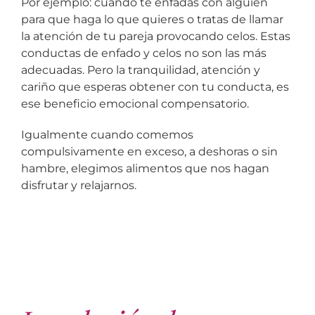
Por ejemplo: cuando te enfadas con alguien
para que haga lo que quieres o tratas de llamar
la atención de tu pareja provocando celos. Estas
conductas de enfado y celos no son las más
adecuadas. Pero la tranquilidad, atención y
cariño que esperas obtener con tu conducta, es
ese beneficio emocional compensatorio.
Igualmente cuando comemos
compulsivamente en exceso, a deshoras o sin
hambre, elegimos alimentos que nos hagan
disfrutar y relajarnos.