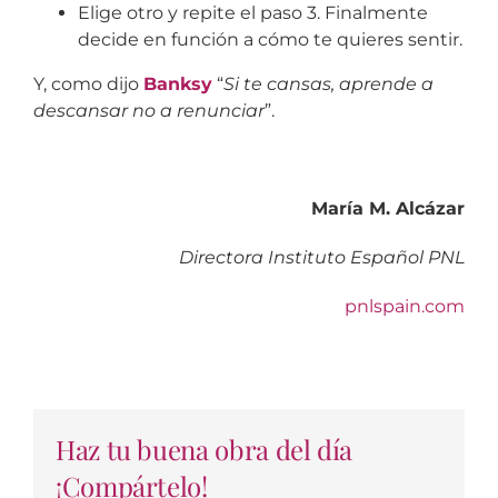
Elige otro y repite el paso 3. Finalmente
decide en función a cómo te quieres sentir.
Y, como dijo
Banksy
“
Si te cansas, aprende a
descansar no a renunciar
”.
María M. Alcázar
Directora Instituto Español PNL
pnlspain.com
Haz tu buena obra del día
¡Compártelo!