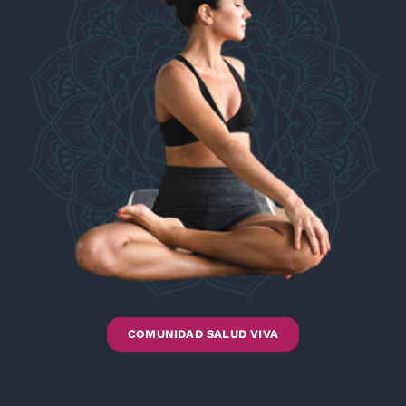
COMUNIDAD SALUD VIVA