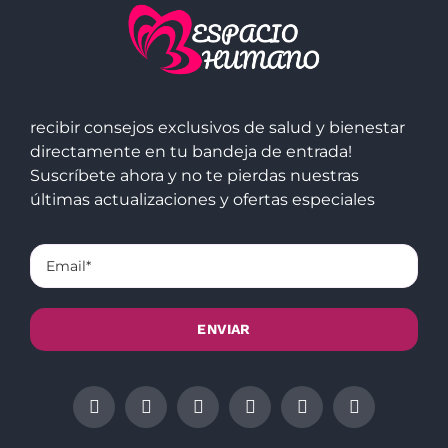
recibir consejos exclusivos de salud y bienestar
directamente en tu bandeja de entrada!
Suscríbete ahora y no te pierdas nuestras
últimas actualizaciones y ofertas especiales