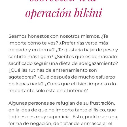
operación bikini
Seamos honestos con nosotros mismos. ¿Te
importa cómo te ves? ¿Preferirías verte más
delgado y en forma? ¿Te gustaría bajar de peso y
sentirte más ligero? ¿Sientes que es demasiado
sacrificado seguir una dieta de adelgazamiento?
¿Qué las rutinas de entrenamiento son
agotadoras? ¿Qué después de mucho esfuerzo
no logras nada? ¿Crees que el físico importa o lo
importante solo está en el interior?
Algunas personas se refugian de su frustración,
en la idea de que no importa tanto el físico, que
todo eso es muy superficial. Esto, podría ser una
forma de negación, de tratar de enmascarar el