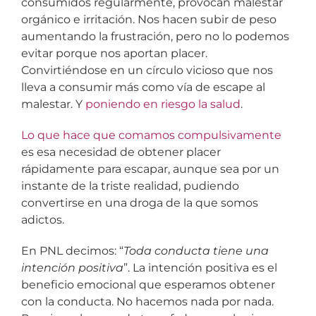
consumidos regularmente, provocan malestar
orgánico e irritación. Nos hacen subir de peso
aumentando la frustración, pero no lo podemos
evitar porque nos aportan placer.
Convirtiéndose en un círculo vicioso que nos
lleva a consumir más como vía de escape al
malestar. Y
poniendo en riesgo la salud
.
Lo que hace que comamos compulsivamente
es esa necesidad de obtener placer
rápidamente para escapar, aunque sea por un
instante de la triste realidad, pudiendo
convertirse en una droga de la que somos
adictos.
En PNL decimos: “
Toda conducta tiene una
intención positiva
”. La intención positiva es el
beneficio emocional que esperamos obtener
con la conducta. No hacemos nada por nada.