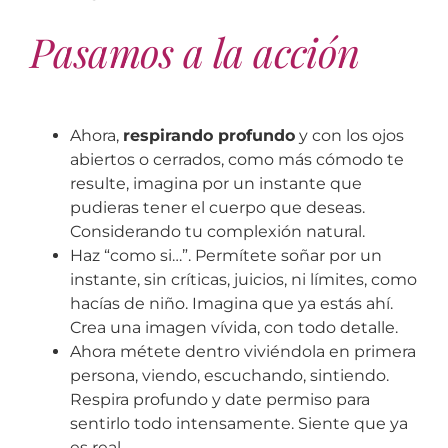
Pasamos a la acción
Ahora,
respirando profundo
y con los ojos
abiertos o cerrados, como más cómodo te
resulte, imagina por un instante que
pudieras tener el cuerpo que deseas.
Considerando tu complexión natural.
Haz “como si…”. Permítete soñar por un
instante, sin críticas, juicios, ni límites, como
hacías de niño. Imagina que ya estás ahí.
Crea una imagen vívida, con todo detalle.
Ahora métete dentro viviéndola en primera
persona, viendo, escuchando, sintiendo.
Respira profundo y date permiso para
sentirlo todo intensamente. Siente que ya
es real.