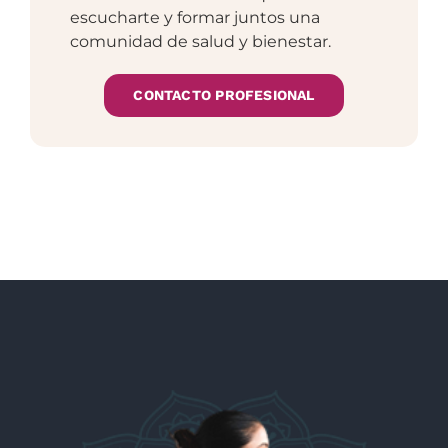
escucharte y formar juntos una
comunidad de salud y bienestar.
CONTACTO PROFESIONAL