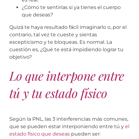
¿Cómo te sentirías si ya tienes el cuerpo
que deseas?
Quizá te haya resultado fácil imaginarlo o, por el
contrario, tal vez te cueste y sientas
escepticismo y te bloqueas. Es normal. La
cuestión es, ¿Qué te está impidiendo lograr tu
objetivo?
Lo que interpone entre
tú y tu estado físico
Según la PNL, las 3 interferencias más comunes,
que se pueden estar interponiendo entre tú y
el
estado físico que deseas
pueden ser: