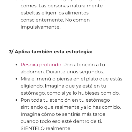
comes. Las personas naturalmente
esbeltas eligen los alimentos
conscientemente. No comen
impulsivamente.
3/ Aplica también esta estrategia:
Respira profundo
. Pon atención a tu
abdomen. Durante unos segundos.
Mira el menú o piensa en el plato que estás
eligiendo. Imagina que ya está en tu
estómago, como si ya lo hubieses comido.
Pon toda tu atención en tu estómago
sintiendo que realmente ya lo has comido.
Imagina cómo te sentirás más tarde
cuando todo eso esté dentro de ti.
SIÉNTELO realmente.