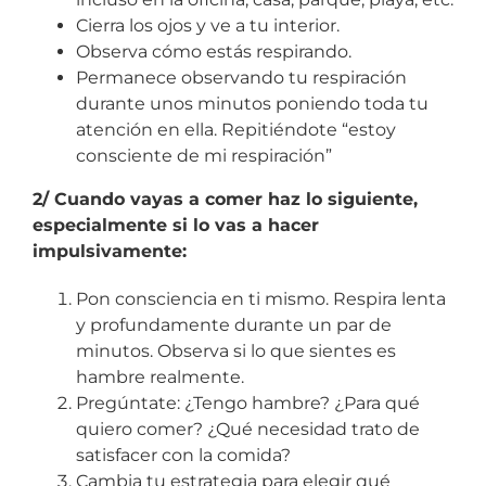
Cierra los ojos y ve a tu interior.
Observa cómo estás respirando.
Permanece observando tu respiración
durante unos minutos poniendo toda tu
atención en ella. Repitiéndote “estoy
consciente de mi respiración”
2/ Cuando vayas a comer haz lo siguiente,
especialmente si lo vas a hacer
impulsivamente:
Pon consciencia en ti mismo. Respira lenta
y profundamente durante un par de
minutos. Observa si lo que sientes es
hambre realmente.
Pregúntate: ¿Tengo hambre? ¿Para qué
quiero comer? ¿Qué necesidad trato de
satisfacer con la comida?
Cambia tu estrategia para elegir qué