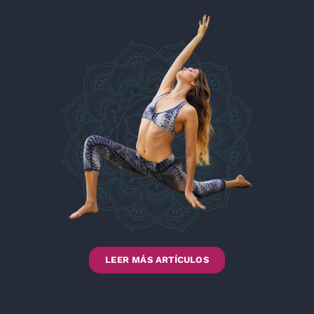
LEER MÁS ARTÍCULOS