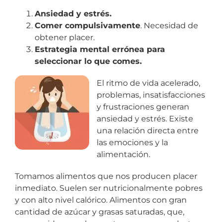
Ansiedad y estrés.
Comer compulsivamente
. Necesidad de
obtener placer.
Estrategia mental errónea para
seleccionar lo que comes.
El ritmo de vida acelerado,
problemas, insatisfacciones
y frustraciones generan
ansiedad y estrés. Existe
una relación directa entre
las emociones y la
alimentación.
Tomamos alimentos que nos producen placer
inmediato. Suelen ser nutricionalmente pobres
y con alto nivel calórico. Alimentos con gran
cantidad de azúcar y grasas saturadas, que,