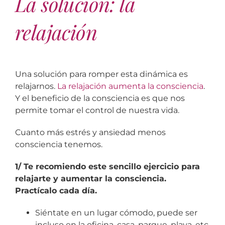
La solución: la
relajación
Una solución para romper esta dinámica es
relajarnos.
La relajación aumenta la consciencia
.
Y el beneficio de la consciencia es que nos
permite tomar el control de nuestra vida.
Cuanto más estrés y ansiedad menos
consciencia tenemos.
1/ Te recomiendo este sencillo ejercicio para
relajarte y aumentar la consciencia.
Practícalo cada día.
Siéntate en un lugar cómodo, puede ser
incluso en la oficina, casa, parque, playa, etc.