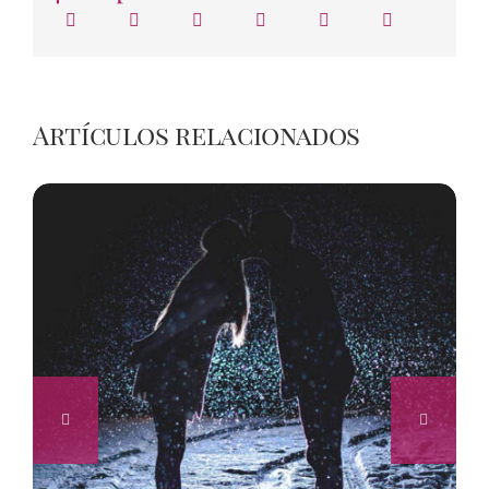
Artículos relacionados