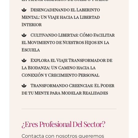
Desencadenando el Laberinto
Mental: Un Viaje hacia la Libertad
Interior
Cultivando Libertas: Cómo Facilitar
el Movimiento de Nuestros Hijos en la
Escuela
Explora el Viaje Transformador de
la Biodanza: Un Camino hacia la
Conexión y Crecimiento Personal
Transformando Creencias: El Poder
de tu Mente para Modelar Realidades
¿Eres Profesional Del Sector?
Contacta con nosotros queremos