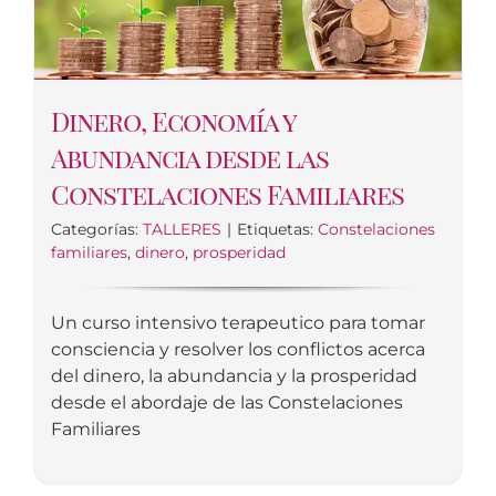
Dinero, Economía y
Abundancia desde las
Constelaciones Familiares
Categorías:
TALLERES
|
Etiquetas:
Constelaciones
familiares
,
dinero
,
prosperidad
Un curso intensivo terapeutico para tomar
consciencia y resolver los conflictos acerca
del dinero, la abundancia y la prosperidad
desde el abordaje de las Constelaciones
Familiares