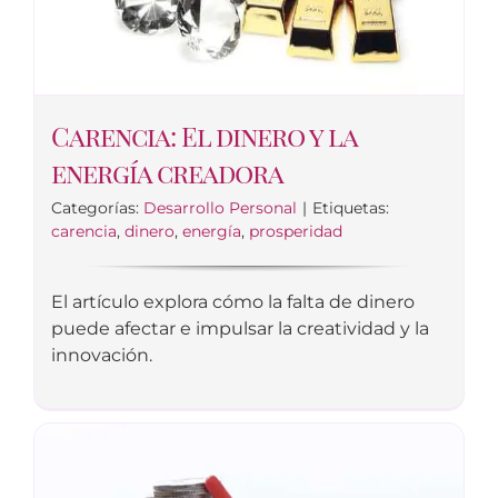
Carencia: El dinero y la
energía creadora
Categorías:
Desarrollo Personal
|
Etiquetas:
carencia
,
dinero
,
energía
,
prosperidad
El artículo explora cómo la falta de dinero
puede afectar e impulsar la creatividad y la
innovación.