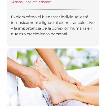
Susana Espeleta
,
tristeza
Explora cómo el bienestar individual está
intrinsicamente ligado al bienestar colectivo
y la importancia de la conexión humana en
nuestro crecimiento personal.