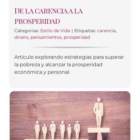
De la carencia a la
prosperidad
Categorías:
Estilo de Vida
|
Etiquetas:
carencia
,
dinero
,
pensamientos
,
prosperidad
Artículo explorando estrategias para superar
la pobreza y alcanzar la prosperidad
económica y personal.