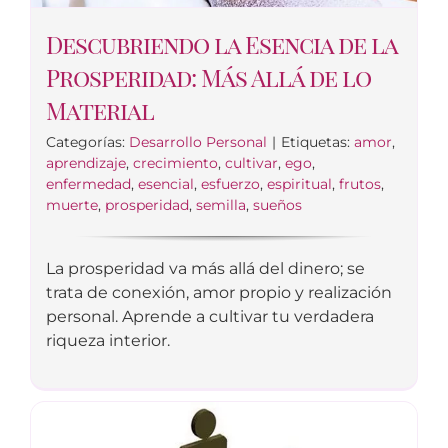
Descubriendo la Esencia de la
Prosperidad: Más Allá de lo
Material
Categorías:
Desarrollo Personal
|
Etiquetas:
amor
,
aprendizaje
,
crecimiento
,
cultivar
,
ego
,
enfermedad
,
esencial
,
esfuerzo
,
espiritual
,
frutos
,
muerte
,
prosperidad
,
semilla
,
sueños
La prosperidad va más allá del dinero; se
trata de conexión, amor propio y realización
personal. Aprende a cultivar tu verdadera
riqueza interior.