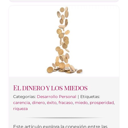
El dinero y los miedos
Categorías:
Desarrollo Personal
|
Etiquetas:
carencia
,
dinero
,
éxito
,
fracaso
,
miedo
,
prosperidad
,
riqueza
Este artículo explora la conexión entre las