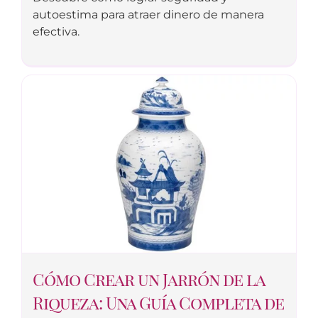
autoestima para atraer dinero de manera
efectiva.
Cómo Crear un Jarrón de la
Riqueza: Una Guía Completa de