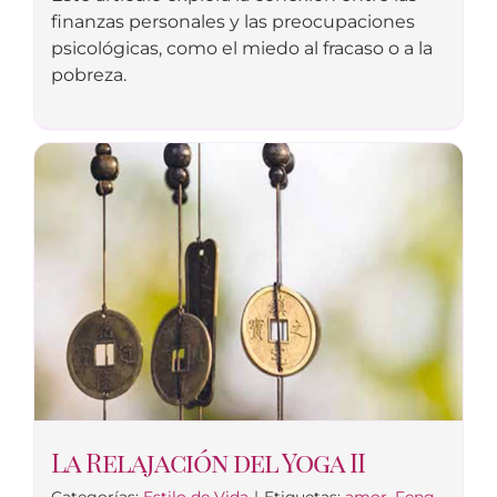
finanzas personales y las preocupaciones
psicológicas, como el miedo al fracaso o a la
pobreza.
La Relajación del Yoga II