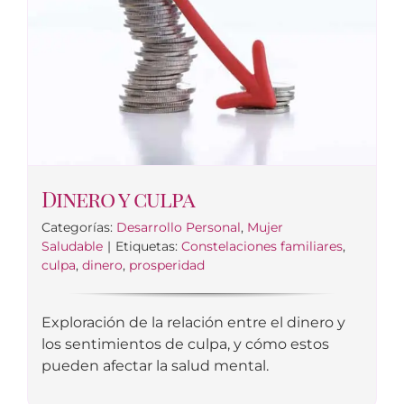
Dinero y culpa
Categorías:
Desarrollo Personal
,
Mujer
Saludable
|
Etiquetas:
Constelaciones familiares
,
culpa
,
dinero
,
prosperidad
Exploración de la relación entre el dinero y
los sentimientos de culpa, y cómo estos
pueden afectar la salud mental.