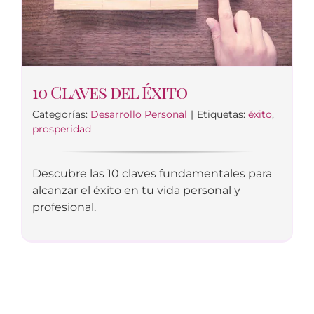
10 Claves del Éxito
Categorías:
Desarrollo Personal
|
Etiquetas:
éxito
,
prosperidad
Descubre las 10 claves fundamentales para
alcanzar el éxito en tu vida personal y
profesional.