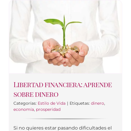
Libertad financiera: aprende
sobre dinero
Categorías:
Estilo de Vida
|
Etiquetas:
dinero
,
economía
,
prosperidad
Si no quieres estar pasando dificultades el