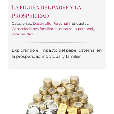
La figura del padre y la
prosperidad
Categorías:
Desarrollo Personal
|
Etiquetas:
Constelaciones familiares
,
desarrollo personal
,
prosperidad
Explorando el impacto del papel paternal en
la prosperidad individual y familiar.