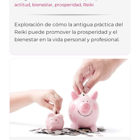
actitud
,
bienestar
,
prosperidad
,
Reiki
Exploración de cómo la antigua práctica del
Reiki puede promover la prosperidad y el
bienestar en la vida personal y profesional.