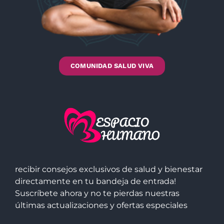
COMUNIDAD SALUD VIVA
recibir consejos exclusivos de salud y bienestar
directamente en tu bandeja de entrada!
Suscríbete ahora y no te pierdas nuestras
últimas actualizaciones y ofertas especiales