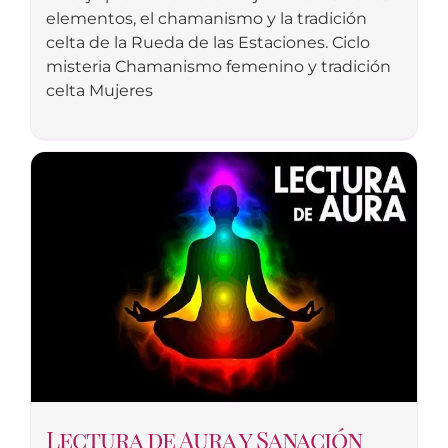
elementos, el chamanismo y la tradición
celta de la Rueda de las Estaciones. Ciclo
misteria Chamanismo femenino y tradición
celta Mujeres
Lectura de Aura y Sanación