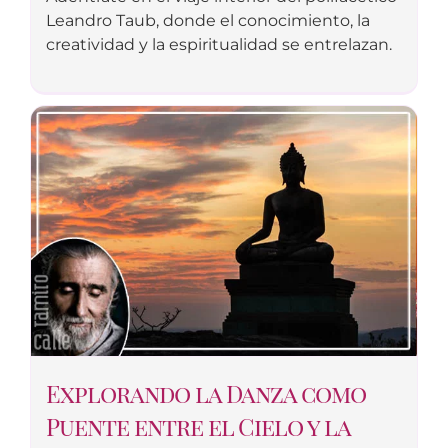
Leandro Taub, donde el conocimiento, la
creatividad y la espiritualidad se entrelazan.
Explorando la Danza como
Puente entre el Cielo y la