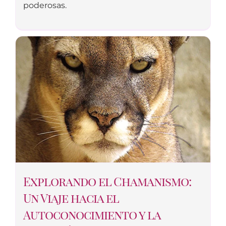
poderosas.
Explorando el Chamanismo:
Un Viaje hacia el
Autoconocimiento y la