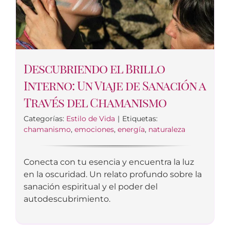
Descubriendo el Brillo
Interno: Un Viaje de Sanación a
Través del Chamanismo
Categorías:
Estilo de Vida
|
Etiquetas:
chamanismo
,
emociones
,
energía
,
naturaleza
Conecta con tu esencia y encuentra la luz
en la oscuridad. Un relato profundo sobre la
sanación espiritual y el poder del
autodescubrimiento.