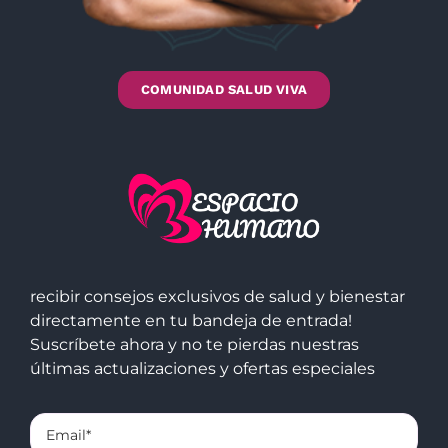
COMUNIDAD SALUD VIVA
recibir consejos exclusivos de salud y bienestar
directamente en tu bandeja de entrada!
Suscríbete ahora y no te pierdas nuestras
últimas actualizaciones y ofertas especiales