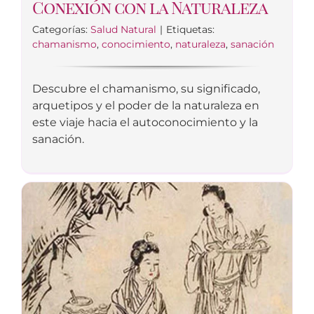
Conexión con la Naturaleza
Categorías:
Salud Natural
|
Etiquetas:
chamanismo
,
conocimiento
,
naturaleza
,
sanación
Descubre el chamanismo, su significado,
arquetipos y el poder de la naturaleza en
este viaje hacia el autoconocimiento y la
sanación.