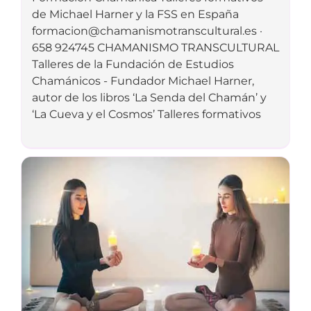
de Michael Harner y la FSS en España
formacion@chamanismotranscultural.es
·
658 924745 CHAMANISMO TRANSCULTURAL
Talleres de la Fundación de Estudios
Chamánicos - Fundador Michael Harner,
autor de los libros ‘La Senda del Chamán’ y
‘La Cueva y el Cosmos’ Talleres formativos