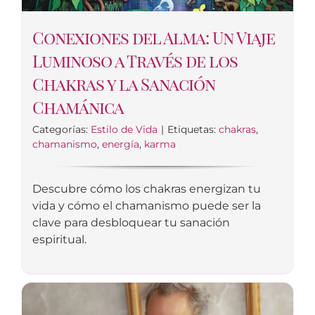
Conexiones del Alma: Un Viaje
Luminoso a Través de los
Chakras y la Sanación
Chamánica
Categorías:
Estilo de Vida
|
Etiquetas:
chakras
,
chamanismo
,
energía
,
karma
Descubre cómo los chakras energizan tu
vida y cómo el chamanismo puede ser la
clave para desbloquear tu sanación
espiritual.