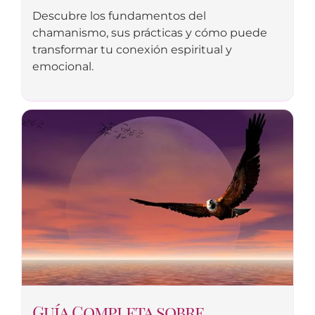
Descubre los fundamentos del
chamanismo, sus prácticas y cómo puede
transformar tu conexión espiritual y
emocional.
Guía Completa sobre