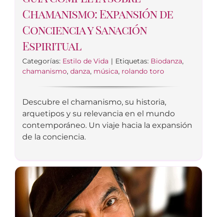
Chamanismo: Expansión de
Conciencia y Sanación
Espiritual
Categorías:
Estilo de Vida
|
Etiquetas:
Biodanza
,
chamanismo
,
danza
,
música
,
rolando toro
Descubre el chamanismo, su historia,
arquetipos y su relevancia en el mundo
contemporáneo. Un viaje hacia la expansión
de la conciencia.