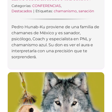
Categorías:
CONFERENCIAS
,
Destacados
|
Etiquetas:
chamanismo
,
sanación
Pedro Hunab-Ku proviene de una familia de
chamanes de México y es sanador,
psicólogo, Coach y especialista en PNL y
chamanismo azul. Su don es ver el aura e
interpretarla con una precisión que te
sorprenderá.