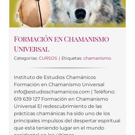
Formación en Chamanismo
Universal
Categorías:
CURSOS
|
Etiquetas:
chamanismo
Instituto de Estudios Chamánicos
Formación en Chamanismo Universal
info@estudioschamanicos.com
| Teléfono:
619 639 127 Formación en Chamanismo
Universal El redescubrimiento de las
prácticas chamánicas ha sido uno de los
principales impulsos del despertar espiritual
que está teniendo lugar en el mundo