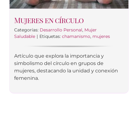
Mujeres en círculo
Categorías:
Desarrollo Personal
,
Mujer
Saludable
|
Etiquetas:
chamanismo
,
mujeres
Artículo que explora la importancia y
simbolismo del círculo en grupos de
mujeres, destacando la unidad y conexión
femenina.