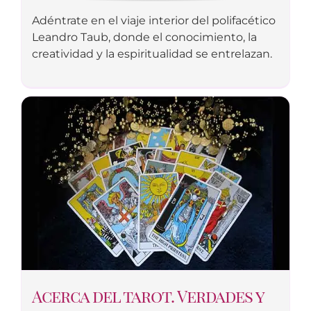
Adéntrate en el viaje interior del polifacético
Leandro Taub, donde el conocimiento, la
creatividad y la espiritualidad se entrelazan.
Acerca del tarot. Verdades y