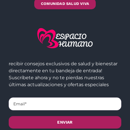
COMUNIDAD SALUD VIVA
recibir consejos exclusivos de salud y bienestar
directamente en tu bandeja de entrada!
Suscríbete ahora y no te pierdas nuestras
últimas actualizaciones y ofertas especiales