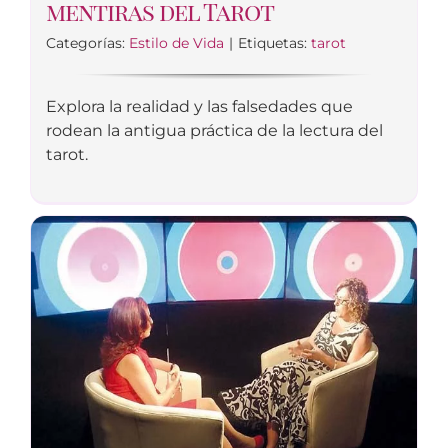
mentiras del Tarot
Categorías:
Estilo de Vida
|
Etiquetas:
tarot
Explora la realidad y las falsedades que
rodean la antigua práctica de la lectura del
tarot.