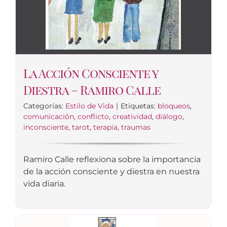
La Acción Consciente y
Diestra – Ramiro Calle
Categorías:
Estilo de Vida
|
Etiquetas:
bloqueos
,
comunicación
,
conflicto
,
creatividad
,
diálogo
,
inconsciente
,
tarot
,
terapia
,
traumas
Ramiro Calle reflexiona sobre la importancia
de la acción consciente y diestra en nuestra
vida diaria.