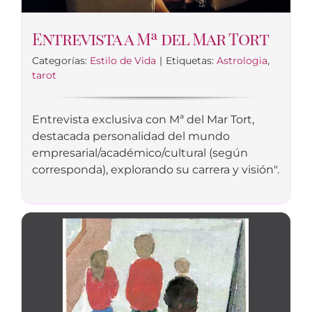
Entrevista a Mª del Mar Tort
Categorías:
Estilo de Vida
|
Etiquetas:
Astrologia
,
tarot
Entrevista exclusiva con Mª del Mar Tort,
destacada personalidad del mundo
empresarial/académico/cultural (según
corresponda), explorando su carrera y visión".