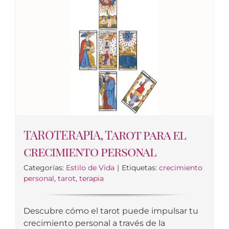
TAROTERAPIA, Tarot para el
crecimiento personal
Categorías:
Estilo de Vida
|
Etiquetas:
crecimiento
personal
,
tarot
,
terapia
Descubre cómo el tarot puede impulsar tu
crecimiento personal a través de la