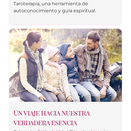
Taroterapia, una herramienta de
autoconocimiento y guía espiritual.
Un viaje hacia nuestra
verdadera esencia