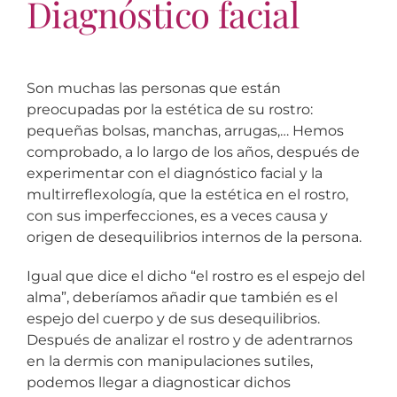
Diagnóstico facial
Son muchas las personas que están
preocupadas por la estética de su rostro:
pequeñas bolsas, manchas, arrugas,… Hemos
comprobado, a lo largo de los años, después de
experimentar con el diagnóstico facial y la
multirreflexología, que la estética en el rostro,
con sus imperfecciones, es a veces causa y
origen de desequilibrios internos de la persona.
Igual que dice el dicho “el rostro es el espejo del
alma”, deberíamos añadir que también es el
espejo del cuerpo y de sus desequilibrios.
Después de analizar el rostro y de adentrarnos
en la dermis con manipulaciones sutiles,
podemos llegar a diagnosticar dichos