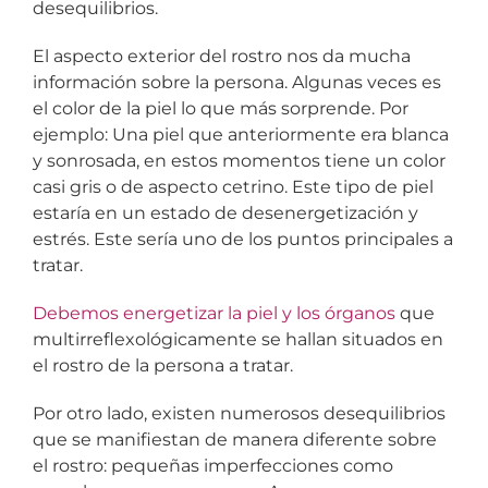
desequilibrios.
El aspecto exterior del rostro nos da mucha
información sobre la persona. Algunas veces es
el color de la piel lo que más sorprende. Por
ejemplo: Una piel que anteriormente era blanca
y sonrosada, en estos momentos tiene un color
casi gris o de aspecto cetrino. Este tipo de piel
estaría en un estado de desenergetización y
estrés. Este sería uno de los puntos principales a
tratar.
Debemos energetizar la piel y los órganos
que
multirreflexológicamente se hallan situados en
el rostro de la persona a tratar.
Por otro lado, existen numerosos desequilibrios
que se manifiestan de manera diferente sobre
el rostro: pequeñas imperfecciones como