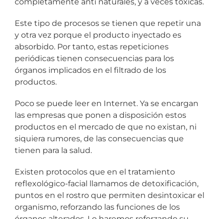
completamente anti naturales, y a veces tóxicas.
Este tipo de procesos se tienen que repetir una
y otra vez porque el producto inyectado es
absorbido. Por tanto, estas repeticiones
periódicas tienen consecuencias para los
órganos implicados en el filtrado de los
productos.
Poco se puede leer en Internet. Ya se encargan
las empresas que ponen a disposición estos
productos en el mercado de que no existan, ni
siquiera rumores, de las consecuencias que
tienen para la salud.
Existen protocolos que en el tratamiento
reflexológico-facial llamamos de detoxificación,
puntos en el rostro que permiten desintoxicar el
organismo, reforzando las funciones de los
órganos alterados. Lo haremos reforzando su