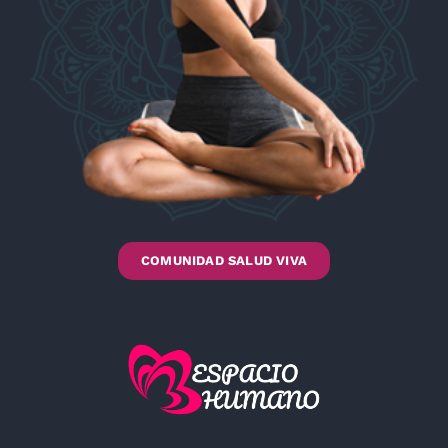
COMUNIDAD SALUD VIVA