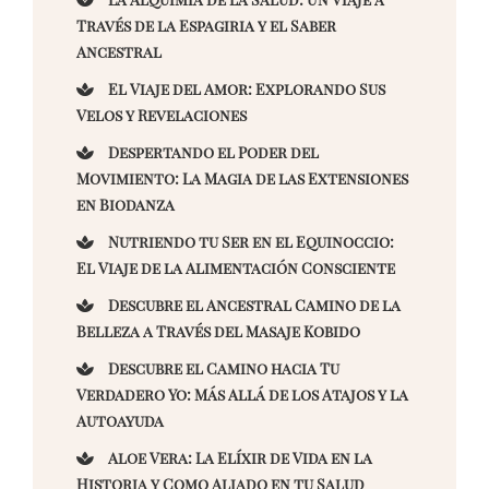
Través de la Espagiria y el Saber
Ancestral
El Viaje del Amor: Explorando Sus
Velos y Revelaciones
Despertando el Poder del
Movimiento: La Magia de las Extensiones
en Biodanza
Nutriendo tu Ser en el Equinoccio:
El Viaje de la Alimentación Consciente
Descubre el Ancestral Camino de la
Belleza a Través del Masaje Kobido
Descubre el Camino hacia Tu
Verdadero Yo: Más Allá de los Atajos y la
Autoayuda
Aloe Vera: La Elíxir de Vida en la
Historia y Como Aliado en tu Salud