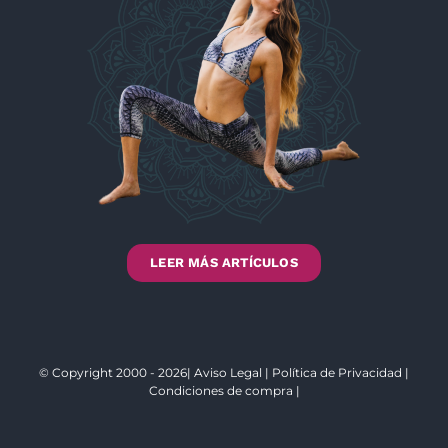
LEER MÁS ARTÍCULOS
© Copyright 2000 - 2026|
Aviso Legal
|
Política de Privacidad
|
Condiciones de compra
|