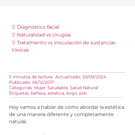
Diagnóstico facial
Naturalidad vs cirugías
Tratamiento vs inoculación de sustancias
tóxicas
5 minutos de lectura
Actualizado: 20/09/2024
Publicado: 06/12/2017
Categorías:
Mujer Saludable
,
Salud Natural
Etiquetas:
belleza
,
estetica
,
kogo
,
piel
Hoy vamos a hablar de cómo abordar la estética
de una manera diferente y completamente
natural.