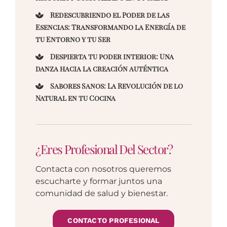
Redescubriendo el Poder de las
Esencias: Transformando la Energía de
tu Entorno y tu Ser
Despierta tu poder interior: Una
danza hacia la creación auténtica
Sabores Sanos: La Revolución de lo
Natural en tu Cocina
¿Eres Profesional Del Sector?
Contacta con nosotros queremos
escucharte y formar juntos una
comunidad de salud y bienestar.
CONTACTO PROFESIONAL