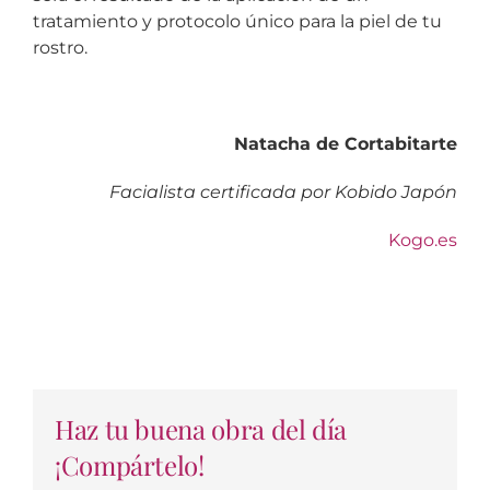
tratamiento y protocolo único para la piel de tu
rostro.
Natacha de Cortabitarte
Facialista certificada por Kobido Japón
Kogo.es
Haz tu buena obra del día
¡Compártelo!