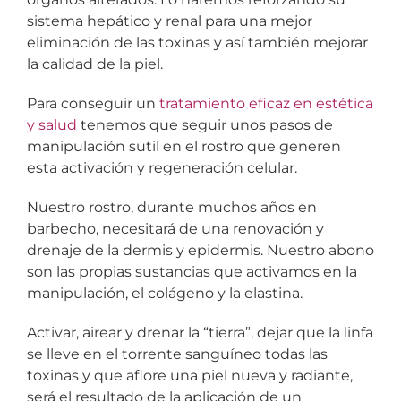
sistema hepático y renal para una mejor
eliminación de las toxinas y así también mejorar
la calidad de la piel.
Para conseguir un
tratamiento eficaz en estética
y salud
tenemos que seguir unos pasos de
manipulación sutil en el rostro que generen
esta activación y regeneración celular.
Nuestro rostro, durante muchos años en
barbecho, necesitará de una renovación y
drenaje de la dermis y epidermis. Nuestro abono
son las propias sustancias que activamos en la
manipulación, el colágeno y la elastina.
Activar, airear y drenar la “tierra”, dejar que la linfa
se lleve en el torrente sanguíneo todas las
toxinas y que aflore una piel nueva y radiante,
será el resultado de la aplicación de un