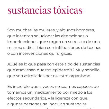
sustancias tóxicas
Son muchas las mujeres, y algunos hombres,
que intentan solucionar las alteraciones o
imperfecciones que surgen en su rostro de una
manera radical, bien con infiltraciones de toxinas
o con intervenciones quirúrgicas.
¿Qué es lo que pasa con este tipo de sustancias
que atraviesan nuestra epidermis? Muy sencillo,
que son asimilados por nuestro organismo.
Es increíble que a veces no seamos capaces de
tomarnos un medicamento por miedo a los
efectos secundarios, y la ligereza con que,
algunas personas, se inoculan sustancias