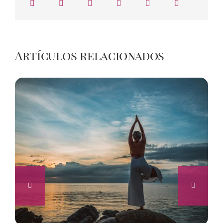
Artículos relacionados