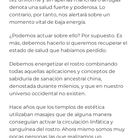
denota una salud fuerte y poderosa. Lo
contrario, por tanto, nos alertará sobre un
momento vital de baja energía.
¿Podemos actuar sobre ello? Por supuesto. Es
más, debemos hacerlo si queremos recuperar el
estado de salud que habíamos perdido.
Debemos energetizar el rostro combinando
todas aquellas aplicaciones y conceptos de
sabiduría de sanación ancestral china,
denostada durante milenios, y que en nuestro
universo occidental no existen.
Hace años que los templos de estética
utilizaban masajes que de alguna manera
conseguían activar la circulación linfática y
sanguínea del rostro. Ahora mismo somos muy
pocas personas las que realizamos un