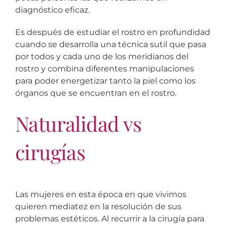
diagnóstico eficaz.
Es después de estudiar el rostro en profundidad
cuando se desarrolla una técnica sutil que pasa
por todos y cada uno de los meridianos del
rostro y combina diferentes manipulaciones
para poder energetizar tanto la piel como los
órganos que se encuentran en el rostro.
Naturalidad vs
cirugías
Las mujeres en esta época en que vivimos
quieren mediatez en la resolución de sus
problemas estéticos. Al recurrir a la cirugía para