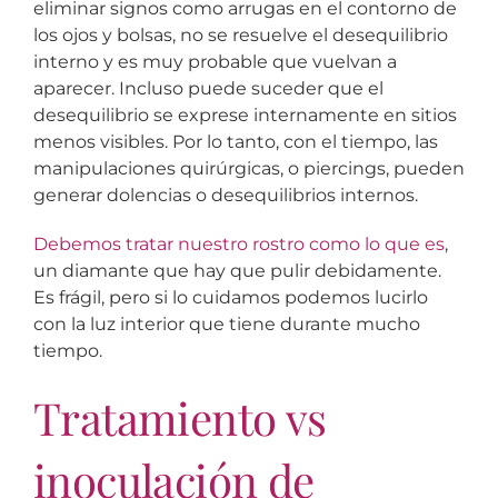
eliminar signos como arrugas en el contorno de
los ojos y bolsas, no se resuelve el desequilibrio
interno y es muy probable que vuelvan a
aparecer. Incluso puede suceder que el
desequilibrio se exprese internamente en sitios
menos visibles. Por lo tanto, con el tiempo, las
manipulaciones quirúrgicas, o piercings, pueden
generar dolencias o desequilibrios internos.
Debemos tratar nuestro rostro como lo que es
,
un diamante que hay que pulir debidamente.
Es frágil, pero si lo cuidamos podemos lucirlo
con la luz interior que tiene durante mucho
tiempo.
Tratamiento vs
inoculación de