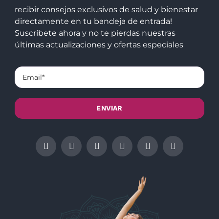
recibir consejos exclusivos de salud y bienestar
directamente en tu bandeja de entrada!
Suscríbete ahora y no te pierdas nuestras
últimas actualizaciones y ofertas especiales