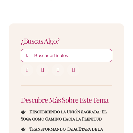
¿Buscas Algo?
Buscar:
Descubre Más Sobre Este Tema
Descubriendo la Unión Sagrada: El
Yoga como Camino hacia la Plenitud
Transformando Cada Etapa de la