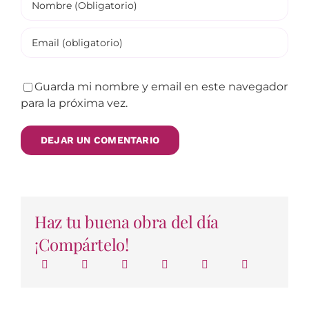
Guarda mi nombre y email en este navegador
para la próxima vez.
Haz tu buena obra del día
¡Compártelo!