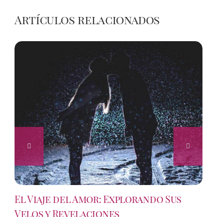
Artículos relacionados
El Viaje del Amor: Explorando Sus
Velos y Revelaciones