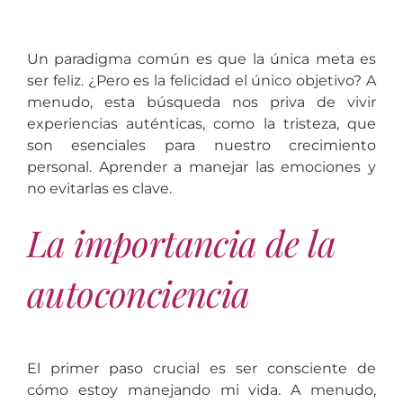
Un paradigma común es que la única meta es
ser feliz. ¿Pero es la felicidad el único objetivo? A
menudo, esta búsqueda nos priva de vivir
experiencias auténticas, como la tristeza, que
son esenciales para nuestro crecimiento
personal. Aprender a manejar las emociones y
no evitarlas es clave.
La importancia de la
autoconciencia
El primer paso crucial es ser consciente de
cómo estoy manejando mi vida. A menudo,