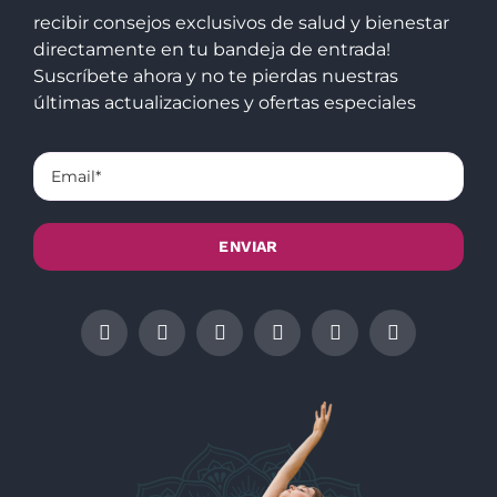
recibir consejos exclusivos de salud y bienestar
directamente en tu bandeja de entrada!
Suscríbete ahora y no te pierdas nuestras
últimas actualizaciones y ofertas especiales