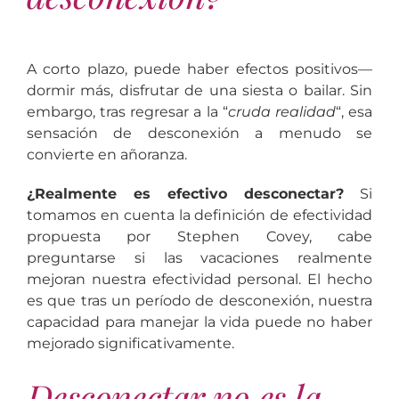
A corto plazo, puede haber efectos positivos—
dormir más, disfrutar de una siesta o bailar. Sin
embargo, tras regresar a la “
cruda realidad
“, esa
sensación de desconexión a menudo se
convierte en añoranza.
¿Realmente es efectivo desconectar?
Si
tomamos en cuenta la definición de efectividad
propuesta por Stephen Covey, cabe
preguntarse si las vacaciones realmente
mejoran nuestra efectividad personal. El hecho
es que tras un período de desconexión, nuestra
capacidad para manejar la vida puede no haber
mejorado significativamente.
Desconectar no es la