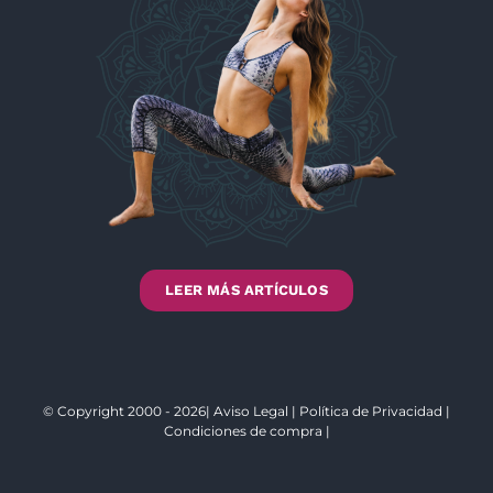
LEER MÁS ARTÍCULOS
© Copyright 2000 - 2026|
Aviso Legal
|
Política de Privacidad
|
Condiciones de compra
|