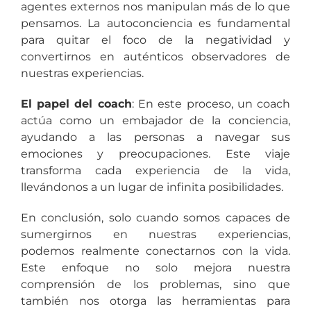
agentes externos nos manipulan más de lo que
pensamos. La autoconciencia es fundamental
para quitar el foco de la negatividad y
convertirnos en auténticos observadores de
nuestras experiencias.
El papel del coach
: En este proceso, un coach
actúa como un embajador de la conciencia,
ayudando a las personas a navegar sus
emociones y preocupaciones. Este viaje
transforma cada experiencia de la vida,
llevándonos a un lugar de infinita posibilidades.
En conclusión, solo cuando somos capaces de
sumergirnos en nuestras experiencias,
podemos realmente conectarnos con la vida.
Este enfoque no solo mejora nuestra
comprensión de los problemas, sino que
también nos otorga las herramientas para