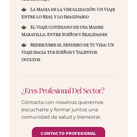
La Magia de la Visualización: Un Viaje
Entre lo Real y lo Imaginario
El Viaje Cotidiano de una Madre
Maravilla: Entre Sueños y Realidades
Redescubre el Sendero de Tu Vida: Un
Viaje hacia tus Sueños y Talentos
Ocultos
¿Eres Profesional Del Sector?
Contacta con nosotros queremos
escucharte y formar juntos una
comunidad de salud y bienestar.
CONTACTO PROFESIONAL