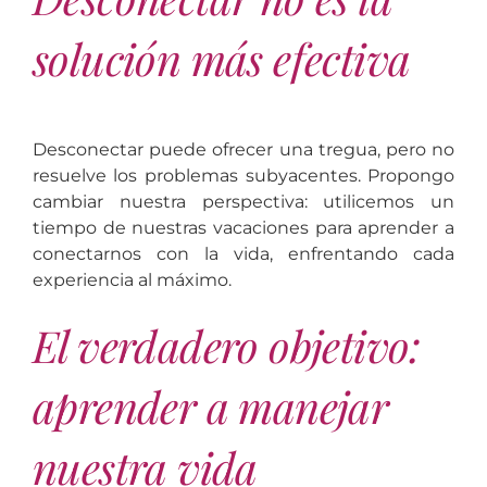
solución más efectiva
Desconectar puede ofrecer una tregua, pero no
resuelve los problemas subyacentes. Propongo
cambiar nuestra perspectiva: utilicemos un
tiempo de nuestras vacaciones para aprender a
conectarnos con la vida, enfrentando cada
experiencia al máximo.
El verdadero objetivo:
aprender a manejar
nuestra vida