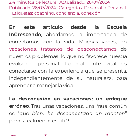
2,4 minutos de lectura
Actualizado: 28/07/2024
Publicado: 28/07/2024
Categorías:
Desarrollo Personal
Etiquetas:
coaching
,
conciencia
,
conexión
En este artículo desde la Escuela
InCrescendo
, abordamos la importancia de
conectarnos con la vida. Muchas veces, en
vacaciones, tratamos de desconectarnos
de
nuestros problemas, lo que no favorece nuestra
evolución personal. Lo realmente vital es
conectarse con la experiencia que se presenta,
independientemente de su naturaleza, para
aprender a manejar la vida.
La desconexión en vacaciones: un enfoque
erróneo
. Tras unas vacaciones, una frase común
es “
que bien, he desconectado un montón
”
pero, ¿realmente es útil?