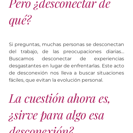
Pero ¿desconectar de
qué?
Si preguntas, muchas personas se desconectan
del trabajo, de las preocupaciones diarias…
Buscamos desconectar de experiencias
desgastantes en lugar de enfrentarlas. Este acto
de desconexión nos lleva a buscar situaciones
fáciles, que evitan la evolución personal.
La cuestión ahora es,
¿sirve para algo esa
desconexión?