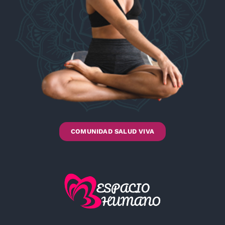
COMUNIDAD SALUD VIVA