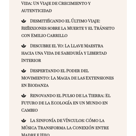
Vida: Un Viaje de Crecimiento y
Autenticidad
Desmitificando el Último Viaje:
Reflexiones sobre la Muerte y el Tránsito
con Emilio Carrillo
Descubre el Yo: La Llave Maestra
hacia una Vida de Sabiduría y Libertad
Interior
Despertando el Poder del
Movimiento: La Magia de las Extensiones
en Biodanza
Renovando el Pulso de la Tierra: El
Futuro de la Ecología en un Mundo en
Cambio
La Sinfonía de Vínculos: Cómo la
Música Transforma la Conexión entre
Madre e Hijo