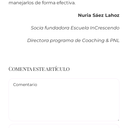
manejarlos de forma efectiva.
Nuria Sáez Lahoz
Socia fundadora Escuela InCrescendo
Directora programa de Coaching & PNL
Comenta este artículo
Comentario