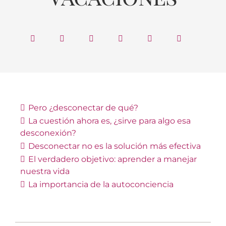
Pero ¿desconectar de qué?
La cuestión ahora es, ¿sirve para algo esa
desconexión?
Desconectar no es la solución más efectiva
El verdadero objetivo: aprender a manejar
nuestra vida
La importancia de la autoconciencia