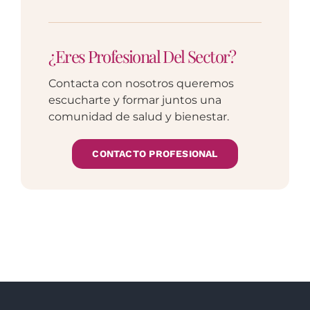
¿Eres Profesional Del Sector?
Contacta con nosotros queremos
escucharte y formar juntos una
comunidad de salud y bienestar.
CONTACTO PROFESIONAL