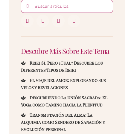
Buscar:
Descubre Más Sobre Este Tema
Reiki Sí, Pero ¿Cuál? Descubre los
Diferentes Tipos de Reiki
El Viaje del Amor: Explorando Sus
Velos y Revelaciones
Descubriendo la Unión Sagrada: El
Yoga como Camino hacia la Plenitud
Transmutación del Alma: La
Alquimia como Sendero de Sanación y
Evolución Personal