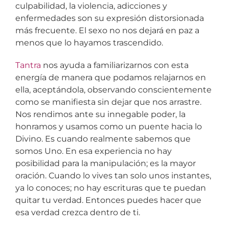
culpabilidad, la violencia, adicciones y
enfermedades son su expresión distorsionada
más frecuente. El sexo no nos dejará en paz a
menos que lo hayamos trascendido.
Tantra
nos ayuda a familiarizarnos con esta
energía de manera que podamos relajarnos en
ella, aceptándola, observando conscientemente
como se manifiesta sin dejar que nos arrastre.
Nos rendimos ante su innegable poder, la
honramos y usamos como un puente hacia lo
Divino. Es cuando realmente sabemos que
somos Uno. En esa experiencia no hay
posibilidad para la manipulación; es la mayor
oración. Cuando lo vives tan solo unos instantes,
ya lo conoces; no hay escrituras que te puedan
quitar tu verdad. Entonces puedes hacer que
esa verdad crezca dentro de ti.