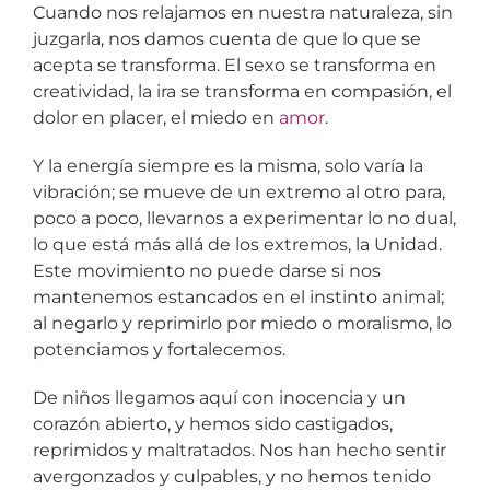
Cuando nos relajamos en nuestra naturaleza, sin
juzgarla, nos damos cuenta de que lo que se
acepta se transforma. El sexo se transforma en
creatividad, la ira se transforma en compasión, el
dolor en placer, el miedo en
amor
.
Y la energía siempre es la misma, solo varía la
vibración; se mueve de un extremo al otro para,
poco a poco, llevarnos a experimentar lo no dual,
lo que está más allá de los extremos, la Unidad.
Este movimiento no puede darse si nos
mantenemos estancados en el instinto animal;
al negarlo y reprimirlo por miedo o moralismo, lo
potenciamos y fortalecemos.
De niños llegamos aquí con inocencia y un
corazón abierto, y hemos sido castigados,
reprimidos y maltratados. Nos han hecho sentir
avergonzados y culpables, y no hemos tenido