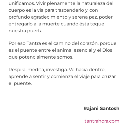
unificamos. Vivir plenamente la naturaleza del
cuerpo es la vía para trascenderlo y, con
profundo agradecimiento y serena paz, poder
entregarlo a la muerte cuando ésta toque
nuestra puerta.
Por eso Tantra es el camino del corazón, porque
es el puente entre el animal esencial y el Dios
que potencialmente somos.
Respira, medita, investiga. Ve hacia dentro,
aprende a sentir y comienza el viaje para cruzar
el puente.
Rajani Santosh
tantrahora.com