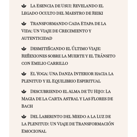
La Esencia de Usui: Revelando el
Legado Oculto del Maestro de Reiki
Transformando Cada Etapa de la
Vida: Un Viaje de Crecimiento y
Autenticidad
Desmitificando el Último Viaje:
Reflexiones sobre la Muerte y el Tránsito
con Emilio Carrillo
El Yoga: Una Danza Interior hacia la
Plenitud y el Equilibrio Espiritual
Descubriendo el Alma de Tu Hijo: La
Magia de la Carta Astral y las Flores de
Bach
Del Laberinto del Miedo a la Luz de
la Plenitud: Un Viaje de Transformación
Emocional