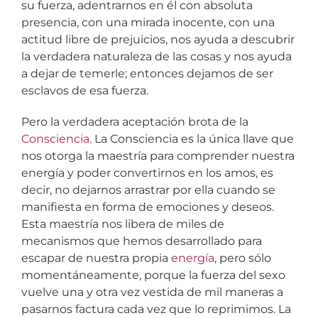
su fuerza, adentrarnos en él con absoluta
presencia, con una mirada inocente, con una
actitud libre de prejuicios, nos ayuda a descubrir
la verdadera naturaleza de las cosas y nos ayuda
a dejar de temerle; entonces dejamos de ser
esclavos de esa fuerza.
Pero la verdadera aceptación brota de la
Consciencia
. La Consciencia es la única llave que
nos otorga la maestría para comprender nuestra
energía y poder convertirnos en los amos, es
decir, no dejarnos arrastrar por ella cuando se
manifiesta en forma de emociones y deseos.
Esta maestría nos libera de miles de
mecanismos que hemos desarrollado para
escapar de nuestra propia
energía
, pero sólo
momentáneamente, porque la fuerza del sexo
vuelve una y otra vez vestida de mil maneras a
pasarnos factura cada vez que lo reprimimos. La