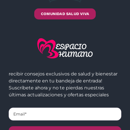
COMUNIDAD SALUD VIVA
recibir consejos exclusivos de salud y bienestar
directamente en tu bandeja de entrada!
Suscríbete ahora y no te pierdas nuestras
últimas actualizaciones y ofertas especiales