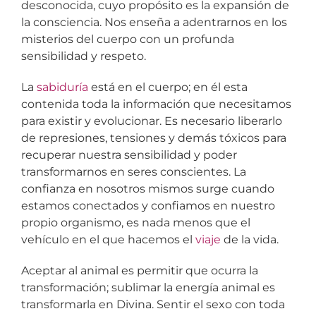
desconocida, cuyo propósito es la expansión de
la consciencia. Nos enseña a adentrarnos en los
misterios del cuerpo con un profunda
sensibilidad y respeto.
La
sabiduría
está en el cuerpo; en él esta
contenida toda la información que necesitamos
para existir y evolucionar. Es necesario liberarlo
de represiones, tensiones y demás tóxicos para
recuperar nuestra sensibilidad y poder
transformarnos en seres conscientes. La
confianza en nosotros mismos surge cuando
estamos conectados y confiamos en nuestro
propio organismo, es nada menos que el
vehículo en el que hacemos el
viaje
de la vida.
Aceptar al animal es permitir que ocurra la
transformación; sublimar la energía animal es
transformarla en Divina. Sentir el sexo con toda