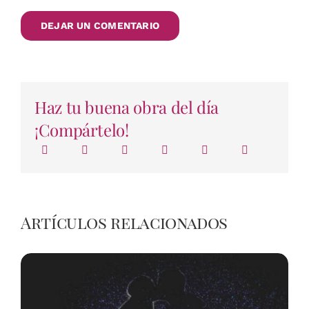
Haz tu buena obra del día
¡Compártelo!
Artículos relacionados