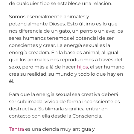
de cualquier tipo se establece una relación.
Somos esencialmente animales y
potencialmente Dioses. Esto último es lo que
nos diferencia de un gato, un perro o un ave; los
seres humanos tenemos el potencial de ser
conscientes y crear. La energía sexual es la
energía creadora. En la base es animal, al igual
que los animales nos reproducimos a través del
sexo, pero más allá de hacer
hijos
, el ser humano
crea su realidad, su mundo y todo lo que hay en
él.
Para que la energía sexual sea creativa deberá
ser sublimada; vivida de forma inconsciente es
destructiva. Sublimarla significa entrar en
contacto con ella desde la Consciencia.
Tantra
es una ciencia muy antigua y