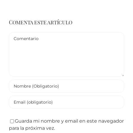
Comenta este artículo
Comentario
Guarda mi nombre y email en este navegador
para la próxima vez.