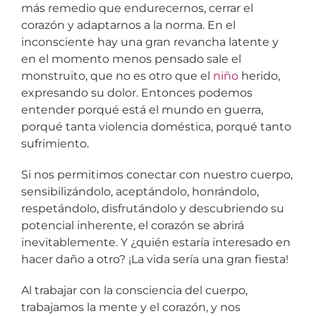
más remedio que endurecernos, cerrar el
corazón y adaptarnos a la norma. En el
inconsciente hay una gran revancha latente y
en el momento menos pensado sale el
monstruito, que no es otro que el
niño
herido,
expresando su dolor. Entonces podemos
entender porqué está el mundo en guerra,
porqué tanta violencia doméstica, porqué tanto
sufrimiento.
Si nos permitimos conectar con nuestro cuerpo,
sensibilizándolo, aceptándolo, honrándolo,
respetándolo, disfrutándolo y descubriendo su
potencial inherente, el corazón se abrirá
inevitablemente. Y ¿quién estaría interesado en
hacer daño a otro? ¡La vida sería una gran fiesta!
Al trabajar con la consciencia del cuerpo,
trabajamos la mente y el corazón, y nos