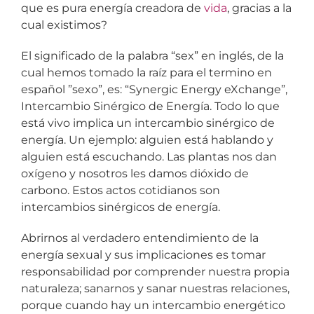
que es pura energía creadora de
vida
, gracias a la
cual existimos?
El significado de la palabra “sex” en inglés, de la
cual hemos tomado la raíz para el termino en
español ”sexo”, es: “Synergic Energy eXchange”,
Intercambio Sinérgico de Energía. Todo lo que
está vivo implica un intercambio sinérgico de
energía. Un ejemplo: alguien está hablando y
alguien está escuchando. Las plantas nos dan
oxígeno y nosotros les damos dióxido de
carbono. Estos actos cotidianos son
intercambios sinérgicos de energía.
Abrirnos al verdadero entendimiento de la
energía sexual y sus implicaciones es tomar
responsabilidad por comprender nuestra propia
naturaleza; sanarnos y sanar nuestras relaciones,
porque cuando hay un intercambio energético