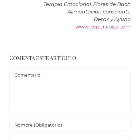
Terapia Emocional, Flores de Bach
Alimentación consciente
Detox y Ayuno
www.depuraibiza.com
Comenta este artículo
Comentario