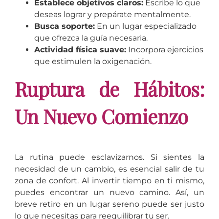
Establece objetivos claros:
Escribe lo que
deseas lograr y prepárate mentalmente.
Busca soporte:
En un lugar especializado
que ofrezca la guía necesaria.
Actividad física suave:
Incorpora ejercicios
que estimulen la oxigenación.
Ruptura de Hábitos:
Un Nuevo Comienzo
La rutina puede esclavizarnos. Si sientes la
necesidad de un cambio, es esencial salir de tu
zona de confort. Al invertir tiempo en ti mismo,
puedes encontrar un nuevo camino. Así, un
breve retiro en un lugar sereno puede ser justo
lo que necesitas para reequilibrar tu ser.