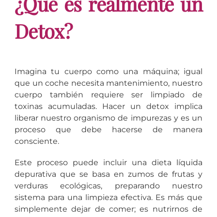
¿Qué es realmente un
Detox?
Imagina tu cuerpo como una máquina; igual
que un coche necesita mantenimiento, nuestro
cuerpo también requiere ser limpiado de
toxinas acumuladas. Hacer un detox implica
liberar nuestro organismo de impurezas y es un
proceso que debe hacerse de manera
consciente.
Este proceso puede incluir una dieta líquida
depurativa que se basa en zumos de frutas y
verduras ecológicas, preparando nuestro
sistema para una limpieza efectiva. Es más que
simplemente dejar de comer; es nutrirnos de