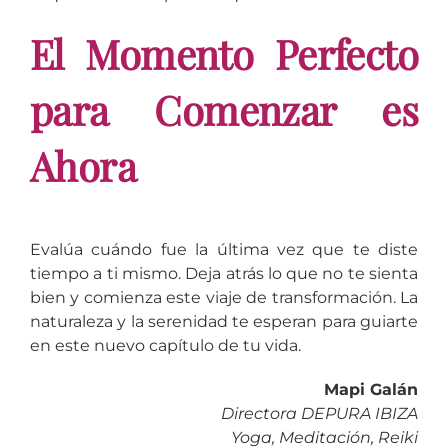
El Momento Perfecto
para Comenzar es
Ahora
Evalúa cuándo fue la última vez que te diste
tiempo a ti mismo. Deja atrás lo que no te sienta
bien y comienza este viaje de transformación. La
naturaleza y la serenidad te esperan para guiarte
en este nuevo capítulo de tu vida.
Mapi Galán
Directora DEPURA IBIZA
Yoga, Meditación, Reiki