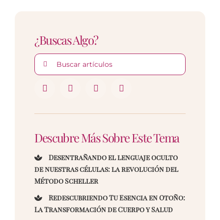
¿Buscas Algo?
Buscar:
Descubre Más Sobre Este Tema
Desentrañando el lenguaje oculto
de nuestras células: la revolución del
Método Scheller
Redescubriendo Tu Esencia en Otoño:
La Transformación de Cuerpo y Salud