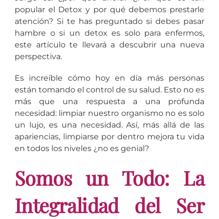
popular el Detox y por qué debemos prestarle
atención? Si te has preguntado si debes pasar
hambre o si un detox es solo para enfermos,
este artículo te llevará a descubrir una nueva
perspectiva.
Es increíble cómo hoy en día más personas
están tomando el control de su salud. Esto no es
más que una respuesta a una profunda
necesidad: limpiar nuestro organismo no es solo
un lujo, es una necesidad. Así, más allá de las
apariencias, limpiarse por dentro mejora tu vida
en todos los niveles ¿no es genial?
Somos un Todo: La
Integralidad del Ser