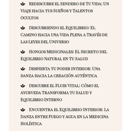
Redescubre el Sendero de Tu Vida: Un
Viaje hacia tus Sueños y Talentos
Ocultos
Descubriendo el Equilibrio: El
Camino hacia una Vida Plena a Través de
las Leyes del Universo
Hongos Medicinales: El Secreto del
Equilibrio Natural en Tu Salud
Despierta tu poder interior: Una
danza hacia la creación auténtica
Descubre el Fluir Vital: Cómo el
Ayurveda Transforma tu Salud y
Equilibrio Interno
Encuentra el Equilibrio Interior: La
Danza entre Fuego y Agua en la Medicina
Holística