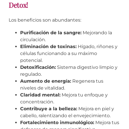
Detox!
Los beneficios son abundantes:
Purificación de la sangre:
Mejorando la
circulación.
Eliminación de toxinas:
Hígado, riñones y
células funcionando a su máximo
potencial.
Detoxificación:
Sistema digestivo limpio y
regulado.
Aumento de energía:
Regenera tus
niveles de vitalidad.
Claridad mental:
Mejora tu enfoque y
concentración.
Contribuye a la belleza:
Mejora en piel y
cabello, ralentizando el envejecimiento.
Fortalecimiento inmunológico:
Mejora tus