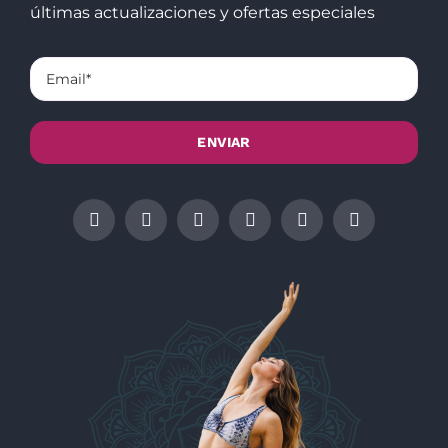
últimas actualizaciones y ofertas especiales