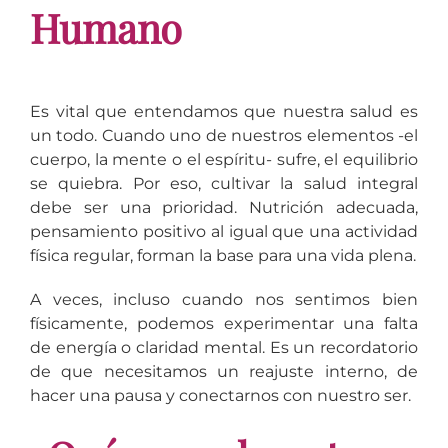
Humano
Es vital que entendamos que nuestra salud es
un todo. Cuando uno de nuestros elementos -el
cuerpo, la mente o el espíritu- sufre, el equilibrio
se quiebra. Por eso, cultivar la salud integral
debe ser una prioridad. Nutrición adecuada,
pensamiento positivo al igual que una actividad
física regular, forman la base para una vida plena.
A veces, incluso cuando nos sentimos bien
físicamente, podemos experimentar una falta
de energía o claridad mental. Es un recordatorio
de que necesitamos un reajuste interno, de
hacer una pausa y conectarnos con nuestro ser.