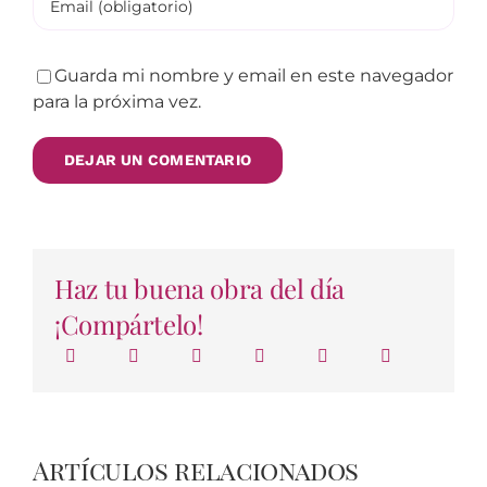
Guarda mi nombre y email en este navegador
para la próxima vez.
Haz tu buena obra del día
¡Compártelo!
Artículos relacionados