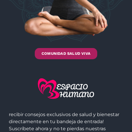
COMUNIDAD SALUD VIVA
recibir consejos exclusivos de salud y bienestar
directamente en tu bandeja de entrada!
Suscríbete ahora y no te pierdas nuestras