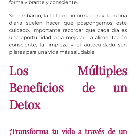
forma vibrante y consciente.
Sin embargo, la falta de información y la rutina
diaria suelen hacer que pospongamos este
cuidado. Importante recordar que cada día es
una oportunidad para mejorar. La alimentación
consciente, la limpieza y el autocuidado son
pilares para una vida más saludable.
Los Múltiples
Beneficios de un
Detox
¡Transforma tu vida a través de un