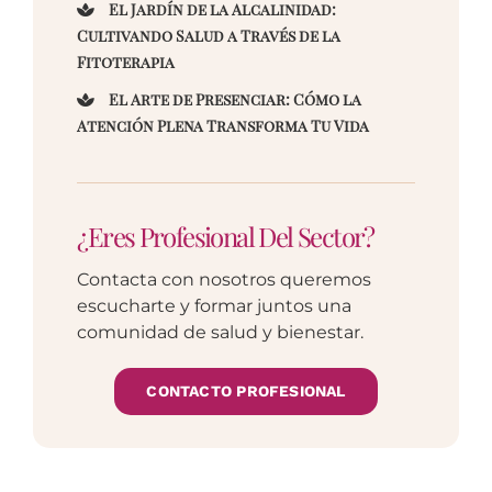
El Jardín de la Alcalinidad:
Cultivando Salud a Través de la
Fitoterapia
El Arte de Presenciar: Cómo la
Atención Plena Transforma Tu Vida
¿Eres Profesional Del Sector?
Contacta con nosotros queremos
escucharte y formar juntos una
comunidad de salud y bienestar.
CONTACTO PROFESIONAL