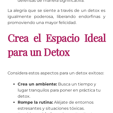
defensas de manera significativa.
La alegría que se siente a través de un detox es
igualmente poderosa, liberando endorfinas y
promoviendo una mayor felicidad.
Crea el Espacio Ideal
para un Detox
Considera estos aspectos para un detox exitoso:
Crea un ambiente:
Busca un tiempo y
lugar tranquilos para poner en práctica tu
detox.
Rompe la rutina:
Aléjate de entornos
estresantes y situaciones tóxicas.