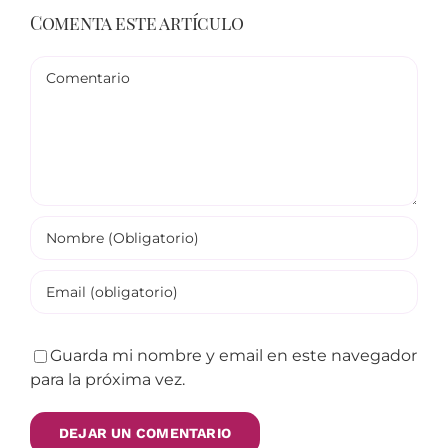
Comenta este artículo
Comentario
Guarda mi nombre y email en este navegador
para la próxima vez.