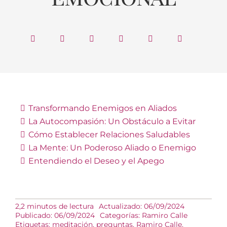
Transformando Enemigos en Aliados
La Autocompasión: Un Obstáculo a Evitar
Cómo Establecer Relaciones Saludables
La Mente: Un Poderoso Aliado o Enemigo
Entendiendo el Deseo y el Apego
2,2 minutos de lectura
Actualizado: 06/09/2024
Publicado: 06/09/2024
Categorías:
Ramiro Calle
Etiquetas:
meditación
,
preguntas
,
Ramiro Calle
,