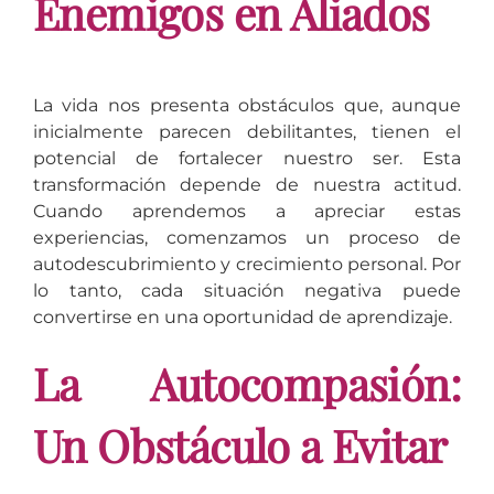
Enemigos en Aliados
La vida nos presenta obstáculos que, aunque
inicialmente parecen debilitantes, tienen el
potencial de fortalecer nuestro ser. Esta
transformación depende de nuestra actitud.
Cuando aprendemos a apreciar estas
experiencias, comenzamos un proceso de
autodescubrimiento y crecimiento personal. Por
lo tanto, cada situación negativa puede
convertirse en una oportunidad de aprendizaje.
La Autocompasión:
Un Obstáculo a Evitar