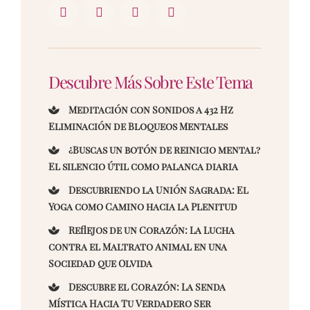
Descubre Más Sobre Este Tema
Meditación con Sonidos a 432 Hz
Eliminación de Bloqueos Mentales
¿Buscas un botón de reinicio mental?
El silencio útil como palanca diaria
Descubriendo la Unión Sagrada: El
Yoga como Camino hacia la Plenitud
Reflejos de un Corazón: La Lucha
contra el Maltrato Animal en una
Sociedad que Olvida
Descubre el Corazón: La Senda
Mística Hacia Tu Verdadero Ser