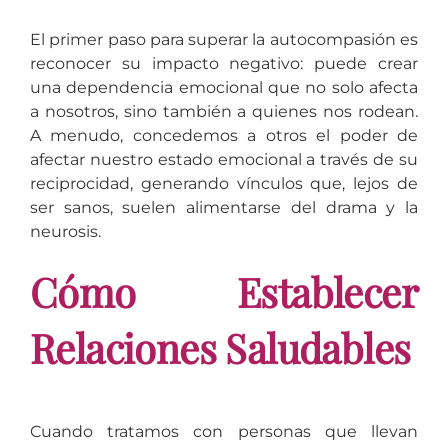
El primer paso para superar la autocompasión es
reconocer su impacto negativo: puede crear
una dependencia emocional que no solo afecta
a nosotros, sino también a quienes nos rodean.
A menudo, concedemos a otros el poder de
afectar nuestro estado emocional a través de su
reciprocidad, generando vínculos que, lejos de
ser sanos, suelen alimentarse del drama y la
neurosis.
Cómo Establecer
Relaciones Saludables
Cuando tratamos con personas que llevan