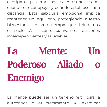
consigo cargas emocionales, es esencial saber
cuándo ofrecer apoyo y cuándo establecer una
distancia. Esta sabiduría emocional implica
mantener un equilibrio, protegiendo nuestro
bienestar al mismo tiempo que brindamos
consuelo. Al hacerlo, cultivamos relaciones
interdependientes y saludables.
La Mente: Un
Poderoso Aliado o
Enemigo
La mente puede ser un terreno fértil para la
autocrítica o el crecimiento. Al examinar