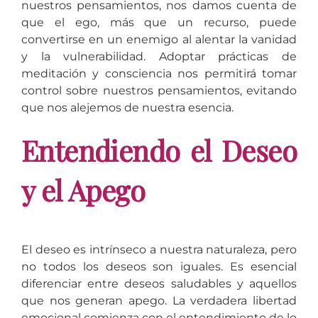
nuestros pensamientos, nos damos cuenta de
que el ego, más que un recurso, puede
convertirse en un enemigo al alentar la vanidad
y la vulnerabilidad. Adoptar prácticas de
meditación y consciencia nos permitirá tomar
control sobre nuestros pensamientos, evitando
que nos alejemos de nuestra esencia.
Entendiendo el Deseo
y el Apego
El deseo es intrínseco a nuestra naturaleza, pero
no todos los deseos son iguales. Es esencial
diferenciar entre deseos saludables y aquellos
que nos generan apego. La verdadera libertad
emocional comienza con el entendimiento de lo