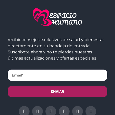
recibir consejos exclusivos de salud y bienestar
directamente en tu bandeja de entrada!
Suscríbete ahora y no te pierdas nuestras
últimas actualizaciones y ofertas especiales