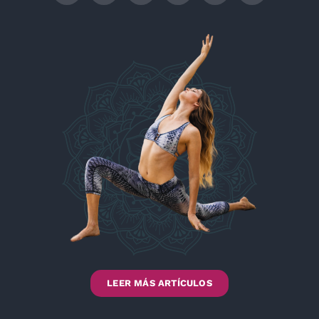
LEER MÁS ARTÍCULOS