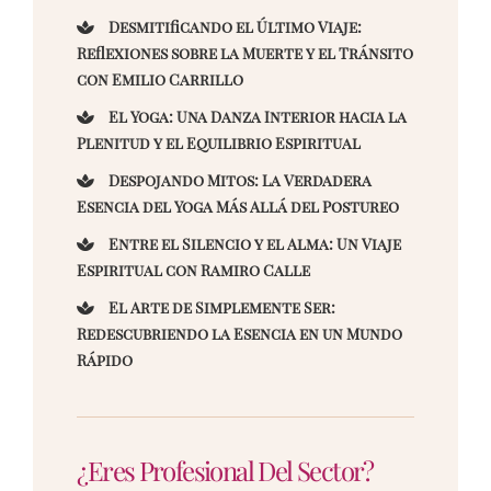
Desmitificando el Último Viaje:
Reflexiones sobre la Muerte y el Tránsito
con Emilio Carrillo
El Yoga: Una Danza Interior hacia la
Plenitud y el Equilibrio Espiritual
Despojando Mitos: La Verdadera
Esencia del Yoga Más Allá del Postureo
Entre el Silencio y el Alma: Un Viaje
Espiritual con Ramiro Calle
El Arte de Simplemente Ser:
Redescubriendo la Esencia en un Mundo
Rápido
¿Eres Profesional Del Sector?