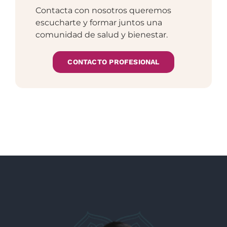
Contacta con nosotros queremos
escucharte y formar juntos una
comunidad de salud y bienestar.
CONTACTO PROFESIONAL