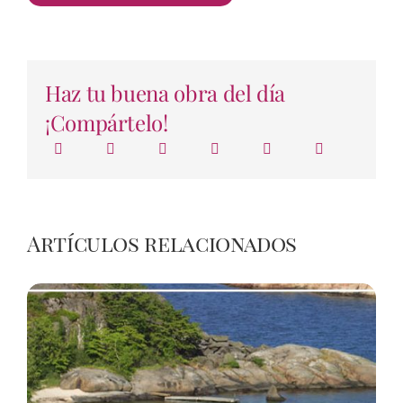
Haz tu buena obra del día
¡Compártelo!
Artículos relacionados