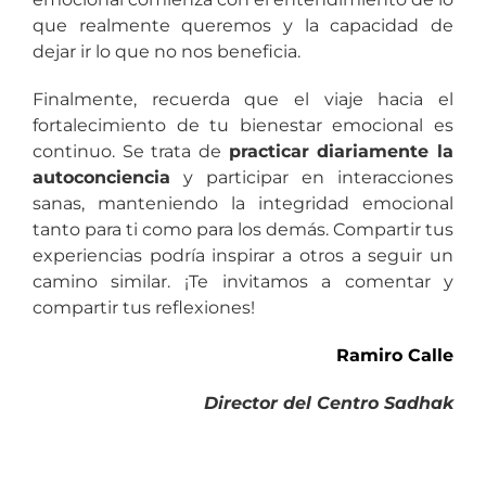
que realmente queremos y la capacidad de
dejar ir lo que no nos beneficia.
Finalmente, recuerda que el viaje hacia el
fortalecimiento de tu bienestar emocional es
continuo. Se trata de
practicar diariamente la
autoconciencia
y participar en interacciones
sanas, manteniendo la integridad emocional
tanto para ti como para los demás. Compartir tus
experiencias podría inspirar a otros a seguir un
camino similar. ¡Te invitamos a comentar y
compartir tus reflexiones!
Ramiro Calle
Director del Centro Sadhak