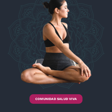
COMUNIDAD SALUD VIVA