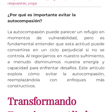
respuestas
,
yoga
¿Por qué es importante evitar la
autocompasión?
La autocompasión puede parecer un refugio en
momentos de vulnerabilidad, pero es
fundamental entender que esta actitud puede
convertirse en un ciclo perjudicial si no se
controla. Al regocijarnos en nuestro sufrimiento,
a menudo disminuimos nuestra energía y
capacidad para enfrentar desafíos. Este artículo
explora cómo evitar la autocompasión,
reemplazándola con enfoques más
constructivos.
Transformando