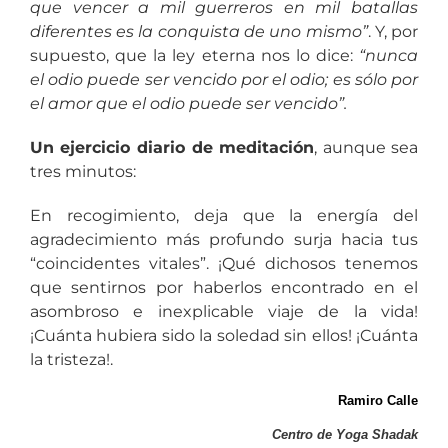
que vencer a mil guerreros en mil batallas
diferentes es la conquista de uno mismo”
. Y, por
supuesto, que la ley eterna nos lo dice:
“nunca
el odio puede ser vencido por el odio; es sólo por
el amor que el odio puede ser vencido”.
Un ejercicio diario de meditación
, aunque sea
tres minutos:
En recogimiento, deja que la energía del
agradecimiento más profundo surja hacia tus
“coincidentes vitales”. ¡Qué dichosos tenemos
que sentirnos por haberlos encontrado en el
asombroso e inexplicable viaje de la vida!
¡Cuánta hubiera sido la soledad sin ellos! ¡Cuánta
la tristeza!.
Ramiro Calle
Centro de Yoga Shadak