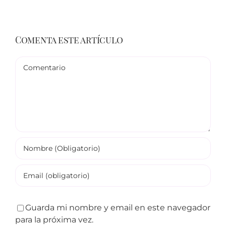
Comenta este artículo
Comentario
Guarda mi nombre y email en este navegador
para la próxima vez.