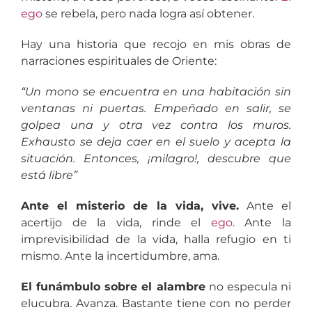
ego
se rebela, pero nada logra así obtener.
Hay una historia que recojo en mis obras de
narraciones espirituales de Oriente:
“Un mono se encuentra en una habitación sin
ventanas ni puertas. Empeñado en salir, se
golpea una y otra vez contra los muros.
Exhausto se deja caer en el suelo y acepta la
situación. Entonces, ¡milagro!, descubre que
está libre”
Ante el misterio de la vida, vive.
Ante el
acertijo de la vida, rinde el
ego
. Ante la
imprevisibilidad de la vida, halla refugio en ti
mismo. Ante la incertidumbre, ama.
El funámbulo sobre el alambre
no especula ni
elucubra. Avanza. Bastante tiene con no perder