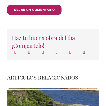
Haz tu buena obra del día
¡Compártelo!
Artículos relacionados