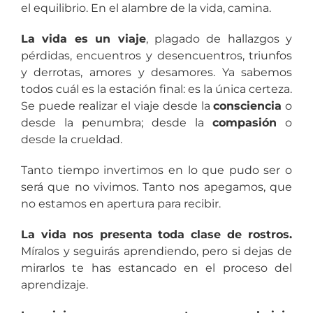
el equilibrio. En el alambre de la vida, camina.
La vida es un viaje
, plagado de hallazgos y
pérdidas, encuentros y desencuentros, triunfos
y derrotas, amores y desamores. Ya sabemos
todos cuál es la estación final: es la única certeza.
Se puede realizar el viaje desde la
consciencia
o
desde la penumbra; desde la
compasión
o
desde la crueldad.
Tanto tiempo invertimos en lo que pudo ser o
será que no vivimos. Tanto nos apegamos, que
no estamos en apertura para recibir.
La vida nos presenta toda clase de rostros.
Míralos y seguirás aprendiendo, pero si dejas de
mirarlos te has estancado en el proceso del
aprendizaje.