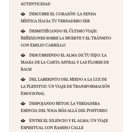
Autenticidad
Descubre el Corazón: La Senda
Mística Hacia Tu Verdadero Ser
Desmitificando el Último Viaje:
Reflexiones sobre la Muerte y el Tránsito
con Emilio Carrillo
Descubriendo el Alma de Tu Hijo: La
Magia de la Carta Astral y las Flores de
Bach
Del Laberinto del Miedo a la Luz de
la Plenitud: Un Viaje de Transformación
Emocional
Despojando Mitos: La Verdadera
Esencia del Yoga Más Allá del Postureo
Entre el Silencio y el Alma: Un Viaje
Espiritual con Ramiro Calle