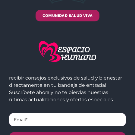
COMUNIDAD SALUD VIVA
recibir consejos exclusivos de salud y bienestar
directamente en tu bandeja de entrada!
Suscríbete ahora y no te pierdas nuestras
últimas actualizaciones y ofertas especiales