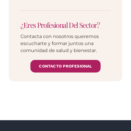
¿Eres Profesional Del Sector?
Contacta con nosotros queremos
escucharte y formar juntos una
comunidad de salud y bienestar.
CONTACTO PROFESIONAL