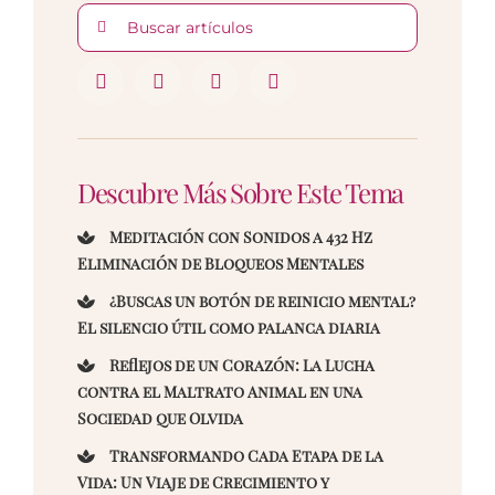
Buscar:
Descubre Más Sobre Este Tema
Meditación con Sonidos a 432 Hz
Eliminación de Bloqueos Mentales
¿Buscas un botón de reinicio mental?
El silencio útil como palanca diaria
Reflejos de un Corazón: La Lucha
contra el Maltrato Animal en una
Sociedad que Olvida
Transformando Cada Etapa de la
Vida: Un Viaje de Crecimiento y