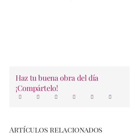
Haz tu buena obra del día
¡Compártelo!
Artículos relacionados