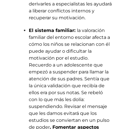
derivarles a especialistas les ayudará
a liberar conflictos internos y
recuperar su motivación.
El sistema familiar:
la valoración
familiar del entorno escolar afecta a
cómo los niños se relacionan con él
puede ayudar o dificultar la
motivación por el estudio.
Recuerdo a un adolescente que
empezó a suspender para llamar la
atención de sus padres. Sentía que
la única validación que recibía de
ellos era por sus notas. Se rebeló
con lo que más les dolía:
suspendiendo. Revisar el mensaje
que les damos evitará que los
estudios se conviertan en un pulso
de poder
. Fomentar aspectos