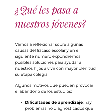
¿Qué les pasa a
nuestros jóvenes?
Vamos a reflexionar sobre algunas
causas del fracaso escolar y en el
siguiente número expondremos
posibles soluciones para ayudar a
nuestros hijos a vivir con mayor plenitud
su etapa colegial.
Algunos motivos que pueden provocar
el abandono de los estudios:
Dificultades de aprendizaje
: hay
problemas no diagnosticados que