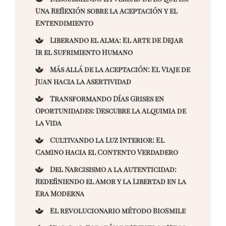
Una Reflexión sobre la Aceptación y el
Entendimiento
Liberando el Alma: El Arte de Dejar
Ir el Sufrimiento Humano
Más Allá de la Aceptación: El Viaje de
Juan hacia la Asertividad
Transformando Días Grises en
Oportunidades: Descubre la Alquimia de
la Vida
Cultivando la Luz Interior: El
Camino hacia el Contento Verdadero
Del Narcisismo a la Autenticidad:
Redefiniendo el Amor y la Libertad en la
Era Moderna
El revolucionario método BioSmile