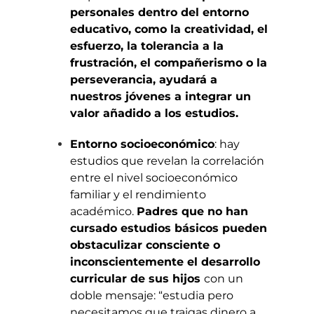
personales dentro del entorno
educativo, como la creatividad, el
esfuerzo, la tolerancia a la
frustración, el compañerismo o la
perseverancia, ayudará a
nuestros jóvenes a integrar un
valor añadido a los estudios.
Entorno socioeconómico
: hay
estudios que revelan la correlación
entre el nivel socioeconómico
familiar y el rendimiento
académico.
Padres que no han
cursado estudios básicos pueden
obstaculizar consciente o
inconscientemente el desarrollo
curricular de sus hijos
con un
doble mensaje: “estudia pero
necesitamos que traigas dinero a