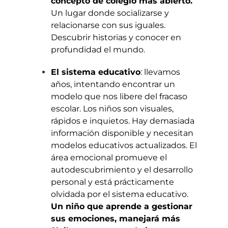
concepto de colegio más abierto.
Un lugar donde socializarse y
relacionarse con sus iguales.
Descubrir historias y conocer en
profundidad el mundo.
El sistema educativo
: llevamos
años, intentando encontrar un
modelo que nos libere del fracaso
escolar. Los niños son visuales,
rápidos e inquietos. Hay demasiada
información disponible y necesitan
modelos educativos actualizados. El
área emocional promueve el
autodescubrimiento y el desarrollo
personal y está prácticamente
olvidada por el sistema educativo.
Un niño que aprende a gestionar
sus emociones, manejará más