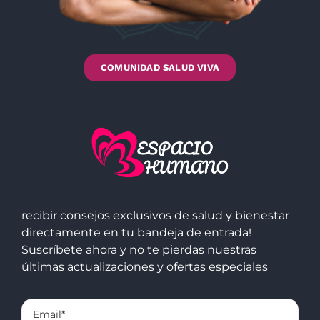
COMUNIDAD SALUD VIVA
recibir consejos exclusivos de salud y bienestar
directamente en tu bandeja de entrada!
Suscríbete ahora y no te pierdas nuestras
últimas actualizaciones y ofertas especiales