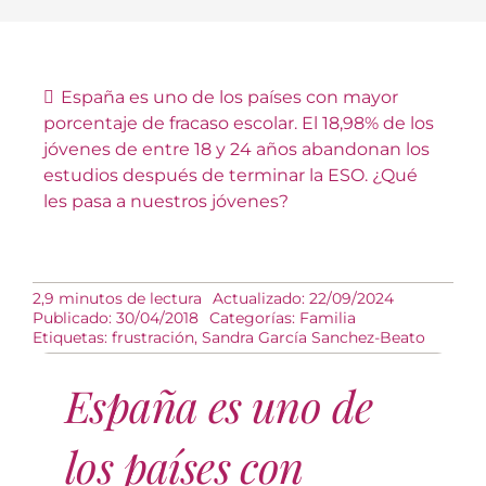
España es uno de los países con mayor
porcentaje de fracaso escolar. El 18,98% de los
jóvenes de entre 18 y 24 años abandonan los
estudios después de terminar la ESO. ¿Qué
les pasa a nuestros jóvenes?
2,9 minutos de lectura
Actualizado: 22/09/2024
Publicado: 30/04/2018
Categorías:
Familia
Etiquetas:
frustración
,
Sandra García Sanchez-Beato
España es uno de
los países con