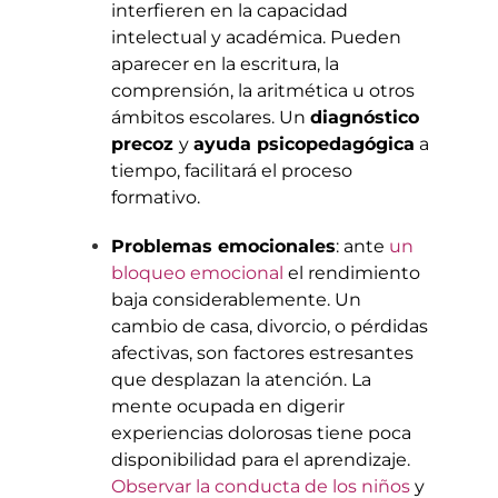
interfieren en la capacidad
intelectual y académica. Pueden
aparecer en la escritura, la
comprensión, la aritmética u otros
ámbitos escolares. Un
diagnóstico
precoz
y
ayuda psicopedagógica
a
tiempo, facilitará el proceso
formativo.
Problemas emocionales
: ante
un
bloqueo emocional
el rendimiento
baja considerablemente. Un
cambio de casa, divorcio, o pérdidas
afectivas, son factores estresantes
que desplazan la atención. La
mente ocupada en digerir
experiencias dolorosas tiene poca
disponibilidad para el aprendizaje.
Observar la conducta de los niños
y