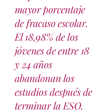
mayor porcentaje
de fracaso escolar.
El 18,98% de los
jóvenes de entre 18
y 24 años
abandonan los
estudios después de
terminar la ESO.