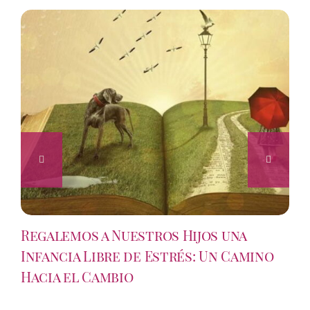
Regalemos a Nuestros Hijos una
Infancia Libre de Estrés: Un Camino
Hacia el Cambio