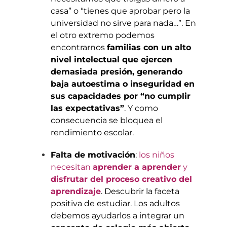
casa” o “tienes que aprobar pero la
universidad no sirve para nada…”. En
el otro extremo podemos
encontrarnos
familias con un alto
nivel intelectual que ejercen
demasiada presión, generando
baja autoestima o inseguridad en
sus capacidades por “no cumplir
las expectativas”
. Y como
consecuencia se bloquea el
rendimiento escolar.
Falta de motivación
:
los niños
necesitan
aprender a aprender
y
disfrutar del proceso creativo del
aprendizaje
. Descubrir la faceta
positiva de estudiar. Los adultos
debemos ayudarlos a integrar un