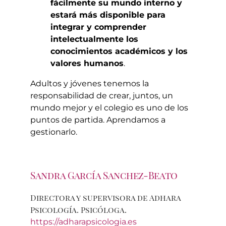
fácilmente su mundo interno y
estará más disponible para
integrar y comprender
intelectualmente los
conocimientos académicos y los
valores humanos
.
Adultos y jóvenes tenemos la
responsabilidad de crear, juntos, un
mundo mejor y el colegio es uno de los
puntos de partida. Aprendamos a
gestionarlo.
Sandra García Sanchez-Beato
Directora y supervisora de Adhara
Psicología. Psicóloga.
https://adharapsicologia.es