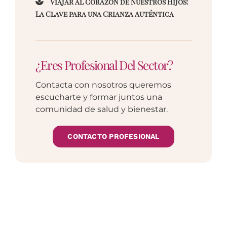
Viajar al Corazón de Nuestros Hijos:
La Clave para una Crianza Auténtica
¿Eres Profesional Del Sector?
Contacta con nosotros queremos
escucharte y formar juntos una
comunidad de salud y bienestar.
CONTACTO PROFESIONAL