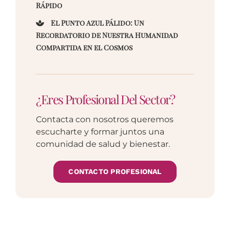
Rápido
El Punto Azul Pálido: Un
Recordatorio de Nuestra Humanidad
Compartida en el Cosmos
¿Eres Profesional Del Sector?
Contacta con nosotros queremos
escucharte y formar juntos una
comunidad de salud y bienestar.
CONTACTO PROFESIONAL