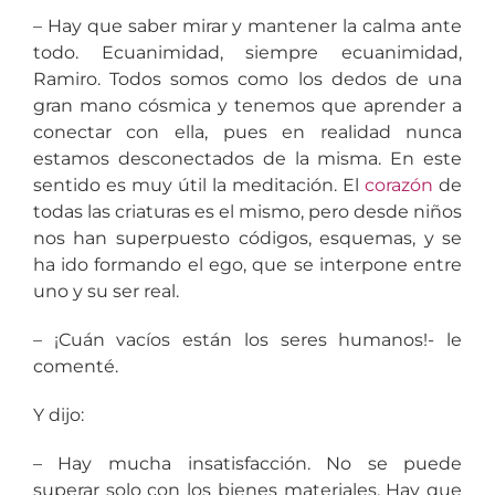
– Hay que saber mirar y mantener la calma ante
todo. Ecuanimidad, siempre ecuanimidad,
Ramiro. Todos somos como los dedos de una
gran mano cósmica y tenemos que aprender a
conectar con ella, pues en realidad nunca
estamos desconectados de la misma. En este
sentido es muy útil la meditación. El
corazón
de
todas las criaturas es el mismo, pero desde niños
nos han superpuesto códigos, esquemas, y se
ha ido formando el ego, que se interpone entre
uno y su ser real.
– ¡Cuán vacíos están los seres humanos!- le
comenté.
Y dijo:
– Hay mucha insatisfacción. No se puede
superar solo con los bienes materiales. Hay que