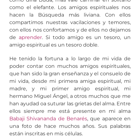
como el elefante. Los amigos espirituales nos
hacen la Búsqueda más liviana. Con ellos
compartimos nuestras vacilaciones y temores,
con ellos nos confortamos y de ellos no dejamos
de
aprender
. Si todo amigo es un tesoro, un
amigo espiritual es un tesoro doble.
He tenido la fortuna a lo largo de mi vida de
poder contar con muchos amigos espirituales,
que han sido la gran enseñanza y el consuelo de
mi vida, desde mi primera amiga espiritual, mi
madre, y mi primer amigo espiritual, mi
hermano Miguel Ángel, a otros muchos que me
han ayudad oa suturar las grietas del alma. Entre
ellos siempre me está presente en mi alma
Babaji Shivananda de Benarés
, que aparece en
una foto de hace muchos años. Sus palabras
están inscritas en mis células.