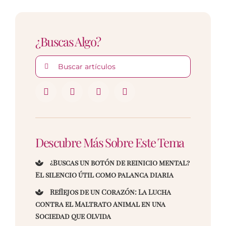
¿Buscas Algo?
Buscar:
Descubre Más Sobre Este Tema
¿Buscas un botón de reinicio mental?
El silencio útil como palanca diaria
Reflejos de un Corazón: La Lucha
contra el Maltrato Animal en una
Sociedad que Olvida