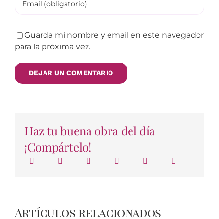
Guarda mi nombre y email en este navegador
para la próxima vez.
Haz tu buena obra del día
¡Compártelo!
Artículos relacionados