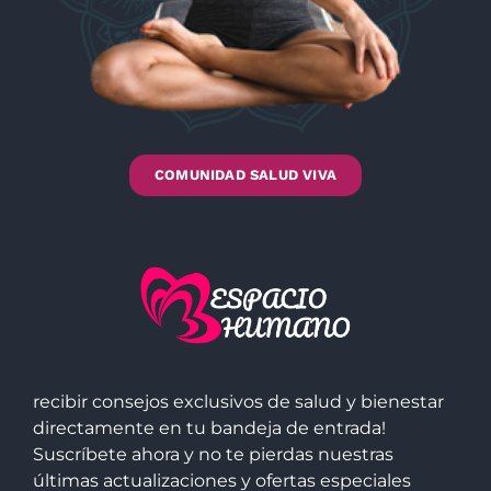
COMUNIDAD SALUD VIVA
recibir consejos exclusivos de salud y bienestar
directamente en tu bandeja de entrada!
Suscríbete ahora y no te pierdas nuestras
últimas actualizaciones y ofertas especiales