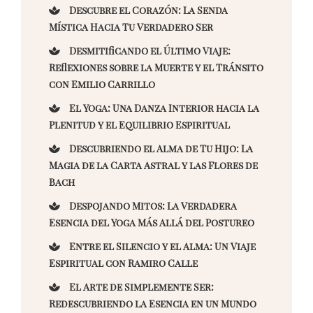
Descubre el Corazón: La Senda
Mística Hacia Tu Verdadero Ser
Desmitificando el Último Viaje:
Reflexiones sobre la Muerte y el Tránsito
con Emilio Carrillo
El Yoga: Una Danza Interior hacia la
Plenitud y el Equilibrio Espiritual
Descubriendo el Alma de Tu Hijo: La
Magia de la Carta Astral y las Flores de
Bach
Despojando Mitos: La Verdadera
Esencia del Yoga Más Allá del Postureo
Entre el Silencio y el Alma: Un Viaje
Espiritual con Ramiro Calle
El Arte de Simplemente Ser:
Redescubriendo la Esencia en un Mundo