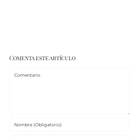
Comenta este artículo
Comentario