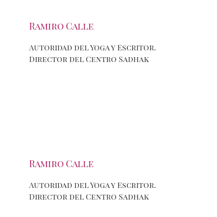
Ramiro Calle
Autoridad del Yoga y Escritor.
Director del Centro Sadhak
Ramiro Calle
Autoridad del Yoga y Escritor.
Director del Centro Sadhak