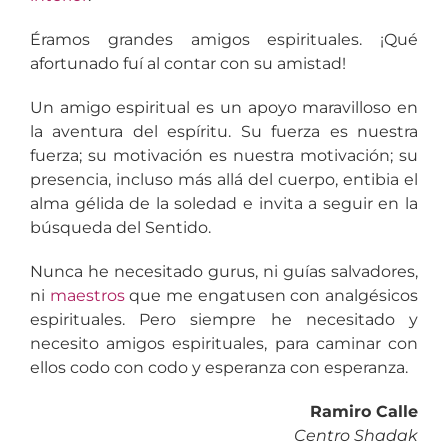
Éramos grandes amigos espirituales. ¡Qué
afortunado fuí al contar con su amistad!
Un amigo espiritual es un apoyo maravilloso en
la aventura del espíritu. Su fuerza es nuestra
fuerza; su motivación es nuestra motivación; su
presencia, incluso más allá del cuerpo, entibia el
alma gélida de la soledad e invita a seguir en la
búsqueda del Sentido.
Nunca he necesitado gurus, ni guías salvadores,
ni
maestros
que me engatusen con analgésicos
espirituales. Pero siempre he necesitado y
necesito amigos espirituales, para caminar con
ellos codo con codo y esperanza con esperanza.
Ramiro Calle
Centro Shadak