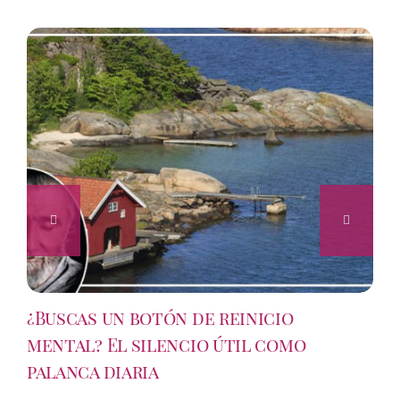
¿Buscas un botón de reinicio
mental? El silencio útil como
palanca diaria