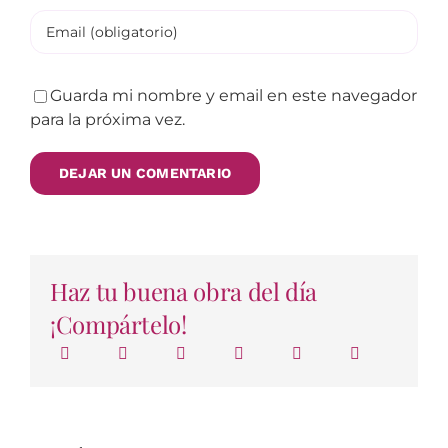
Guarda mi nombre y email en este navegador
para la próxima vez.
Haz tu buena obra del día
¡Compártelo!