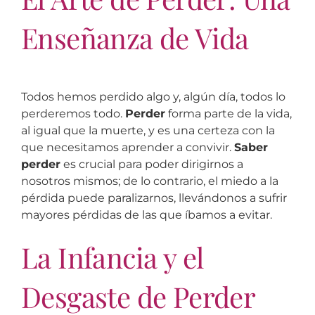
Enseñanza de Vida
Todos hemos perdido algo y, algún día, todos lo
perderemos todo.
Perder
forma parte de la vida,
al igual que la muerte, y es una certeza con la
que necesitamos aprender a convivir.
Saber
perder
es crucial para poder dirigirnos a
nosotros mismos; de lo contrario, el miedo a la
pérdida puede paralizarnos, llevándonos a sufrir
mayores pérdidas de las que íbamos a evitar.
La Infancia y el
Desgaste de Perder