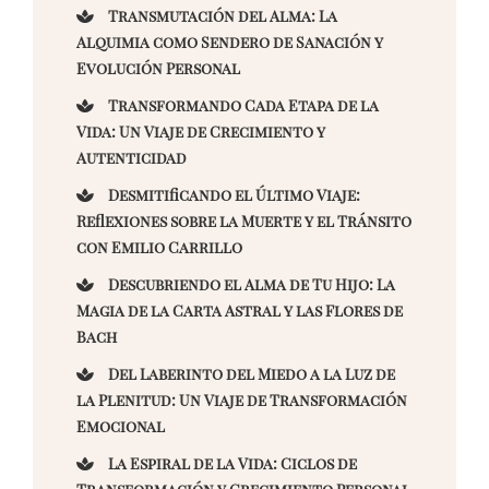
Transmutación del Alma: La
Alquimia como Sendero de Sanación y
Evolución Personal
Transformando Cada Etapa de la
Vida: Un Viaje de Crecimiento y
Autenticidad
Desmitificando el Último Viaje:
Reflexiones sobre la Muerte y el Tránsito
con Emilio Carrillo
Descubriendo el Alma de Tu Hijo: La
Magia de la Carta Astral y las Flores de
Bach
Del Laberinto del Miedo a la Luz de
la Plenitud: Un Viaje de Transformación
Emocional
La Espiral de la Vida: Ciclos de