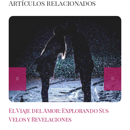
Artículos relacionados
El Viaje del Amor: Explorando Sus
Velos y Revelaciones