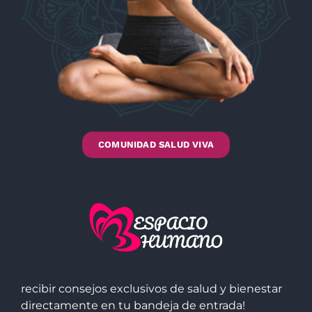
COMUNIDAD SALUD VIVA
recibir consejos exclusivos de salud y bienestar
directamente en tu bandeja de entrada!