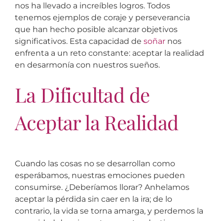
nos ha llevado a increíbles logros. Todos
tenemos ejemplos de coraje y perseverancia
que han hecho posible alcanzar objetivos
significativos. Esta capacidad de
soñar
nos
enfrenta a un reto constante: aceptar la realidad
en desarmonía con nuestros sueños.
La Dificultad de
Aceptar la Realidad
Cuando las cosas no se desarrollan como
esperábamos, nuestras emociones pueden
consumirse. ¿Deberíamos llorar? Anhelamos
aceptar la pérdida sin caer en la ira; de lo
contrario, la vida se torna amarga, y perdemos la