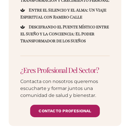
Transformación y Crecimiento Personal
Entre el Silencio y el Alma: Un Viaje
Espiritual con Ramiro Calle
Descifrando el Puente Místico entre
el Sueño y la Conciencia: El Poder
Transformador de los Sueños
¿Eres Profesional Del Sector?
Contacta con nosotros queremos
escucharte y formar juntos una
comunidad de salud y bienestar.
CONTACTO PROFESIONAL