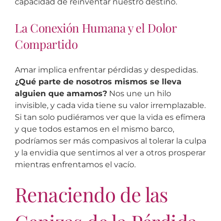
capacidad de reinventar nuestro destino.
La Conexión Humana y el Dolor
Compartido
Amar implica enfrentar pérdidas y despedidas.
¿Qué parte de nosotros mismos se lleva
alguien que amamos?
Nos une un hilo
invisible, y cada vida tiene su valor irremplazable.
Si tan solo pudiéramos ver que la vida es efímera
y que todos estamos en el mismo barco,
podríamos ser más compasivos al tolerar la culpa
y la envidia que sentimos al ver a otros prosperar
mientras enfrentamos el vacío.
Renaciendo de las