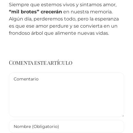
Siempre que estemos vivos y sintamos amor,
“mil brotes” crecerán
en nuestra memoria.
Algún día, perderemos todo, pero la esperanza
es que ese amor perdure y se convierta en un
frondoso árbol que alimente nuevas vidas.
Comenta este artículo
Comentario