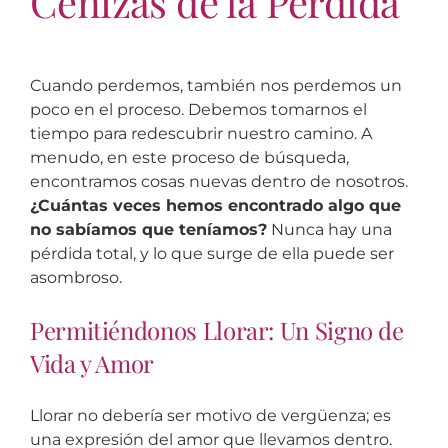
Cenizas de la Pérdida
Cuando perdemos, también nos perdemos un
poco en el proceso. Debemos tomarnos el
tiempo para redescubrir nuestro camino. A
menudo, en este proceso de búsqueda,
encontramos cosas nuevas dentro de nosotros.
¿Cuántas veces hemos encontrado algo que
no sabíamos que teníamos?
Nunca hay una
pérdida total, y lo que surge de ella puede ser
asombroso.
Permitiéndonos Llorar: Un Signo de
Vida y Amor
Llorar no debería ser motivo de vergüenza; es
una expresión del amor que llevamos dentro.