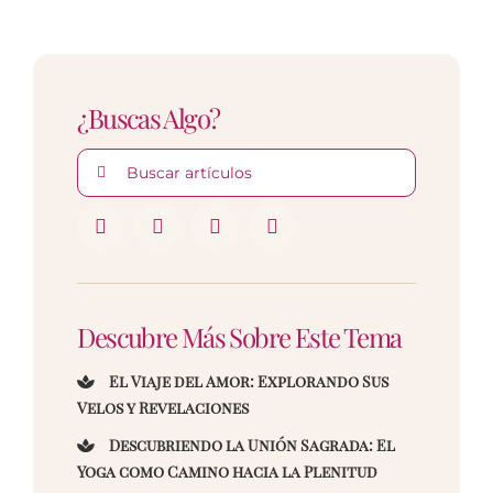
¿Buscas Algo?
Buscar:
Descubre Más Sobre Este Tema
El Viaje del Amor: Explorando Sus
Velos y Revelaciones
Descubriendo la Unión Sagrada: El
Yoga como Camino hacia la Plenitud