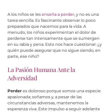
A los niños se les
enseña a perder
, y no es una
tarea sencilla. Es fascinante observar lo poco
preparados que nacemos para la vida. A
menudo, los niños experimentan el dolor de
perderse tan intensamente que se sumergen
en su rabia y pena. Esto nos hace cuestionar: ¿y
quién puede asegurar que no sigue siendo, en
parte, ese niño?
La Pasión Humana Ante la
Adversidad
Perder
es doloroso porque somos una especie
apasionada; soñamos y, a pesar de las
circunstancias adversas, mantenemos la
esperanza viva. Este impulso a seguir adelante