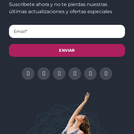
Suscríbete ahora y no te pierdas nuestras
últimas actualizaciones y ofertas especiales