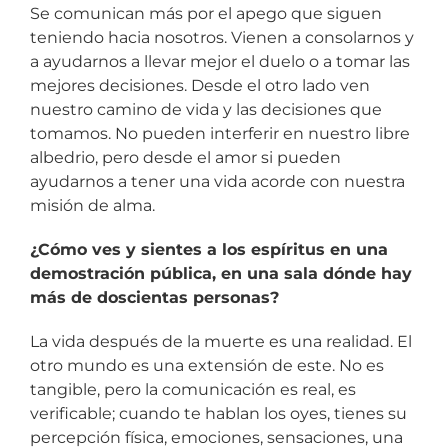
Se comunican más por el apego que siguen
teniendo hacia nosotros. Vienen a consolarnos y
a ayudarnos a llevar mejor el duelo o a tomar las
mejores decisiones. Desde el otro lado ven
nuestro camino de vida y las decisiones que
tomamos. No pueden interferir en nuestro libre
albedrio, pero desde el amor si pueden
ayudarnos a tener una vida acorde con nuestra
misión de alma.
¿Cómo ves y sientes a los espíritus en una
demostración pública, en una sala dónde hay
más de doscientas personas?
La vida después de la muerte es una realidad. El
otro mundo es una extensión de este. No es
tangible, pero la comunicación es real, es
verificable; cuando te hablan los oyes, tienes su
percepción física, emociones, sensaciones, una