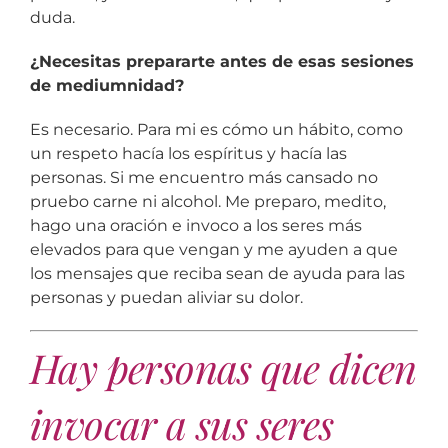
duda.
¿Necesitas prepararte antes de esas sesiones
de mediumnidad?
Es necesario. Para mi es cómo un hábito, como
un respeto hacía los espíritus y hacía las
personas. Si me encuentro más cansado no
pruebo carne ni alcohol. Me preparo, medito,
hago una oración e invoco a los seres más
elevados para que vengan y me ayuden a que
los mensajes que reciba sean de ayuda para las
personas y puedan aliviar su dolor.
Hay personas que dicen
invocar a sus seres