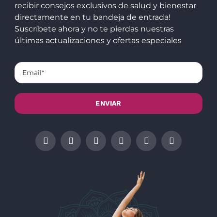
recibir consejos exclusivos de salud y bienestar
directamente en tu bandeja de entrada!
Suscríbete ahora y no te pierdas nuestras
últimas actualizaciones y ofertas especiales