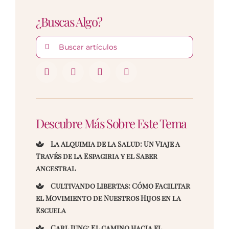
¿Buscas Algo?
Buscar:
Descubre Más Sobre Este Tema
La Alquimia de la Salud: Un Viaje a
Través de la Espagiria y el Saber
Ancestral
Cultivando Libertas: Cómo Facilitar
el Movimiento de Nuestros Hijos en la
Escuela
Carl Jung: El camino hacia el