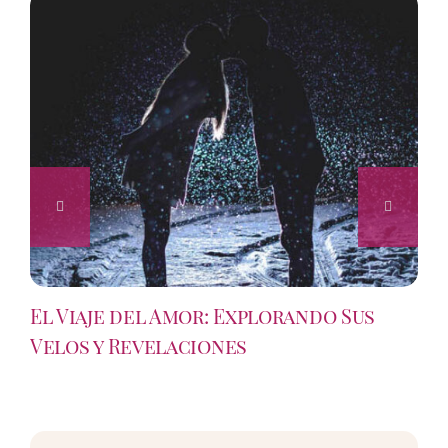
El Viaje del Amor: Explorando Sus
Velos y Revelaciones