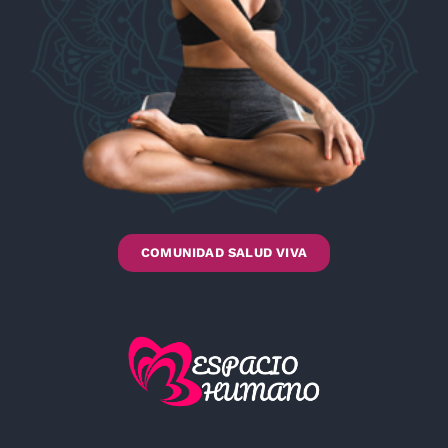
COMUNIDAD SALUD VIVA