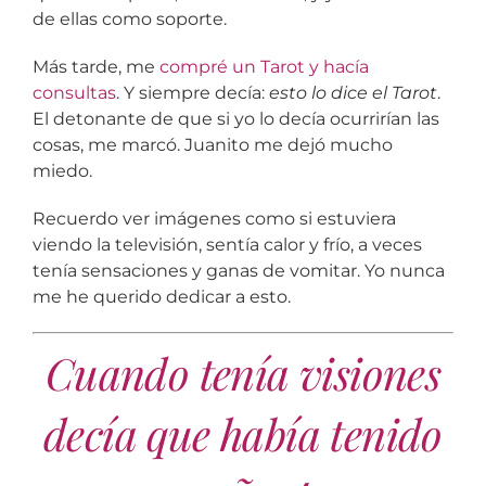
de ellas como soporte.
Más tarde, me
compré un Tarot y hacía
consultas
. Y siempre decía:
esto lo dice el Tarot
.
El detonante de que si yo lo decía ocurrirían las
cosas, me marcó. Juanito me dejó mucho
miedo.
Recuerdo ver imágenes como si estuviera
viendo la televisión, sentía calor y frío, a veces
tenía sensaciones y ganas de vomitar. Yo nunca
me he querido dedicar a esto.
Cuando tenía visiones
decía que había tenido