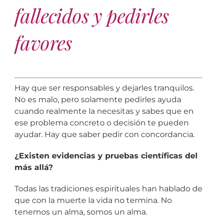
fallecidos y pedirles
favores
Hay que ser responsables y dejarles tranquilos.
No es malo, pero solamente pedirles ayuda
cuando realmente la necesitas y sabes que en
ese problema concreto o decisión te pueden
ayudar. Hay que saber pedir con concordancia.
¿Existen evidencias y pruebas científicas del
más allá?
Todas las tradiciones espirituales han hablado de
que con la muerte la vida no termina. No
tenemos un alma, somos un alma.