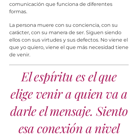
comunicación que funciona de diferentes
formas.
La persona muere con su conciencia, con su
carácter, con su manera de ser. Siguen siendo
ellos con sus virtudes y sus defectos. No viene el
que yo quiero, viene el que más necesidad tiene
de venir.
El espíritu es el que
elige venir a quien va a
darle el mensaje. Siento
esa conexión a nivel