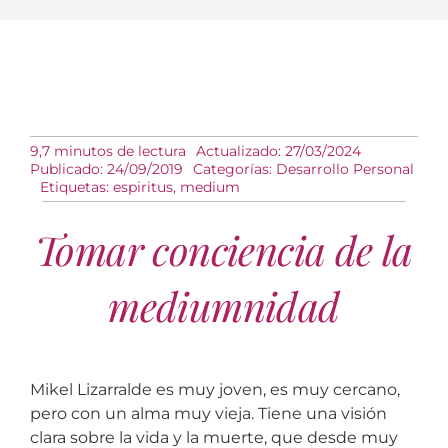
9,7 minutos de lectura
Actualizado: 27/03/2024
Publicado: 24/09/2019
Categorías:
Desarrollo Personal
Etiquetas:
espiritus
,
medium
Tomar conciencia de la
mediumnidad
Mikel Lizarralde es muy joven, es muy cercano,
pero con un alma muy vieja. Tiene una visión
clara sobre la vida y la muerte, que desde muy