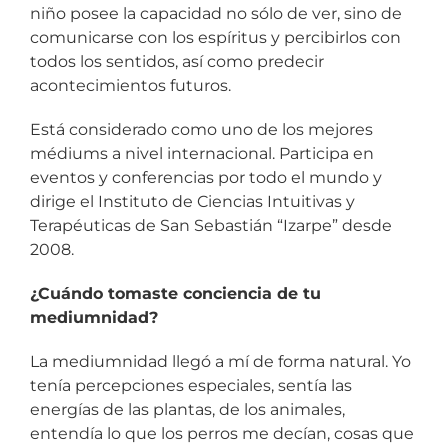
niño posee la capacidad no sólo de ver, sino de
comunicarse con los espíritus y percibirlos con
todos los sentidos, así como predecir
acontecimientos futuros.
Está considerado como uno de los mejores
médiums a nivel internacional. Participa en
eventos y conferencias por todo el mundo y
dirige el Instituto de Ciencias Intuitivas y
Terapéuticas de San Sebastián “Izarpe” desde
2008.
¿Cuándo tomaste conciencia de tu
mediumnidad?
La mediumnidad llegó a mí de forma natural. Yo
tenía percepciones especiales, sentía las
energías de las plantas, de los animales,
entendía lo que los perros me decían, cosas que