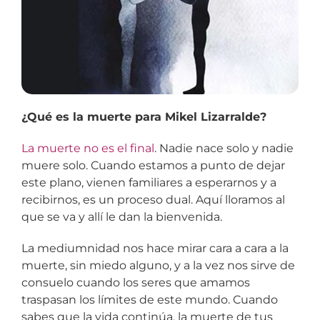
¿Qué es la muerte para Mikel Lizarralde?
La muerte no es el final
. Nadie nace solo y nadie
muere solo. Cuando estamos a punto de dejar
este plano, vienen familiares a esperarnos y a
recibirnos, es un proceso dual. Aquí lloramos al
que se va y allí le dan la bienvenida.
La mediumnidad nos hace mirar cara a cara a la
muerte, sin miedo alguno, y a la vez nos sirve de
consuelo cuando los seres que amamos
traspasan los límites de este mundo. Cuando
sabes que la vida continúa, la muerte de tus