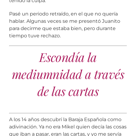
tenido la culpa.
Pasé un periodo retraído, en el que no quería
hablar. Algunas veces se me presentó Juanito
para decirme que estaba bien, pero durante
tiempo tuve rechazo.
Escondía la
mediumnidad a través
de las cartas
A los 14 años descubrí la Baraja Española como
adivinación. Ya no era Mikel quien decía las cosas
que iban a pasar, eran las cartas, y yo me servía