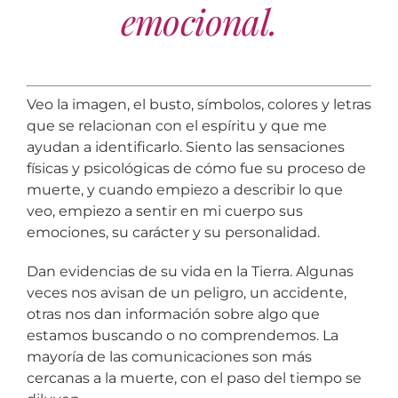
emocional.
Veo la imagen, el busto, símbolos, colores y letras
que se relacionan con el espíritu y que me
ayudan a identificarlo. Siento las sensaciones
físicas y psicológicas de cómo fue su proceso de
muerte, y cuando empiezo a describir lo que
veo, empiezo a sentir en mi cuerpo sus
emociones, su carácter y su personalidad.
Dan evidencias de su vida en la Tierra. Algunas
veces nos avisan de un peligro, un accidente,
otras nos dan información sobre algo que
estamos buscando o no comprendemos. La
mayoría de las comunicaciones son más
cercanas a la muerte, con el paso del tiempo se