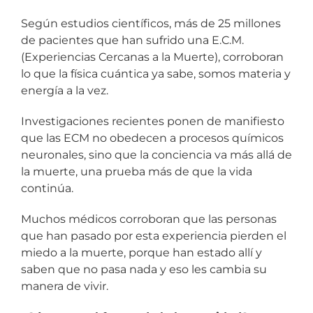
Según estudios científicos, más de 25 millones
de pacientes que han sufrido una E.C.M.
(Experiencias Cercanas a la Muerte), corroboran
lo que la física cuántica ya sabe, somos materia y
energía a la vez.
Investigaciones recientes ponen de manifiesto
que las ECM no obedecen a procesos químicos
neuronales, sino que la conciencia va más allá de
la muerte, una prueba más de que la vida
continúa.
Muchos médicos corroboran que las personas
que han pasado por esta experiencia pierden el
miedo a la muerte, porque han estado allí y
saben que no pasa nada y eso les cambia su
manera de vivir.