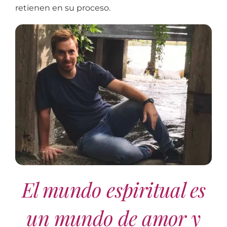
retienen en su proceso.
El mundo espiritual es
un mundo de amor y