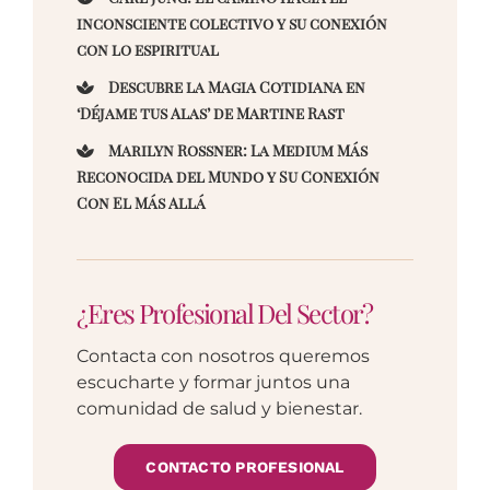
inconsciente colectivo y su conexión
con lo espiritual
Descubre la Magia Cotidiana en
‘Déjame tus Alas’ de Martine Rast
Marilyn Rossner: La Medium Más
Reconocida del Mundo y Su Conexión
Con El Más Allá
¿Eres Profesional Del Sector?
Contacta con nosotros queremos
escucharte y formar juntos una
comunidad de salud y bienestar.
CONTACTO PROFESIONAL