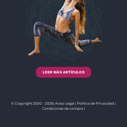
LEER MÁS ARTÍCULOS
© Copyright 2000 - 2026|
Aviso Legal
|
Política de Privacidad
|
Condiciones de compra
|