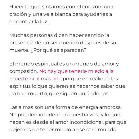
Hacer lo que sintamos con el corazón, una
oración y una vela blanca para ayudarles a
encontrar la luz.
Muchas personas dicen haber sentido la
presencia de un ser querido después de su
muerte. ¿Por qué se aparecen?
El mundo espiritual es un mundo de amor y
compasión.
No hay que tenerle miedo a la
muerte ni al más allá
, porque en realidad los
espíritus lo que quieren es hacernos saber que
no han muerto, que siguen guiándonos.
Las almas son una forma de energía amorosa.
No pueden interferir en nuestra vida y lo que
hacen es desde el amor incondicional, para que
dejemos de tener miedo a ese otro mundo.