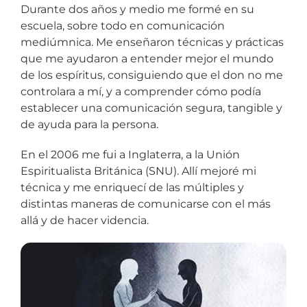
Durante dos años y medio me formé en su
escuela, sobre todo en comunicación
mediúmnica. Me enseñaron técnicas y prácticas
que me ayudaron a entender mejor el mundo
de los espíritus, consiguiendo que el don no me
controlara a mí, y a comprender cómo podía
establecer una comunicación segura, tangible y
de ayuda para la persona.
En el 2006 me fui a Inglaterra, a la Unión
Espiritualista Británica (SNU). Allí mejoré mi
técnica y me enriquecí de las múltiples y
distintas maneras de comunicarse con el más
allá y de hacer videncia.