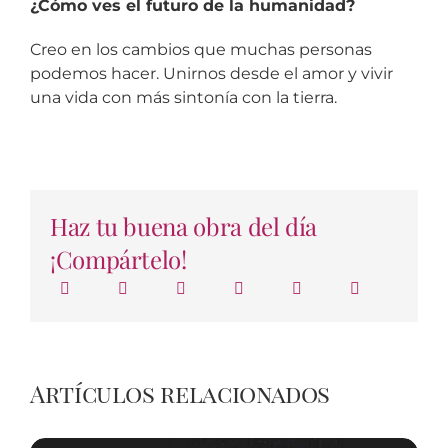
¿Cómo ves el futuro de la humanidad?
Creo en los cambios que muchas personas
podemos hacer. Unirnos desde el amor y vivir
una vida con más sintonía con la tierra.
Haz tu buena obra del día
¡Compártelo!
Artículos relacionados