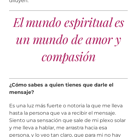
diluyen.
El mundo espiritual es
un mundo de amor y
compasión
¿Cómo sabes a quien tienes que darle el
mensaje?
Es una luz más fuerte o notoria la que me lleva
hasta la persona que va a recibir el mensaje.
Siento una sensación que sale de mi plexo solar
y me lleva a hablar, me arrastra hacia esa
persona, y lo veo tan claro, que para mi no hay