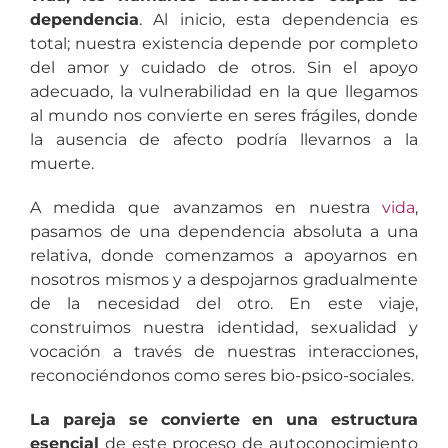
dependencia
. Al inicio, esta dependencia es
total; nuestra existencia depende por completo
del amor y cuidado de otros. Sin el apoyo
adecuado, la vulnerabilidad en la que llegamos
al mundo nos convierte en seres frágiles, donde
la ausencia de afecto podría llevarnos a la
muerte.
A medida que avanzamos en nuestra
vida
,
pasamos de una dependencia absoluta a una
relativa, donde comenzamos a apoyarnos en
nosotros mismos y a despojarnos gradualmente
de la necesidad del otro. En este viaje,
construimos nuestra identidad, sexualidad y
vocación a través de nuestras interacciones,
reconociéndonos como seres bio-psico-sociales.
La pareja se convierte en una estructura
esencial
de este proceso de autoconocimiento