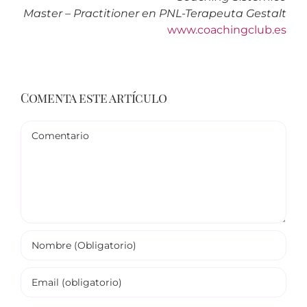
Master – Practitioner en PNL-Terapeuta Gestalt
www.coachingclub.es
Comenta este artículo
Comentario