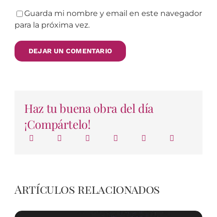
Guarda mi nombre y email en este navegador
para la próxima vez.
Haz tu buena obra del día
¡Compártelo!
Artículos relacionados