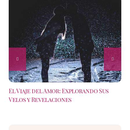
El Viaje del Amor: Explorando Sus
Velos y Revelaciones