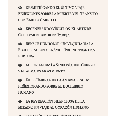
Desmitificando el Último Viaje:
Reflexiones sobre la Muerte y el Tránsito
con Emilio Carrillo
Regenerando Vínculos: El Arte de
Cultivar el Amor en Pareja
Renace del Dolor: Un Viaje hacia la
Recuperación y el Amor Propio tras una
Ruptura
Acropilates: La Sinfonía del Cuerpo
y el Alma en Movimiento
En el Umbral de la Ambivalencia:
Reflexionando sobre el Equilibrio
Humano
La Revelación Silenciosa de la
Mirada: Un Viaje al Corazón Humano