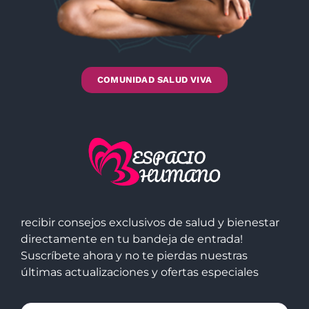
COMUNIDAD SALUD VIVA
recibir consejos exclusivos de salud y bienestar
directamente en tu bandeja de entrada!
Suscríbete ahora y no te pierdas nuestras
últimas actualizaciones y ofertas especiales