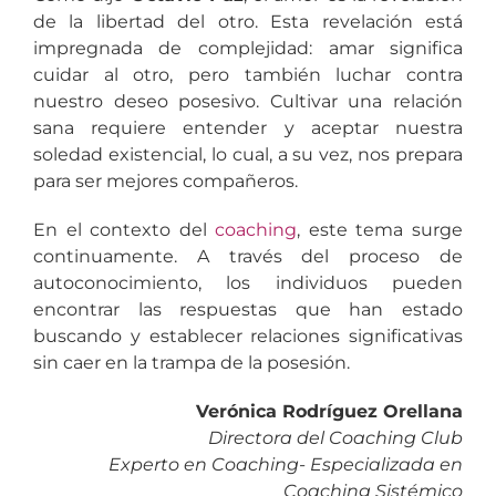
de la libertad del otro. Esta revelación está
impregnada de complejidad: amar significa
cuidar al otro, pero también luchar contra
nuestro deseo posesivo. Cultivar una relación
sana requiere entender y aceptar nuestra
soledad existencial, lo cual, a su vez, nos prepara
para ser mejores compañeros.
En el contexto del
coaching
, este tema surge
continuamente. A través del proceso de
autoconocimiento, los individuos pueden
encontrar las respuestas que han estado
buscando y establecer relaciones significativas
sin caer en la trampa de la posesión.
Verónica Rodríguez Orellana
Directora del Coaching Club
Experto en Coaching- Especializada en
Coaching Sistémico