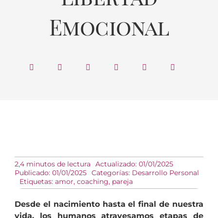
Emocional
2,4 minutos de lectura
Actualizado: 01/01/2025
Publicado: 01/01/2025
Categorías:
Desarrollo Personal
Etiquetas:
amor
,
coaching
,
pareja
Desde el nacimiento hasta el final de nuestra
vida, los humanos atravesamos etapas de