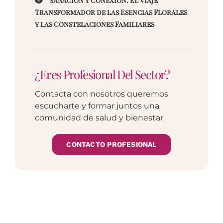
Sanación y Conexión: El Viaje
Transformador de las Esencias Florales
y las Constelaciones Familiares
¿Eres Profesional Del Sector?
Contacta con nosotros queremos
escucharte y formar juntos una
comunidad de salud y bienestar.
CONTACTO PROFESIONAL