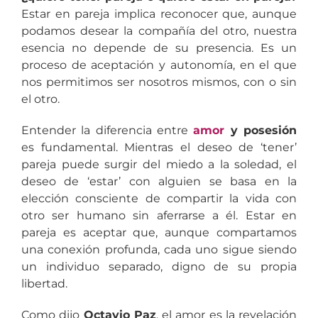
Estar en pareja implica reconocer que, aunque
podamos desear la compañía del otro, nuestra
esencia no depende de su presencia. Es un
proceso de aceptación y autonomía, en el que
nos permitimos ser nosotros mismos, con o sin
el otro.
Entender la diferencia entre
amor
y posesión
es fundamental. Mientras el deseo de ‘tener’
pareja puede surgir del miedo a la soledad, el
deseo de ‘estar’ con alguien se basa en la
elección consciente de compartir la vida con
otro ser humano sin aferrarse a él. Estar en
pareja es aceptar que, aunque compartamos
una conexión profunda, cada uno sigue siendo
un individuo separado, digno de su propia
libertad.
Como dijo
Octavio Paz
, el amor es la revelación