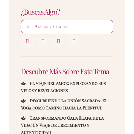
¿Buscas Algo?
Buscar:
Descubre Más Sobre Este Tema
El Viaje del Amor: Explorando Sus
Velos y Revelaciones
Descubriendo la Unión Sagrada: El
Yoga como Camino hacia la Plenitud
Transformando Cada Etapa de la
Vida: Un Viaje de Crecimiento y
Autenticidad