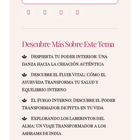
Descubre Más Sobre Este Tema
Despierta tu poder interior: Una
danza hacia la creación auténtica
Descubre el Fluir Vital: Cómo el
Ayurveda Transforma tu Salud y
Equilibrio Interno
El Fuego Interno: Descubre el Poder
Transformador de Pitta en tu Vida
Explorando los Laberintos del
Alma: Un Viaje Transformador a los
Ashrams de India