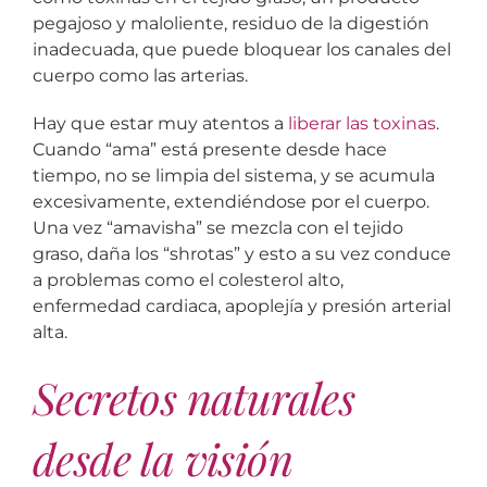
pegajoso y maloliente, residuo de la digestión
inadecuada, que puede bloquear los canales del
cuerpo como las arterias.
Hay que estar muy atentos a
liberar las toxinas
.
Cuando “ama” está presente desde hace
tiempo, no se limpia del sistema, y se acumula
excesivamente, extendiéndose por el cuerpo.
Una vez “amavisha” se mezcla con el tejido
graso, daña los “shrotas” y esto a su vez conduce
a problemas como el colesterol alto,
enfermedad cardiaca, apoplejía y presión arterial
alta.
Secretos naturales
desde la visión