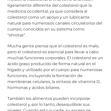
ligeramente diferente del colesterol que la
medicina occidental, ya que considera al
colesterol como un apoyo y un lubricante
natural para numerosos canales circulatorios del
cuerpo, conocidos en su sistema como
“shrotas”.
Mucha gente piensa que el colesterol es malo,
pero el colesterol es esencial para llevar a cabo
muchas funciones corporales. El colesterol es un
ácido graso producido de forma natural en el
hígado y utilizado por el cuerpo para numerosas
funciones, incluyendo la formación de
membranas celulares, la síntesis de vitamina D,
hormonas y ácidos biliares.
También los alimentos pueden incorporar
colesterol y, por lo tanto, desequilibrar sus
niveles. Cuando esto sucede, su exceso se