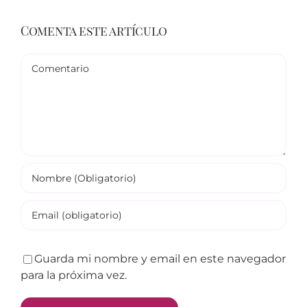
Comenta este artículo
Comentario
Guarda mi nombre y email en este navegador
para la próxima vez.