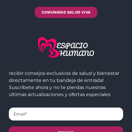
COMUNIDAD SALUD VIVA
recibir consejos exclusivos de salud y bienestar
directamente en tu bandeja de entrada!
Suscríbete ahora y no te pierdas nuestras
últimas actualizaciones y ofertas especiales