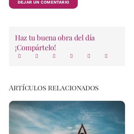
Haz tu buena obra del día
¡Compártelo!
Artículos relacionados