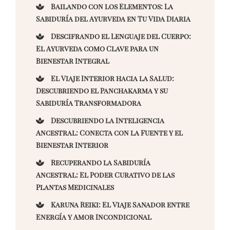
Bailando con los Elementos: La
Sabiduría del Ayurveda en Tu Vida Diaria
Descifrando el Lenguaje del Cuerpo:
El Ayurveda como Clave para un
Bienestar Integral
El Viaje Interior hacia la Salud:
Descubriendo el Panchakarma y su
Sabiduría Transformadora
Descubriendo la Inteligencia
Ancestral: Conecta con la Fuente y el
Bienestar Interior
Recuperando la Sabiduría
Ancestral: El Poder Curativo de las
Plantas Medicinales
Karuna Reiki: El Viaje Sanador entre
Energía y Amor Incondicional