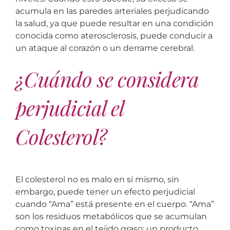
acumula en las paredes arteriales perjudicando
la salud, ya que puede resultar en una condición
conocida como aterosclerosis, puede conducir a
un ataque al corazón o un derrame cerebral.
¿Cuándo se considera
perjudicial el
Colesterol?
El colesterol no es malo en sí mismo, sin
embargo, puede tener un efecto perjudicial
cuando “Ama” está presente en el cuerpo. “Ama”
son los residuos metabólicos que se acumulan
como toxinas en el tejido graso; un producto