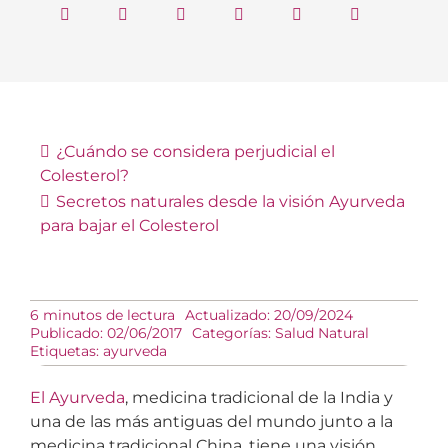
¿Cuándo se considera perjudicial el
Colesterol?
Secretos naturales
desde la visión Ayurveda
para bajar el Colesterol
6 minutos de lectura
Actualizado: 20/09/2024
Publicado: 02/06/2017
Categorías:
Salud Natural
Etiquetas:
ayurveda
El Ayurveda
, medicina tradicional de la India y
una de las más antiguas del mundo junto a la
medicina tradicional China, tiene una visión