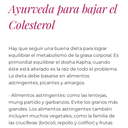
Ayurveda para bajar el
Colesterol
Hay que seguir una buena dieta para lograr
equilibrar el metabolismo de la grasa corporal. Es
primordial equilibrar el dosha Kapha; cuando
éste está alterado es la raíz de todo el problema.
La dieta debe basarse en alimentos
astringentes, picantes y amargos.
•
Alimentos astringentes: como las lentejas,
mung partido y garbanzos. Evite los granos más
grandes. Los alimentos astringentes también
incluyen muchos vegetales, como la familia de
las crucíferas (brócoli, repollo y coliflor) y frutas