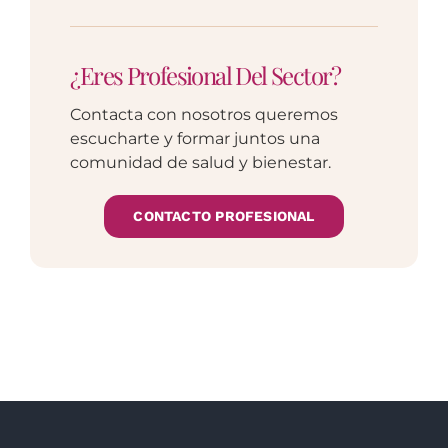
¿Eres Profesional Del Sector?
Contacta con nosotros queremos
escucharte y formar juntos una
comunidad de salud y bienestar.
CONTACTO PROFESIONAL