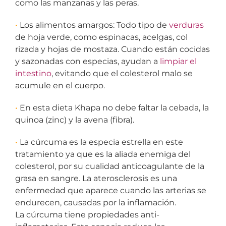
como las manzanas y las peras.
•
Los alimentos amargos: Todo tipo de
verduras
de hoja verde, como espinacas, acelgas, col
rizada y hojas de mostaza. Cuando están cocidas
y sazonadas con especias, ayudan a
limpiar el
intestino
, evitando que el colesterol malo se
acumule en el cuerpo.
•
En esta dieta Khapa no debe faltar la cebada, la
quinoa (zinc) y la avena (fibra).
•
La cúrcuma es la especia estrella en este
tratamiento ya que es la aliada enemiga del
colesterol, por su cualidad anticoagulante de la
grasa en sangre. La aterosclerosis es una
enfermedad que aparece cuando las arterias se
endurecen, causadas por la inflamación.
La cúrcuma tiene propiedades anti-