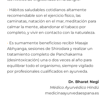
•
Hábitos saludables cotidianos altamente
recomendable son el ejercicio físico, las
caminatas, natación en el mar, meditación para
calmar la mente, abandonar el tabaco por
completo, y vivir en contacto con la naturaleza.
•
Es sumamente beneficioso recibir Masaje
Abhyanga, sesiones de Shirodara y realizar un
tratamiento completo de Panchakarma
(desintoxicación) una o dos veces al año para
equilibrar todo el organismo, siempre vigilado
por profesionales cualificados en ayurveda.
Dr. Bharat Negi
Médico Ayurvédico Hindú
medicinaayurvedaespana.es