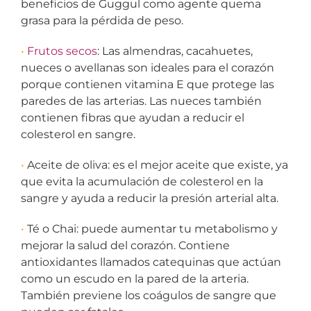
beneficios de Guggul como agente quema
grasa para la pérdida de peso.
•
Frutos secos
: Las almendras, cacahuetes,
nueces o avellanas son ideales para el corazón
porque contienen vitamina E que protege las
paredes de las arterias. Las nueces también
contienen fibras que ayudan a reducir el
colesterol en sangre.
•
Aceite de oliva: es el mejor aceite que existe, ya
que evita la acumulación de colesterol en la
sangre y ayuda a reducir la presión arterial alta.
•
Té o Chai: puede aumentar tu metabolismo y
mejorar la salud del corazón. Contiene
antioxidantes llamados catequinas que actúan
como un escudo en la pared de la arteria.
También previene los coágulos de sangre que