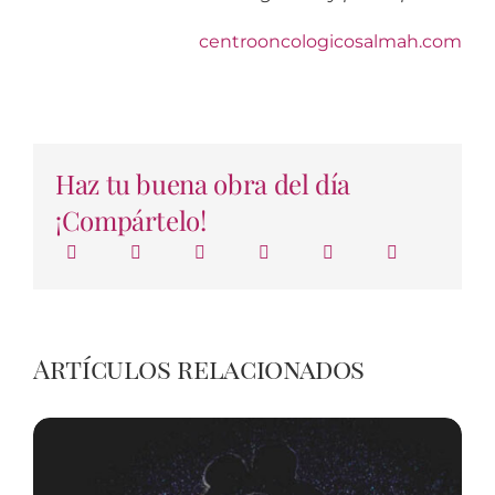
centrooncologicosalmah.com
Haz tu buena obra del día
¡Compártelo!
Artículos relacionados