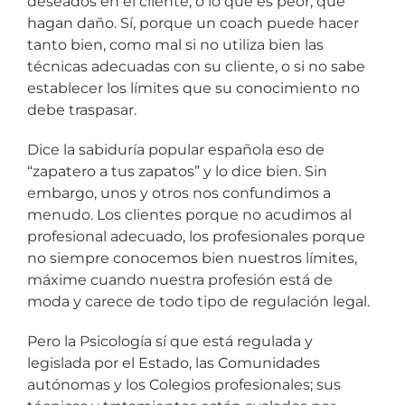
deseados en el cliente, o lo que es peor, que
hagan daño. Sí, porque un coach puede hacer
tanto bien, como mal si no utiliza bien las
técnicas adecuadas con su cliente, o si no sabe
establecer los límites que su conocimiento no
debe traspasar.
Dice la sabiduría popular española eso de
“zapatero a tus zapatos” y lo dice bien. Sin
embargo, unos y otros nos confundimos a
menudo. Los clientes porque no acudimos al
profesional adecuado, los profesionales porque
no siempre conocemos bien nuestros límites,
máxime cuando nuestra profesión está de
moda y carece de todo tipo de regulación legal.
Pero la Psicología sí que está regulada y
legislada por el Estado, las Comunidades
autónomas y los Colegios profesionales; sus