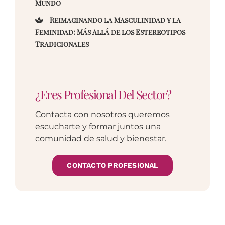
Mundo
Reimaginando la Masculinidad y la
Feminidad: Más Allá de los Estereotipos
Tradicionales
¿Eres Profesional Del Sector?
Contacta con nosotros queremos
escucharte y formar juntos una
comunidad de salud y bienestar.
CONTACTO PROFESIONAL