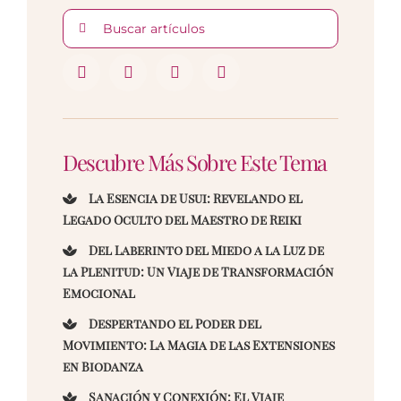
Buscar:
Descubre Más Sobre Este Tema
La Esencia de Usui: Revelando el
Legado Oculto del Maestro de Reiki
Del Laberinto del Miedo a la Luz de
la Plenitud: Un Viaje de Transformación
Emocional
Despertando el Poder del
Movimiento: La Magia de las Extensiones
en Biodanza
Sanación y Conexión: El Viaje