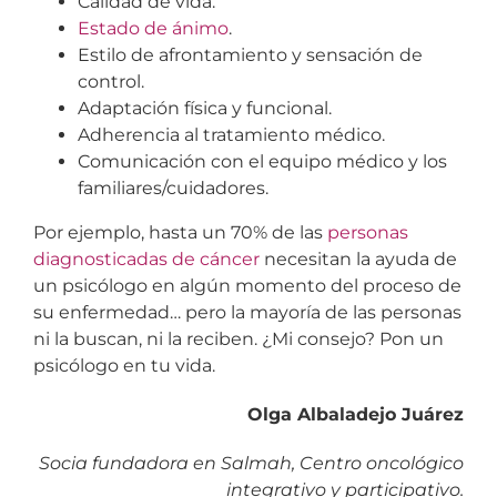
Calidad de vida.
Estado de ánimo
.
Estilo de afrontamiento y sensación de
control.
Adaptación física y funcional.
Adherencia al tratamiento médico.
Comunicación con el equipo médico y los
familiares/cuidadores.
Por ejemplo, hasta un 70% de las
personas
diagnosticadas de cáncer
necesitan la ayuda de
un psicólogo en algún momento del proceso de
su enfermedad… pero la mayoría de las personas
ni la buscan, ni la reciben. ¿Mi consejo? Pon un
psicólogo en tu vida.
Olga Albaladejo Juárez
Socia fundadora en Salmah, Centro oncológico
integrativo y participativo.