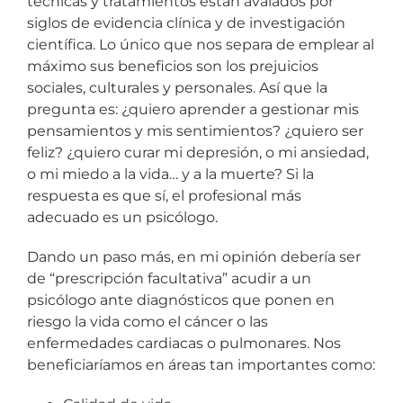
técnicas y tratamientos están avalados por
siglos de evidencia clínica y de investigación
científica. Lo único que nos separa de emplear al
máximo sus beneficios son los prejuicios
sociales, culturales y personales. Así que la
pregunta es: ¿quiero aprender a gestionar mis
pensamientos y mis sentimientos? ¿quiero ser
feliz? ¿quiero curar mi depresión, o mi ansiedad,
o mi miedo a la vida… y a la muerte? Si la
respuesta es que sí, el profesional más
adecuado es un psicólogo.
Dando un paso más, en mi opinión debería ser
de “prescripción facultativa” acudir a un
psicólogo ante diagnósticos que ponen en
riesgo la vida como el cáncer o las
enfermedades cardiacas o pulmonares. Nos
beneficiaríamos en áreas tan importantes como: