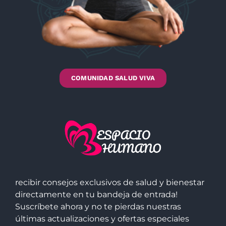
COMUNIDAD SALUD VIVA
recibir consejos exclusivos de salud y bienestar
directamente en tu bandeja de entrada!
Suscríbete ahora y no te pierdas nuestras
últimas actualizaciones y ofertas especiales