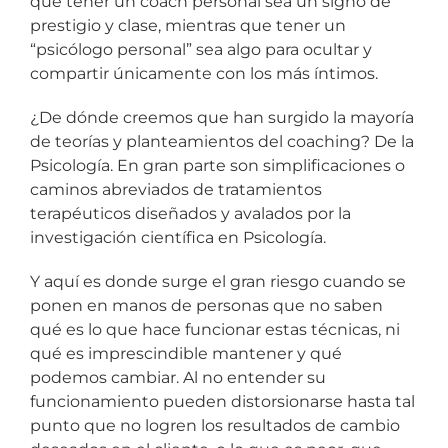
que tener un coach personal sea un signo de
prestigio y clase, mientras que tener un
“psicólogo personal” sea algo para ocultar y
compartir únicamente con los más íntimos.
¿De dónde creemos que han surgido la mayoría
de teorías y planteamientos del coaching? De la
Psicología. En gran parte son simplificaciones o
caminos abreviados de tratamientos
terapéuticos diseñados y avalados por la
investigación científica en Psicología.
Y aquí es donde surge el gran riesgo cuando se
ponen en manos de personas que no saben
qué es lo que hace funcionar estas técnicas, ni
qué es imprescindible mantener y qué
podemos cambiar. Al no entender su
funcionamiento pueden distorsionarse hasta tal
punto que no logren los resultados de cambio