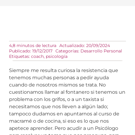
4,8 minutos de lectura
Actualizado: 20/09/2024
Publicado: 19/12/2017
Categorías:
Desarrollo Personal
Etiquetas:
coach
,
psicología
Siempre me resulta curiosa la resistencia que
tenemos muchas personas a pedir ayuda
cuando de nosotros mismos se trata. No
cuestionamos llamar al fontanero si tenemos un
problema con los grifos, o a un taxista si
necesitamos que nos lleven a algún lado;
tampoco dudamos en apuntarnos al curso de
macramé o de cocina, si eso es lo que nos
apetece aprender. Pero acudir a un Psicólogo