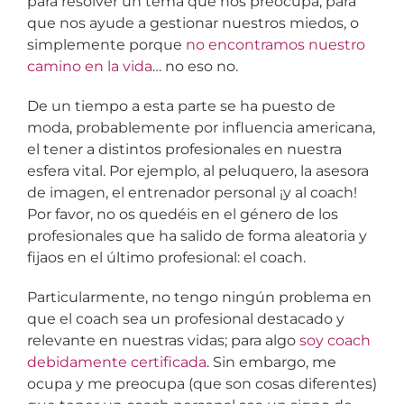
para resolver un tema que nos preocupa, para
que nos ayude a gestionar nuestros miedos, o
simplemente porque
no encontramos nuestro
camino en la vida
… no eso no.
De un tiempo a esta parte se ha puesto de
moda, probablemente por influencia americana,
el tener a distintos profesionales en nuestra
esfera vital. Por ejemplo, al peluquero, la asesora
de imagen, el entrenador personal ¡y al coach!
Por favor, no os quedéis en el género de los
profesionales que ha salido de forma aleatoria y
fijaos en el último profesional: el coach.
Particularmente, no tengo ningún problema en
que el coach sea un profesional destacado y
relevante en nuestras vidas; para algo
soy coach
debidamente certificada
. Sin embargo, me
ocupa y me preocupa (que son cosas diferentes)