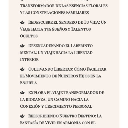
Transformador de las Esencias Florales
y las Constelaciones Familiares
Redescubre el Sendero de Tu Vida: Un
Viaje hacia tus Sueños y Talentos
Ocultos
Desencadenando el Laberinto
Mental: Un Viaje hacia la Libertad
Interior
Cultivando Libertas: Cómo Facilitar
el Movimiento de Nuestros Hijos en la
Escuela
Explora el Viaje Transformador de
la Biodanza: Un Camino hacia la
Conexión y Crecimiento Personal
Reescribiendo Nuestro Destino: La
Fantasía de Vivir en Armonía con el