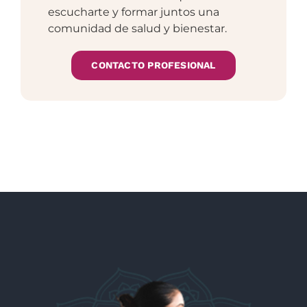
escucharte y formar juntos una
comunidad de salud y bienestar.
CONTACTO PROFESIONAL