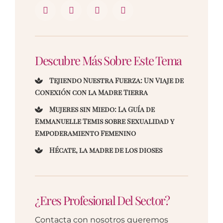
Descubre Más Sobre Este Tema
Tejiendo Nuestra Fuerza: Un Viaje de
Conexión con la Madre Tierra
Mujeres sin Miedo: La Guía de
Emmanuelle Temis sobre Sexualidad y
Empoderamiento Femenino
Hécate, la madre de los dioses
¿Eres Profesional Del Sector?
Contacta con nosotros queremos