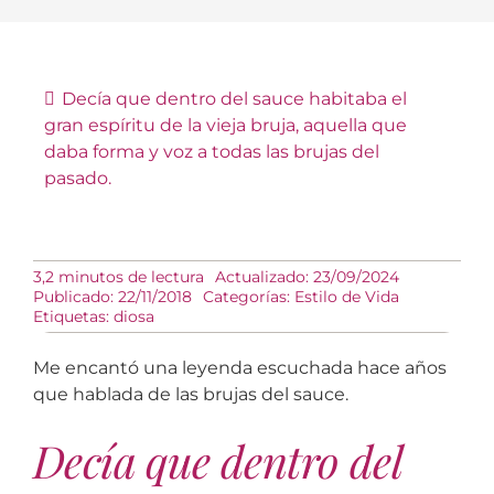
Decía que dentro del sauce habitaba el
gran espíritu de la vieja bruja, aquella que
daba forma y voz a todas las brujas del
pasado.
3,2 minutos de lectura
Actualizado: 23/09/2024
Publicado: 22/11/2018
Categorías:
Estilo de Vida
Etiquetas:
diosa
Me encantó una leyenda escuchada hace años
que hablada de las brujas del sauce.
Decía que dentro del