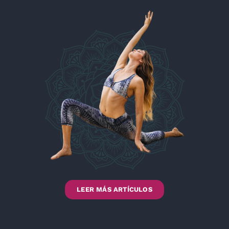
LEER MÁS ARTÍCULOS