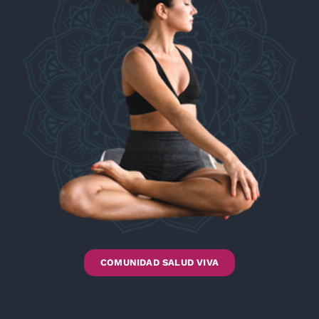
COMUNIDAD SALUD VIVA