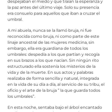
despejaban el miedo y que traían la esperanza y
la paz antes del último viaje. Solo su presencia
era consuelo para aquellos que iban a cruzar el
umbral.
A mi abuela, nunca se la llamó bruja, ni fue
reconocida como bruja, ni como parte de este
linaje ancestral de las mujeres medicina, sin
embargo, ella era guardiana de todos los
umbrales: despedía a los que partían y recogía
en sus brazos a los que nacían. Sin ningún rito
estructurado ella sostenía los misterios de la
vida y de la muerte. En sus actos y palabras
realizaba de forma sencilla y natural, integrada
en la vida de su día a día, al servicio de su tribu, el
oficio y el arte de la bruja ” la que guarda todos
los umbrales”.
En esta noche, sentaba bajo el árbol encantado