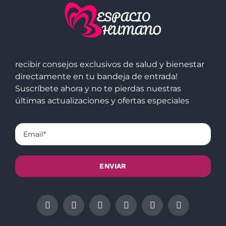
recibir consejos exclusivos de salud y bienestar
directamente en tu bandeja de entrada!
Suscríbete ahora y no te pierdas nuestras
últimas actualizaciones y ofertas especiales