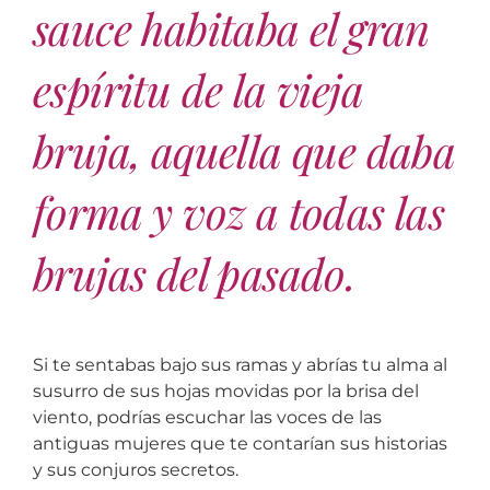
sauce habitaba el gran
espíritu de la vieja
bruja, aquella que daba
forma y voz a todas las
brujas del pasado.
Si te sentabas bajo sus ramas y abrías tu alma al
susurro de sus hojas movidas por la brisa del
viento, podrías escuchar las voces de las
antiguas mujeres que te contarían sus historias
y sus conjuros secretos.