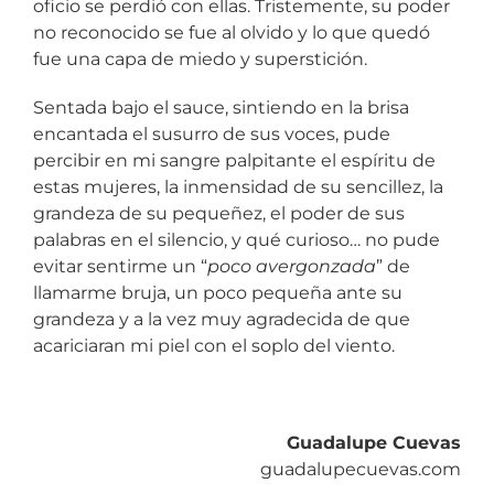
oficio se perdió con ellas. Tristemente, su poder
no reconocido se fue al olvido y lo que quedó
fue una capa de miedo y superstición.
Sentada bajo el sauce, sintiendo en la brisa
encantada el susurro de sus voces, pude
percibir en mi sangre palpitante el espíritu de
estas mujeres, la inmensidad de su sencillez, la
grandeza de su pequeñez, el poder de sus
palabras en el silencio, y qué curioso… no pude
evitar sentirme un “
poco avergonzada
” de
llamarme bruja, un poco pequeña ante su
grandeza y a la vez muy agradecida de que
acariciaran mi piel con el soplo del viento.
Guadalupe Cuevas
guadalupecuevas.com