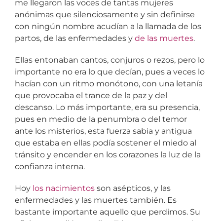
me llegaron las voces de tantas mujeres
anónimas que silenciosamente y sin definirse
con ningún nombre acudían a la llamada de los
partos, de las enfermedades y
de las muertes
.
Ellas entonaban cantos, conjuros o rezos, pero lo
importante no era lo que decían, pues a veces lo
hacían con un ritmo monótono, con una letanía
que provocaba el trance de la paz y del
descanso. Lo más importante, era su presencia,
pues en medio de la penumbra o del temor
ante los misterios, esta fuerza sabia y antigua
que estaba en ellas podía sostener el miedo al
tránsito y encender en los corazones la luz de la
confianza interna.
Hoy
los nacimientos
son asépticos, y las
enfermedades y las muertes también. Es
bastante importante aquello que perdimos. Su