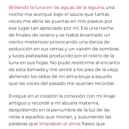
Brillando la luna en las aguas de la laguna
, una
noche me acerqué bajo el sauce que tantas
veces me abría las puertas en mis paseos por
ese lugar tan apreciado por mí. Era una noche
de finales de verano y se había levantado un
viento misterioso provocando una danza de
seducción en sus ramas y un vaivén de sombras
y luces plateadas producido por el rostro de la
luna en sus hojas. No pude resistirme al encanto
de esta llamada y me senté a los pies de la vieja,
abriendo los oídos de mi alma bruja a aquello
que las voces del pasado me querían recordar.
Evoqué en el corazón la conexión con mi linaje
antiguo y recordé a mi abuela materna,
despidiendo en la penumbra de la luz de las
velas a aquellos que morían, y susurrando las
palabras que
limpiaban el alma
; frases que