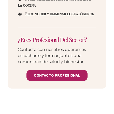
la cocina
Reconocer y eliminar los patógenos
¿Eres Profesional Del Sector?
Contacta con nosotros queremos
escucharte y formar juntos una
comunidad de salud y bienestar.
CONTACTO PROFESIONAL