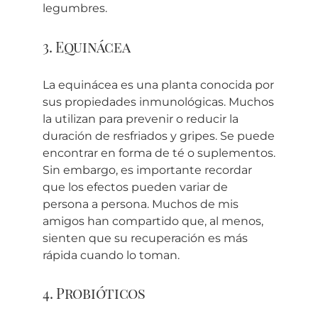
legumbres.
3. Equinácea
La equinácea es una planta conocida por
sus propiedades inmunológicas. Muchos
la utilizan para prevenir o reducir la
duración de resfriados y gripes. Se puede
encontrar en forma de té o suplementos.
Sin embargo, es importante recordar
que los efectos pueden variar de
persona a persona. Muchos de mis
amigos han compartido que, al menos,
sienten que su recuperación es más
rápida cuando lo toman.
4. Probióticos