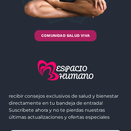
COMUNIDAD SALUD VIVA
recibir consejos exclusivos de salud y bienestar
directamente en tu bandeja de entrada!
Suscríbete ahora y no te pierdas nuestras
últimas actualizaciones y ofertas especiales