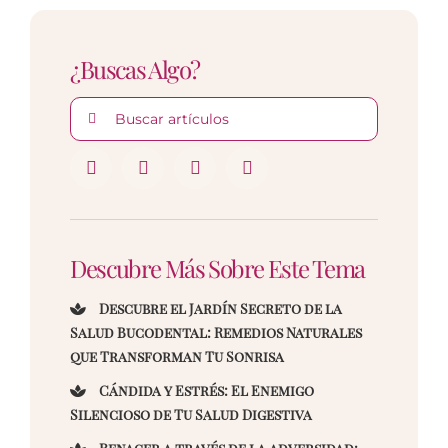
¿Buscas Algo?
Buscar:
Descubre Más Sobre Este Tema
Descubre el Jardín Secreto de la
Salud Bucodental: Remedios Naturales
que Transforman Tu Sonrisa
Cándida y Estrés: El Enemigo
Silencioso de Tu Salud Digestiva