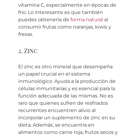
vitamina C, especialmente en épocas de
frío. Lo interesante es que también
puedes obtenerla de
forma natural
al
consumir frutas como naranjas, kiwis y
fresas.
2. Zinc
El zinc es otro mineral que desempeña
un papel crucial en el sistema
inmunológico. Ayuda a la producción de
células inmunitarias y es esencial para la
función adecuada de las mismas. No es
raro que quienes sufren de resfriados
recurrentes encuentren alivio al
incorporar un suplemento de zinc en su
dieta. Además, se encuentra en
alimentos como carne roja, frutos secos y