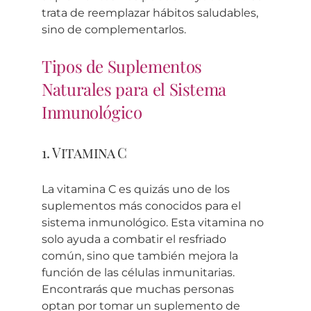
trata de reemplazar hábitos saludables,
sino de complementarlos.
Tipos de Suplementos
Naturales para el Sistema
Inmunológico
1. Vitamina C
La vitamina C es quizás uno de los
suplementos más conocidos para el
sistema inmunológico. Esta vitamina no
solo ayuda a combatir el resfriado
común, sino que también mejora la
función de las células inmunitarias.
Encontrarás que muchas personas
optan por tomar un suplemento de