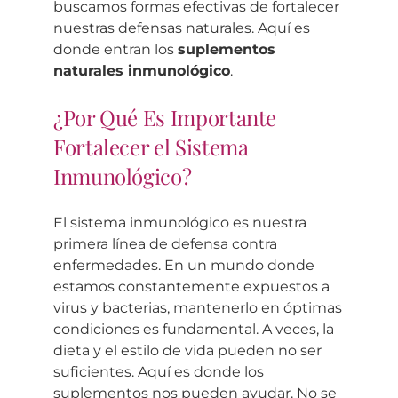
buscamos formas efectivas de fortalecer
nuestras defensas naturales. Aquí es
donde entran los
suplementos
naturales inmunológico
.
¿Por Qué Es Importante
Fortalecer el Sistema
Inmunológico?
El sistema inmunológico es nuestra
primera línea de defensa contra
enfermedades. En un mundo donde
estamos constantemente expuestos a
virus y bacterias, mantenerlo en óptimas
condiciones es fundamental. A veces, la
dieta y el estilo de vida pueden no ser
suficientes. Aquí es donde los
suplementos nos pueden ayudar. No se