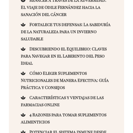
Renacer a través de la adversidad:
El viaje de Odile Fernández hacia la
sanación del cáncer
Fortalece tus defensas: La sabiduría
de la naturaleza para un invierno
saludable
Descubriendo el Equilibrio: Claves
para Navegar en el Laberinto del Peso
Ideal
Cómo Elegir Suplementos
Nutricionales de Manera Efectiva: Guía
Práctica y Consejos
Características y ventajas de las
farmacias online
4 Razones para tomar suplementos
alimenticios
Potenciar el sistema inmune desde