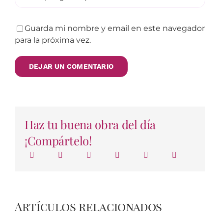
Guarda mi nombre y email en este navegador
para la próxima vez.
Haz tu buena obra del día
¡Compártelo!
Artículos relacionados