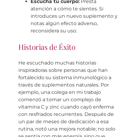
Escucha tu cuerpo:
Presta
atención a cómo te sientes. Si
introduces un nuevo suplemento y
notas algún efecto adverso,
reconsidera su uso.
Historias de Éxito
He escuchado muchas historias
inspiradoras sobre personas que han
fortalecido su sistema inmunológico a
través de suplementos naturales. Por
ejemplo, una colega en mi trabajo
comenzó a tomar un complejo de
vitamina C y zinc cuando cayó enferma
con resfriados recurrentes. Después de
un par de meses de dedicación a esa
rutina, notó una mejora notable; no solo
se sentía con más energía, sino que