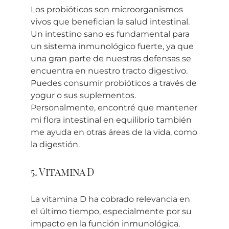
Los probióticos son microorganismos
vivos que benefician la salud intestinal.
Un intestino sano es fundamental para
un sistema inmunológico fuerte, ya que
una gran parte de nuestras defensas se
encuentra en nuestro tracto digestivo.
Puedes consumir probióticos a través de
yogur o sus suplementos.
Personalmente, encontré que mantener
mi flora intestinal en equilibrio también
me ayuda en otras áreas de la vida, como
la digestión.
5. Vitamina D
La vitamina D ha cobrado relevancia en
el último tiempo, especialmente por su
impacto en la función inmunológica.