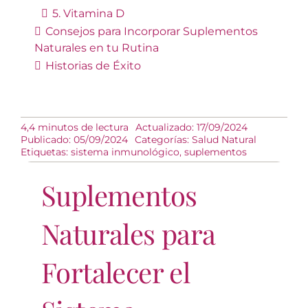
5. Vitamina D
Consejos para Incorporar Suplementos
Naturales en tu Rutina
Historias de Éxito
4,4 minutos de lectura
Actualizado: 17/09/2024
Publicado: 05/09/2024
Categorías:
Salud Natural
Etiquetas:
sistema inmunológico
,
suplementos
Suplementos
Naturales para
Fortalecer el