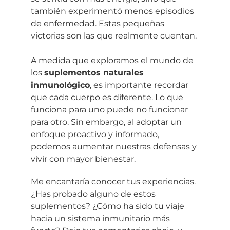
también experimentó menos episodios
de enfermedad. Estas pequeñas
victorias son las que realmente cuentan.
A medida que exploramos el mundo de
los
suplementos naturales
inmunológico
, es importante recordar
que cada cuerpo es diferente. Lo que
funciona para uno puede no funcionar
para otro. Sin embargo, al adoptar un
enfoque proactivo y informado,
podemos aumentar nuestras defensas y
vivir con mayor bienestar.
Me encantaría conocer tus experiencias.
¿Has probado alguno de estos
suplementos? ¿Cómo ha sido tu viaje
hacia un sistema inmunitario más