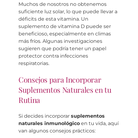
Muchos de nosotros no obtenemos
suficiente luz solar, lo que puede llevar a
déficits de esta vitamina. Un
suplemento de vitamina D puede ser
beneficioso, especialmente en climas
más fríos. Algunas investigaciones
sugieren que podría tener un papel
protector contra infecciones
respiratorias.
Consejos para Incorporar
Suplementos Naturales en tu
Rutina
Si decides incorporar
suplementos
naturales inmunológico
en tu vida, aquí
van algunos consejos prácticos: