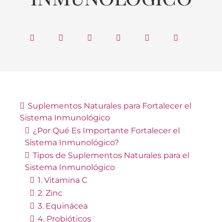
Suplementos Naturales para Fortalecer el
Sistema Inmunológico
¿Por Qué Es Importante Fortalecer el
Sistema Inmunológico?
Tipos de Suplementos Naturales para el
Sistema Inmunológico
1. Vitamina C
2. Zinc
3. Equinácea
4. Probióticos