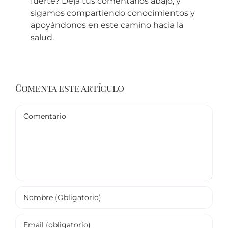
fuerte? Deja tus comentarios abajo, y
sigamos compartiendo conocimientos y
apoyándonos en este camino hacia la
salud.
Comenta este artículo
Comentario