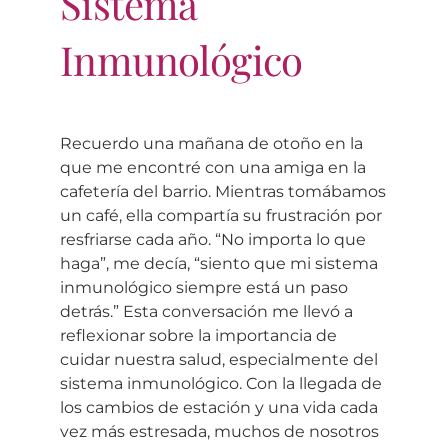
Sistema
Inmunológico
Recuerdo una mañana de otoño en la
que me encontré con una amiga en la
cafetería del barrio. Mientras tomábamos
un café, ella compartía su frustración por
resfriarse cada año. “No importa lo que
haga”, me decía, “siento que mi sistema
inmunológico siempre está un paso
detrás.” Esta conversación me llevó a
reflexionar sobre la importancia de
cuidar nuestra salud, especialmente del
sistema inmunológico. Con la llegada de
los cambios de estación y una vida cada
vez más estresada, muchos de nosotros