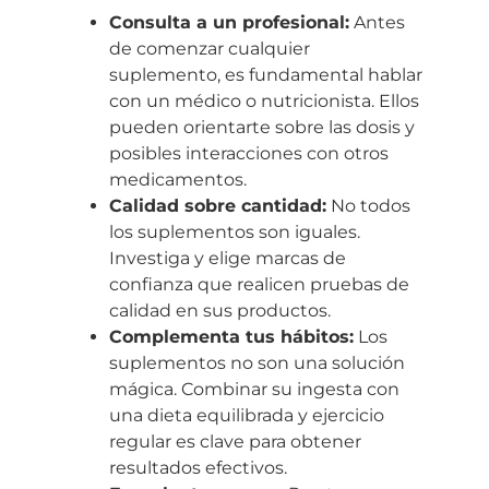
Consulta a un profesional:
Antes
de comenzar cualquier
suplemento, es fundamental hablar
con un médico o nutricionista. Ellos
pueden orientarte sobre las dosis y
posibles interacciones con otros
medicamentos.
Calidad sobre cantidad:
No todos
los suplementos son iguales.
Investiga y elige marcas de
confianza que realicen pruebas de
calidad en sus productos.
Complementa tus hábitos:
Los
suplementos no son una solución
mágica. Combinar su ingesta con
una dieta equilibrada y ejercicio
regular es clave para obtener
resultados efectivos.