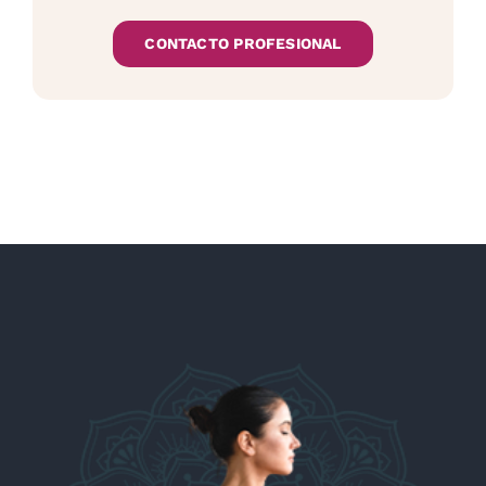
CONTACTO PROFESIONAL