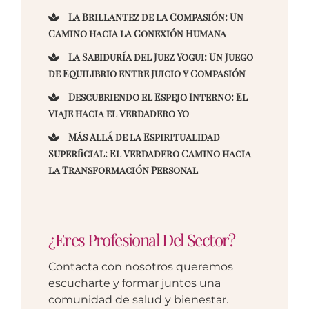
La Brillantez de la Compasión: Un
Camino hacia la Conexión Humana
La Sabiduría del Juez Yogui: Un Juego
de Equilibrio entre Juicio y Compasión
Descubriendo el Espejo Interno: El
Viaje hacia el Verdadero Yo
Más Allá de la Espiritualidad
Superficial: El Verdadero Camino hacia
la Transformación Personal
¿Eres Profesional Del Sector?
Contacta con nosotros queremos
escucharte y formar juntos una
comunidad de salud y bienestar.