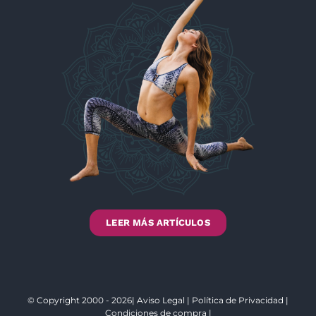
LEER MÁS ARTÍCULOS
© Copyright 2000 - 2026|
Aviso Legal
|
Política de Privacidad
|
Condiciones de compra
|