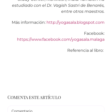
estudiado con el Dr. Vagish Sastri de Benarés,
entre otros maestros.
Más información:
http://yogasala.blogspot.com
Facebook:
https://www.facebook.com/yogasala.malaga
Referencia al libro:
Comenta este artículo
Comentario