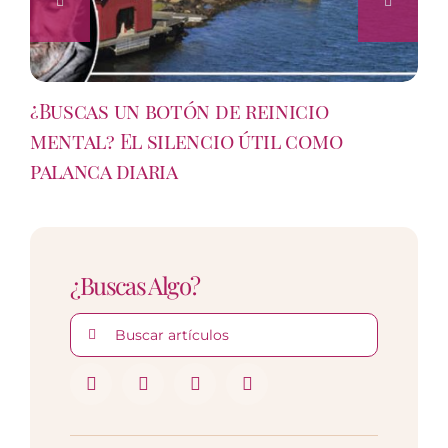
¿Buscas un botón de reinicio
mental? El silencio útil como
palanca diaria
¿Buscas Algo?
Buscar: