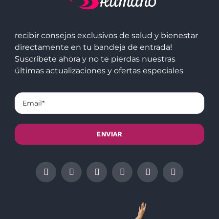
recibir consejos exclusivos de salud y bienestar
directamente en tu bandeja de entrada!
Suscríbete ahora y no te pierdas nuestras
últimas actualizaciones y ofertas especiales