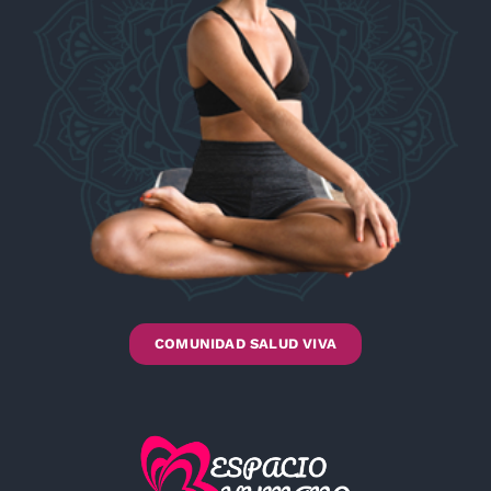
COMUNIDAD SALUD VIVA