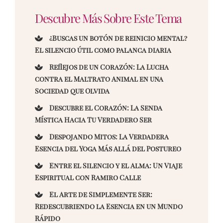
Descubre Más Sobre Este Tema
¿Buscas un botón de reinicio mental?
El silencio útil como palanca diaria
Reflejos de un Corazón: La Lucha
contra el Maltrato Animal en una
Sociedad que Olvida
Descubre el Corazón: La Senda
Mística Hacia Tu Verdadero Ser
Despojando Mitos: La Verdadera
Esencia del Yoga Más Allá del Postureo
Entre el Silencio y el Alma: Un Viaje
Espiritual con Ramiro Calle
El Arte de Simplemente Ser:
Redescubriendo la Esencia en un Mundo
Rápido