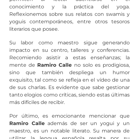
conocimiento y la práctica del yoga.
Reflexionemos sobre sus relatos con swamis y
yoguis contemporáneos, entre otros tesoros
literarios que posee.
Su labor como maestro sigue generando
impacto en su centro, talleres y conferencias.
Recomiendo asistir a estas enseñanzas; la
mente de
Ramiro Calle
no solo es prodigiosa,
sino que también despliega un humor
exquisito, tal como se refleja en el vídeo de una
de sus charlas. Es evidente que sabe gestionar
tanto elogios como críticas, siendo estas últimas
más difíciles de recibir.
Por último, es emocionante mencionar que
Ramiro Calle
además de ser un yogui y un
maestro, es un notable literato. Su manera de
utilizar la lengua española resalta por su