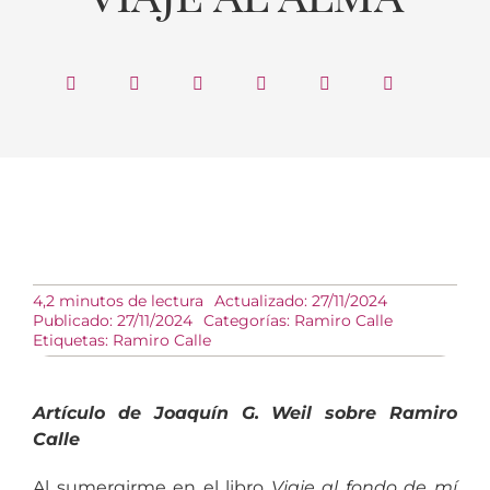
4,2 minutos de lectura
Actualizado: 27/11/2024
Publicado: 27/11/2024
Categorías:
Ramiro Calle
Etiquetas:
Ramiro Calle
Artículo de Joaquín G. Weil sobre Ramiro
Calle
Al sumergirme en el libro
Viaje al fondo de mí