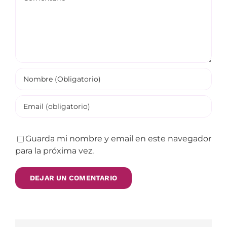
Guarda mi nombre y email en este navegador
para la próxima vez.