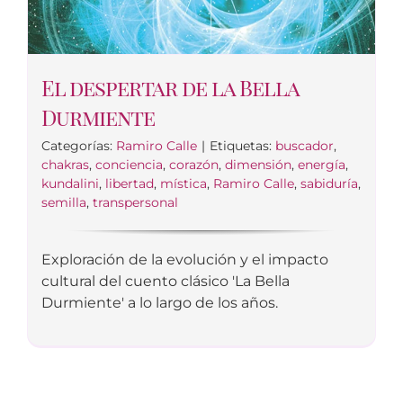
El despertar de la Bella
Durmiente
Categorías:
Ramiro Calle
|
Etiquetas:
buscador
,
chakras
,
conciencia
,
corazón
,
dimensión
,
energía
,
kundalini
,
libertad
,
mística
,
Ramiro Calle
,
sabiduría
,
semilla
,
transpersonal
Exploración de la evolución y el impacto
cultural del cuento clásico 'La Bella
Durmiente' a lo largo de los años.