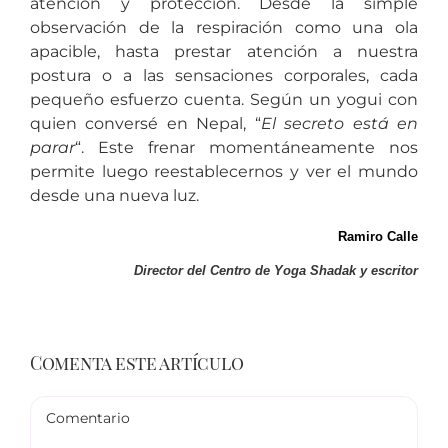
atención y protección. Desde la simple
observación de la respiración como una ola
apacible, hasta prestar atención a nuestra
postura o a las sensaciones corporales, cada
pequeño esfuerzo cuenta. Según un yogui con
quien conversé en Nepal, “
El secreto está en
parar
“. Este frenar momentáneamente nos
permite luego reestablecernos y ver el mundo
desde una nueva luz.
Ramiro Calle
Director del Centro de Yoga Shadak y escritor
Comenta este artículo
Comentario