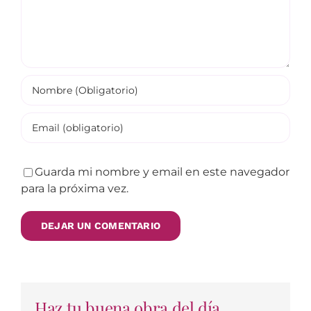
Guarda mi nombre y email en este navegador
para la próxima vez.
Haz tu buena obra del día