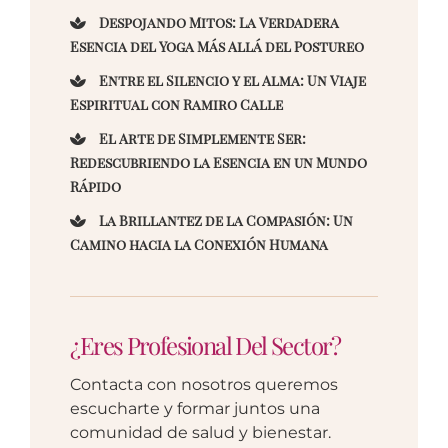
Despojando Mitos: La Verdadera
Esencia del Yoga Más Allá del Postureo
Entre el Silencio y el Alma: Un Viaje
Espiritual con Ramiro Calle
El Arte de Simplemente Ser:
Redescubriendo la Esencia en un Mundo
Rápido
La Brillantez de la Compasión: Un
Camino hacia la Conexión Humana
¿Eres Profesional Del Sector?
Contacta con nosotros queremos
escucharte y formar juntos una
comunidad de salud y bienestar.