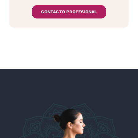
CONTACTO PROFESIONAL