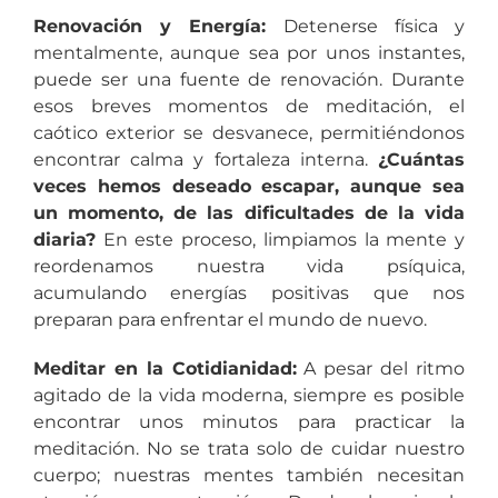
Renovación y Energía:
Detenerse física y
mentalmente, aunque sea por unos instantes,
puede ser una fuente de renovación. Durante
esos breves momentos de meditación, el
caótico exterior se desvanece, permitiéndonos
encontrar calma y fortaleza interna.
¿Cuántas
veces hemos deseado escapar, aunque sea
un momento, de las dificultades de la vida
diaria?
En este proceso, limpiamos la mente y
reordenamos nuestra vida psíquica,
acumulando energías positivas que nos
preparan para enfrentar el mundo de nuevo.
Meditar en la Cotidianidad:
A pesar del ritmo
agitado de la vida moderna, siempre es posible
encontrar unos minutos para practicar la
meditación. No se trata solo de cuidar nuestro
cuerpo; nuestras mentes también necesitan