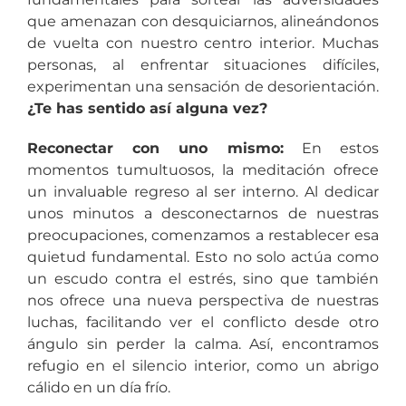
que amenazan con desquiciarnos, alineándonos
de vuelta con nuestro centro interior. Muchas
personas, al enfrentar situaciones difíciles,
experimentan una sensación de desorientación.
¿Te has sentido así alguna vez?
Reconectar con uno mismo:
En estos
momentos tumultuosos, la meditación ofrece
un invaluable regreso al ser interno. Al dedicar
unos minutos a desconectarnos de nuestras
preocupaciones, comenzamos a restablecer esa
quietud fundamental. Esto no solo actúa como
un escudo contra el estrés, sino que también
nos ofrece una nueva perspectiva de nuestras
luchas, facilitando ver el conflicto desde otro
ángulo sin perder la calma. Así, encontramos
refugio en el silencio interior, como un abrigo
cálido en un día frío.