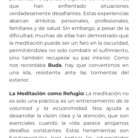
que han enfrentado situaciones
verdaderamente desafiantes. Estas experiencias
abarcan ámbitos personales, profesionales,
familiares y de salud. Sin embargo, a pesar de la
dificultad, muchas de ellas han demostrado que
la meditación puede ser un faro en la oscuridad,
permitiéndoles no solo combatir el sufrimiento,
sino también recuperar su paz interior. Como
nos recordaba
Buda
, hay que convertirnos en
una isla, resistente ante las tormentas del
exterior.
La Meditación como Refugio:
La meditación no
es solo una práctica; es un
entrenamiento de la
voluntad y la ecuanimidad
. Nos ayuda a
desarrollar la visión clara y la atención, que son
esenciales cuando la vida parece arrojarnos
desafíos constantes. Estas herramientas son
fundamentales para sortear las adversidades