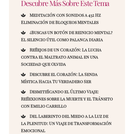
Descubre Más Sobre Este Tema
Meditación con Sonidos a 432 Hz
Eliminación de Bloqueos Mentales
¿Buscas un botón de reinicio mental?
El silencio útil como palanca diaria
Reflejos de un Corazón: La Lucha
contra el Maltrato Animal en una
Sociedad que Olvida
Descubre el Corazón: La Senda
Mística Hacia Tu Verdadero Ser
Desmitificando el Último Viaje:
Reflexiones sobre la Muerte y el Tránsito
con Emilio Carrillo
Del Laberinto del Miedo a la Luz de
la Plenitud: Un Viaje de Transformación
Emocional