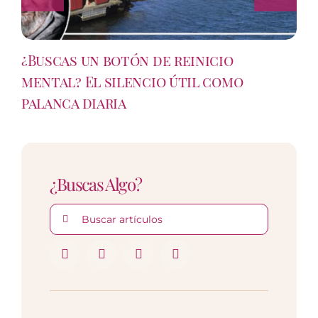
¿Buscas un botón de reinicio
mental? El silencio útil como
palanca diaria
¿Buscas Algo?
Buscar: