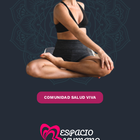
COMUNIDAD SALUD VIVA