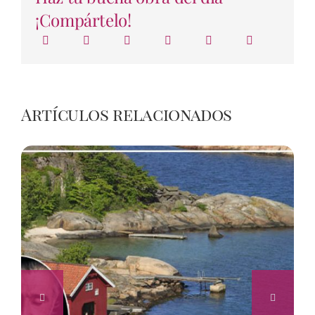
¡Compártelo!
Artículos relacionados