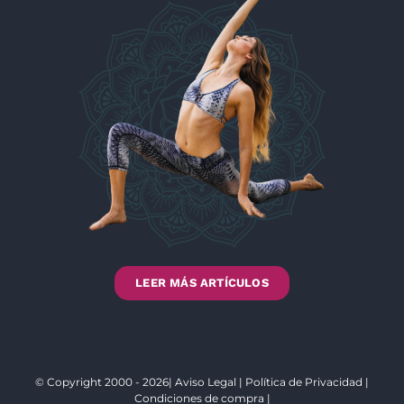
LEER MÁS ARTÍCULOS
© Copyright 2000 - 2026|
Aviso Legal
|
Política de Privacidad
|
Condiciones de compra
|