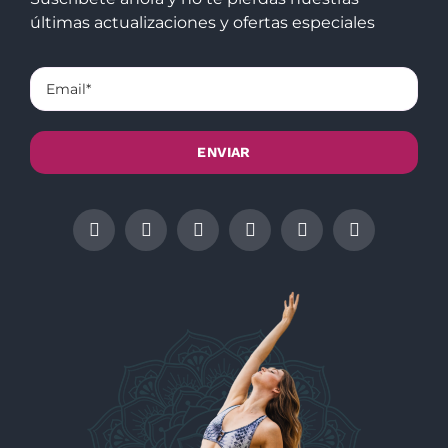
últimas actualizaciones y ofertas especiales