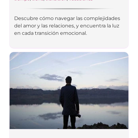
Descubre cómo navegar las complejidades
del amor y las relaciones, y encuentra la luz
en cada transición emocional.