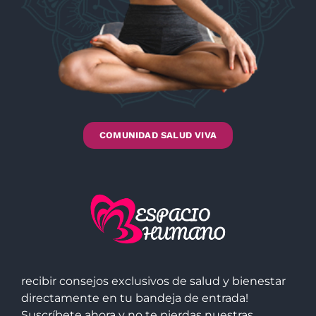
COMUNIDAD SALUD VIVA
recibir consejos exclusivos de salud y bienestar
directamente en tu bandeja de entrada!
Suscríbete ahora y no te pierdas nuestras