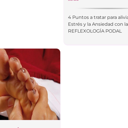
4 Puntos a tratar para alivia
Estrés y la Ansiedad con l
REFLEXOLOGÍA PODAL