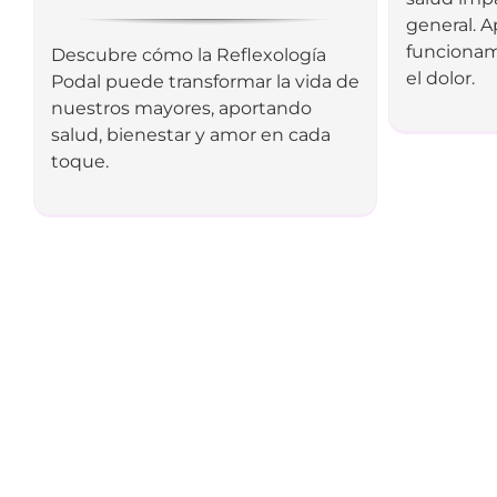
general. 
funcionam
Descubre cómo la Reflexología
el dolor.
Podal puede transformar la vida de
nuestros mayores, aportando
salud, bienestar y amor en cada
toque.