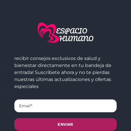
recibir consejos exclusivos de salud y
bienestar directamente en tu bandeja de
entrada! Suscríbete ahora y no te pierdas
nuestras últimas actualizaciones y ofertas
especiales