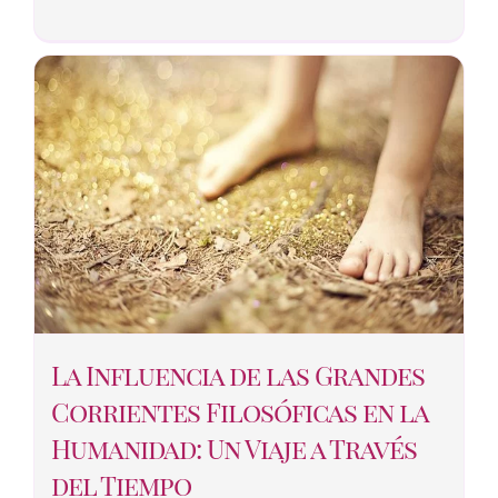
La Influencia de las Grandes
Corrientes Filosóficas en la
Humanidad: Un Viaje a Través
del Tiempo