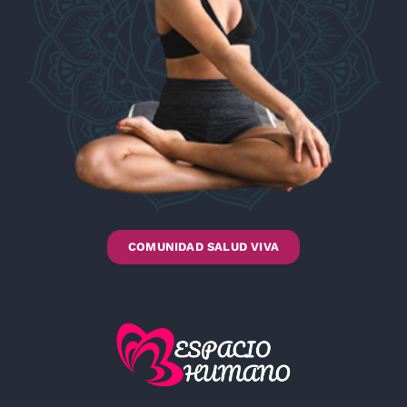
COMUNIDAD SALUD VIVA