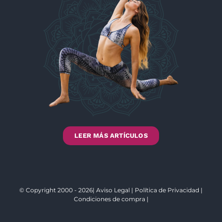
LEER MÁS ARTÍCULOS
© Copyright 2000 - 2026|
Aviso Legal
|
Política de Privacidad
|
Condiciones de compra
|