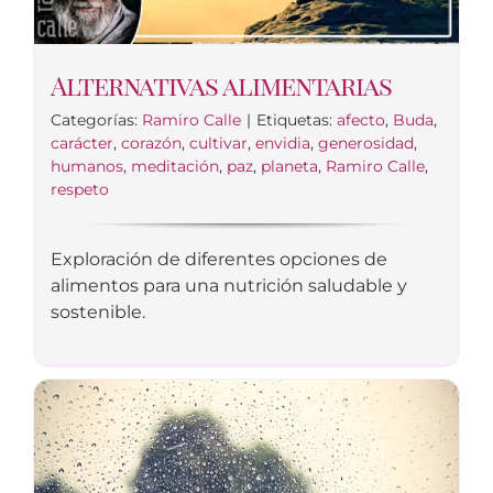
Alternativas alimentarias
Categorías:
Ramiro Calle
|
Etiquetas:
afecto
,
Buda
,
carácter
,
corazón
,
cultivar
,
envidia
,
generosidad
,
humanos
,
meditación
,
paz
,
planeta
,
Ramiro Calle
,
respeto
Exploración de diferentes opciones de
alimentos para una nutrición saludable y
sostenible.