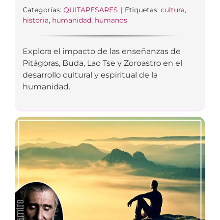
Categorías:
QUITAPESARES
|
Etiquetas:
cultura
,
historia
,
humanidad
,
humanos
Explora el impacto de las enseñanzas de
Pitágoras, Buda, Lao Tse y Zoroastro en el
desarrollo cultural y espiritual de la
humanidad.