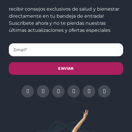
recibir consejos exclusivos de salud y bienestar
directamente en tu bandeja de entrada!
Suscríbete ahora y no te pierdas nuestras
últimas actualizaciones y ofertas especiales