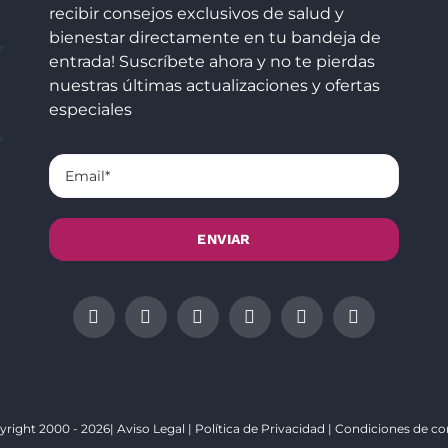
recibir consejos exclusivos de salud y
bienestar directamente en tu bandeja de
entrada! Suscríbete ahora y no te pierdas
nuestras últimas actualizaciones y ofertas
especiales
yright 2000 - 2026|
Aviso Legal
|
Política de Privacidad
|
Condiciones de c