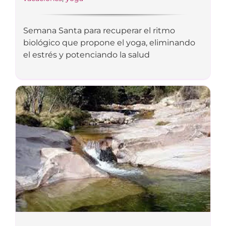
Semana Santa para recuperar el ritmo
biológico que propone el yoga, eliminando
el estrés y potenciando la salud