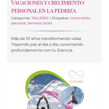
Vacaciones y crecimiento
personal en la pedriza
Categorías:
TALLERES
|
Etiquetas:
crecimiento
personal
,
Semana Santa
Más de 10 años transformando vidas
Trayendo paz al día a día, conectando
profundamente con tu Esencia.