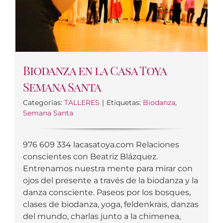
Biodanza en la Casa Toya
Semana Santa
Categorías:
TALLERES
|
Etiquetas:
Biodanza
,
Semana Santa
976 609 334 lacasatoya.com Relaciones
conscientes con Beatriz Blázquez.
Entrenamos nuestra mente para mirar con
ojos del presente a través de la biodanza y la
danza consciente. Paseos por los bosques,
clases de biodanza, yoga, feldenkrais, danzas
del mundo, charlas junto a la chimenea,