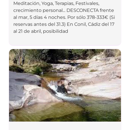
Meditación, Yoga, Terapias, Festivales,
crecimiento personal... DESCONECTA frente
al mar, 5 días 4 noches. Por sólo 378-333€ (Si
reservas antes del 31.3) En Conil, Cádiz del 17
al 21 de abril, posibilidad