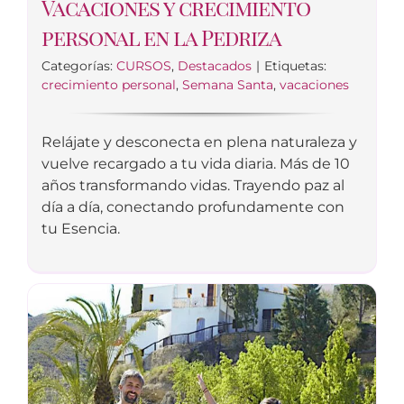
Vacaciones y crecimiento
personal en la Pedriza
Categorías:
CURSOS
,
Destacados
|
Etiquetas:
crecimiento personal
,
Semana Santa
,
vacaciones
Relájate y desconecta en plena naturaleza y
vuelve recargado a tu vida diaria. Más de 10
años transformando vidas. Trayendo paz al
día a día, conectando profundamente con
tu Esencia.