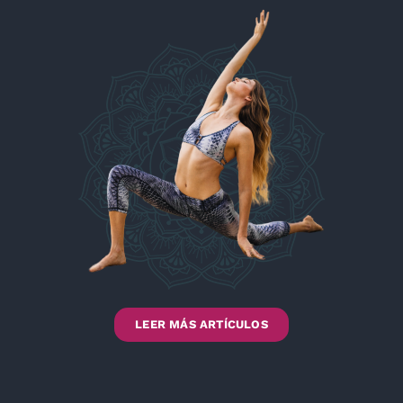
LEER MÁS ARTÍCULOS