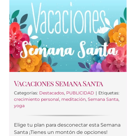
Vacaciones Semana Santa
Categorías:
Destacados
,
PUBLICIDAD
|
Etiquetas:
crecimiento personal
,
meditación
,
Semana Santa
,
yoga
Elige tu plan para desconectar esta Semana
Santa ¡Tienes un montón de opciones!