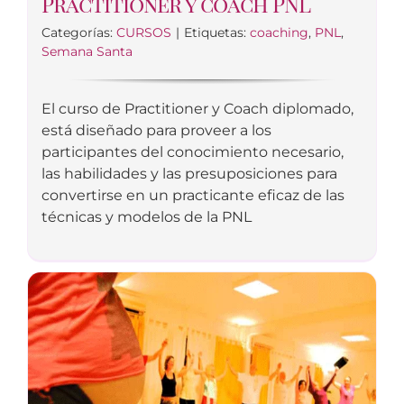
Practitioner y coach PNL
Categorías:
CURSOS
|
Etiquetas:
coaching
,
PNL
,
Semana Santa
El curso de Practitioner y Coach diplomado,
está diseñado para proveer a los
participantes del conocimiento necesario,
las habilidades y las presuposiciones para
convertirse en un practicante eficaz de las
técnicas y modelos de la PNL