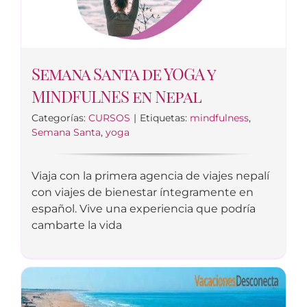
Semana Santa de YOGA y
MINDFULNES en Nepal
Categorías:
CURSOS
|
Etiquetas:
mindfulness
,
Semana Santa
,
yoga
Viaja con la primera agencia de viajes nepalí
con viajes de bienestar íntegramente en
español. Vive una experiencia que podría
cambarte la vida