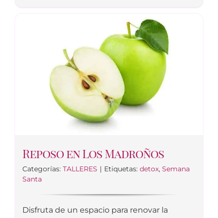
Reposo en Los Madroños
Categorías:
TALLERES
|
Etiquetas:
detox
,
Semana
Santa
Disfruta de un espacio para renovar la