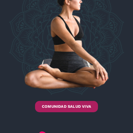
COMUNIDAD SALUD VIVA