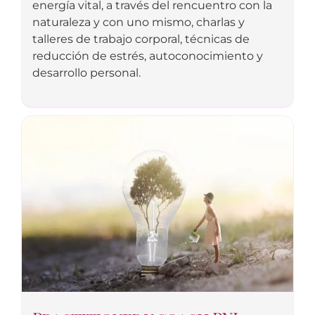
energía vital, a través del rencuentro con la
naturaleza y con uno mismo, charlas y
talleres de trabajo corporal, técnicas de
reducción de estrés, autoconocimiento y
desarrollo personal.