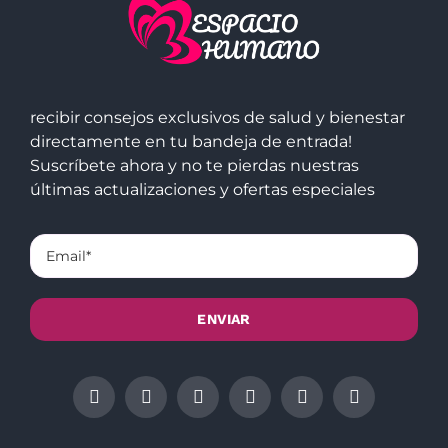
recibir consejos exclusivos de salud y bienestar
directamente en tu bandeja de entrada!
Suscríbete ahora y no te pierdas nuestras
últimas actualizaciones y ofertas especiales