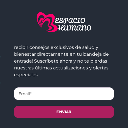
recibir consejos exclusivos de salud y
bienestar directamente en tu bandeja de
entrada! Suscríbete ahora y no te pierdas
nuestras últimas actualizaciones y ofertas
especiales