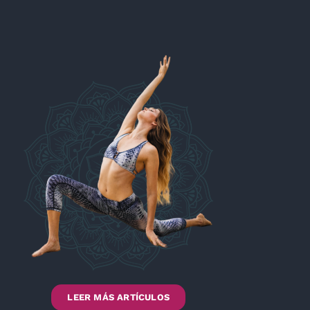
LEER MÁS ARTÍCULOS