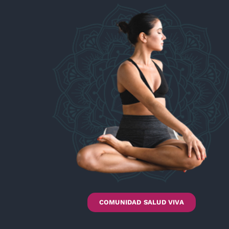
COMUNIDAD SALUD VIVA