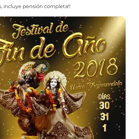
, incluye pensión completa!!