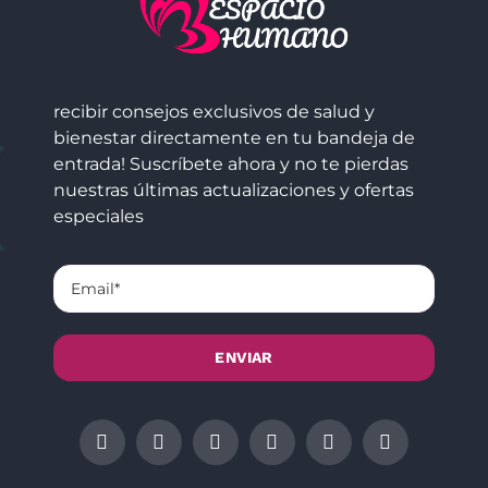
recibir consejos exclusivos de salud y
bienestar directamente en tu bandeja de
entrada! Suscríbete ahora y no te pierdas
nuestras últimas actualizaciones y ofertas
especiales