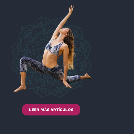
LEER MÁS ARTÍCULOS