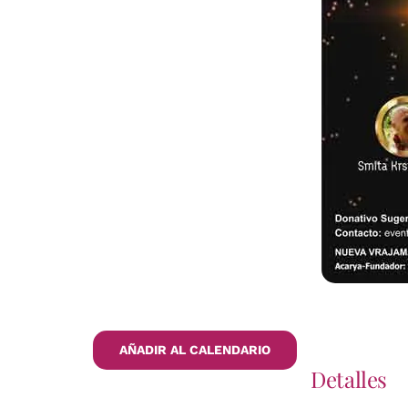
AÑADIR AL CALENDARIO
Detalles