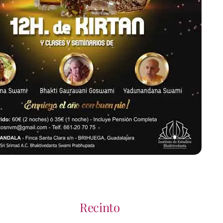
Recinto