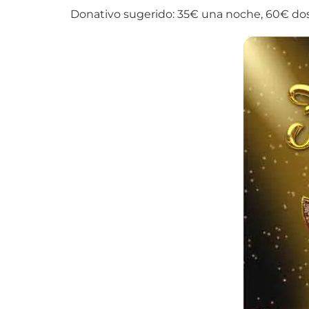
Donativo sugerido: 35€ una noche, 60€ dos