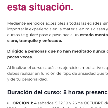
esta situación.
Mediante ejercicios accesibles a todas las edades, si
importar la experiencia en la materia, en mis clases y
cursos te guiaré paso a paso hacia un
estado menta
claro, tranquilo y enfocado.
Dirigido a personas que no han meditado nunca
pocas veces.
Al finalizar el curso sabrás los ejercicios meditativos 
debes realizar en función del tipo de ansiedad que 
y de tu personalidad.
Duración del curso:
8 horas presenc
OPCION 1:
4 sábados: 5, 12, 19 y 26 de OCTUBRE de