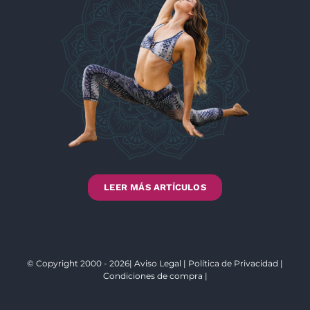
LEER MÁS ARTÍCULOS
© Copyright 2000 - 2026|
Aviso Legal
|
Política de Privacidad
|
Condiciones de compra
|