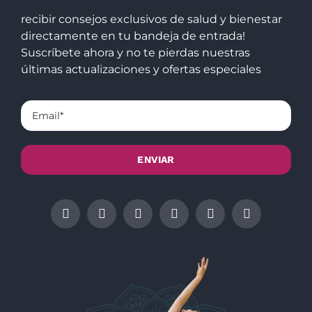
recibir consejos exclusivos de salud y bienestar
directamente en tu bandeja de entrada!
Suscríbete ahora y no te pierdas nuestras
últimas actualizaciones y ofertas especiales