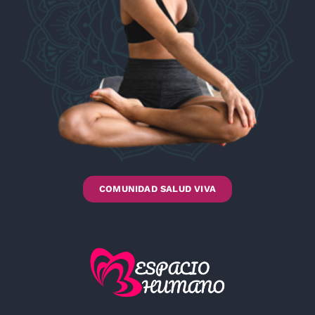
COMUNIDAD SALUD VIVA