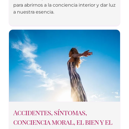
para abrirnos a la conciencia interior y dar luz
a nuestra esencia.
Accidentes, síntomas,
conciencia moral, el bien y el