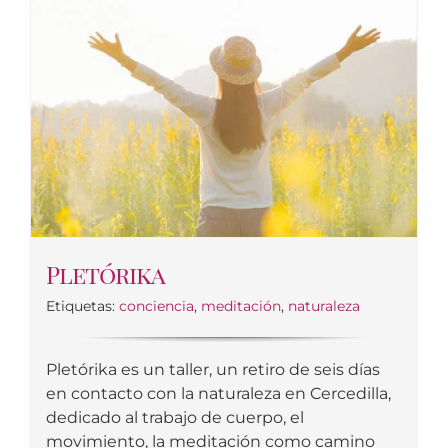
Pletórika
Etiquetas:
conciencia
,
meditación
,
naturaleza
Pletórika es un taller, un retiro de seis días
en contacto con la naturaleza en Cercedilla,
dedicado al trabajo de cuerpo, el
movimiento, la meditación como camino