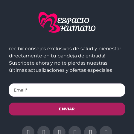
recibir consejos exclusivos de salud y bienestar
directamente en tu bandeja de entrada!
Suscríbete ahora y no te pierdas nuestras
últimas actualizaciones y ofertas especiales