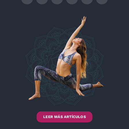
LEER MÁS ARTÍCULOS