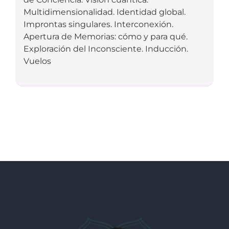
Multidimensionalidad. Identidad global.
Improntas singulares. Interconexión.
Apertura de Memorias: cómo y para qué.
Exploración del Inconsciente. Inducción.
Vuelos