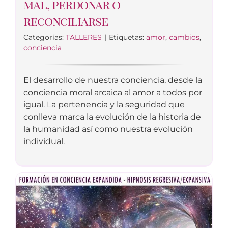
mal, perdonar o
reconciliarse
Categorías:
TALLERES
|
Etiquetas:
amor
,
cambios
,
conciencia
El desarrollo de nuestra conciencia, desde la
conciencia moral arcaica al amor a todos por
igual. La pertenencia y la seguridad que
conlleva marca la evolución de la historia de
la humanidad así como nuestra evolución
individual.