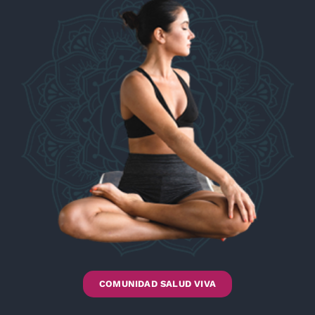
COMUNIDAD SALUD VIVA