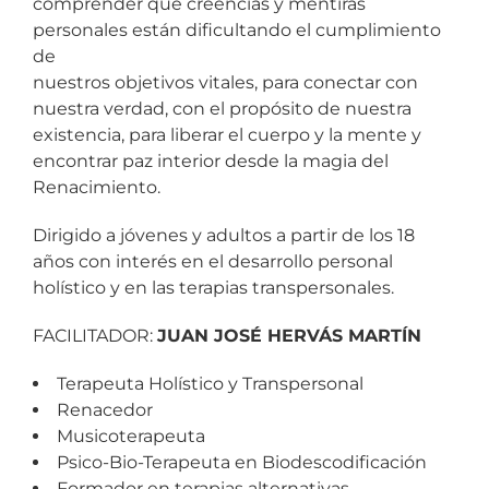
comprender qué creencias y mentiras
personales están dificultando el cumplimiento
de
nuestros objetivos vitales, para conectar con
nuestra verdad, con el propósito de nuestra
existencia, para liberar el cuerpo y la mente y
encontrar paz interior desde la magia del
Renacimiento.
Dirigido a jóvenes y adultos a partir de los 18
años con interés en el desarrollo personal
holístico y en las terapias transpersonales.
FACILITADOR:
JUAN JOSÉ HERVÁS MARTÍN
Terapeuta Holístico y Transpersonal
Renacedor
Musicoterapeuta
Psico-Bio-Terapeuta en Biodescodificación
Formador en terapias alternativas