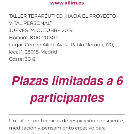
www.ailim.es
TALLER TERAPÉUTICO “HACIA EL PROYECTO
VITAL PERSONAL”
JUEVES 24 OCTUBRE 2019
Horario: 18:00-20:30 h
Lugar: Centro Ailim. Avda. Pablo Neruda, 120,
local 1. 28018-Madrid
Coste: 30 €
Plazas limitadas a 6
participantes
Un taller con técnicas de respiración consciente,
meditación y pensamiento creativo para