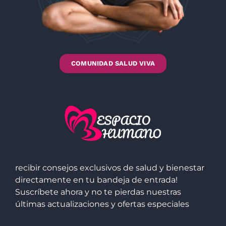
COMUNIDAD SALUD VIVA
recibir consejos exclusivos de salud y bienestar
directamente en tu bandeja de entrada!
Suscríbete ahora y no te pierdas nuestras
últimas actualizaciones y ofertas especiales