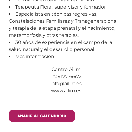
Terapeuta Floral, supervisor y formador
Especialista en técnicas regresivas,
Constelaciones Familiares y Transgeneracional
y terapia de la etapa prenatal y el nacimiento,
metamorfosis y otras terapias.
30 años de experiencia en el campo de la
salud natural y el desarrollo personal
Más información:
Centro Ailim
Tf.: 917776672
info@ailim.es
www.ailim.es
AÑADIR AL CALENDARIO