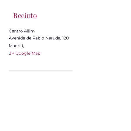
Recinto
Centro Ailim
Avenida de Pablo Neruda, 120
Madrid
,
+ Google Map