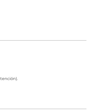
tención).