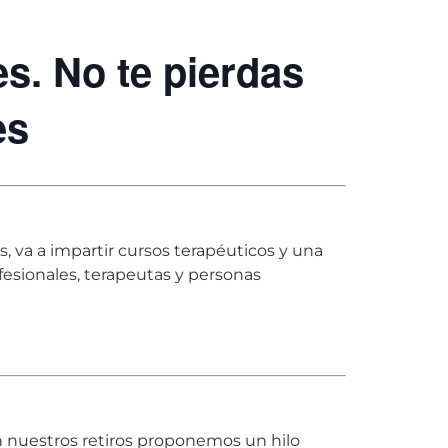
s. No te pierdas
es
 va a impartir cursos terapéuticos y una
fesionales, terapeutas y personas
En nuestros retiros proponemos un hilo