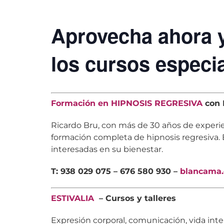
Aprovecha ahora y
los cursos especi
Formación en HIPNOSIS REGRESIVA
con 
Ricardo Bru, con más de 30 años de experie
formación completa de hipnosis regresiva. 
interesadas en su bienestar.
T: 938 029 075 – 676 580 930 –
blancama.
ESTIVALIA
– Cursos y talleres
Expresión corporal, comunicación, vida inte