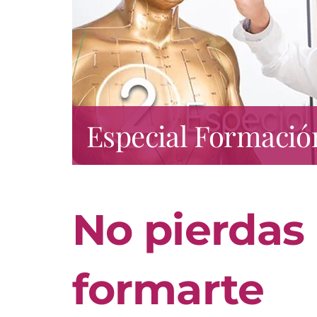
Especial Formació
No pierdas
formarte