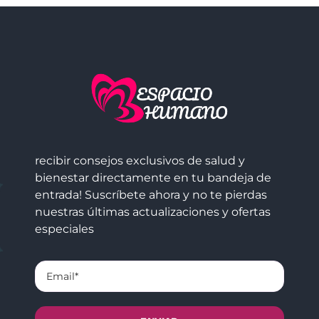
recibir consejos exclusivos de salud y
bienestar directamente en tu bandeja de
entrada! Suscríbete ahora y no te pierdas
nuestras últimas actualizaciones y ofertas
especiales