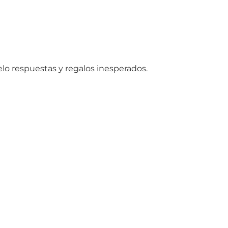
lo respuestas y regalos inesperados.