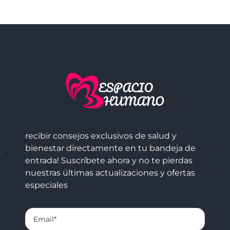
recibir consejos exclusivos de salud y
bienestar directamente en tu bandeja de
entrada! Suscríbete ahora y no te pierdas
nuestras últimas actualizaciones y ofertas
especiales