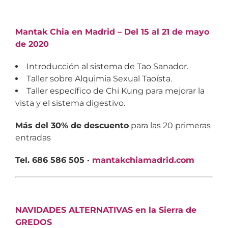
Mantak Chia en Madrid – Del 15 al 21 de mayo
de 2020
Introducción al sistema de Tao Sanador.
Taller sobre Alquimia Sexual Taoísta.
Taller específico de Chi Kung para mejorar la
vista y el sistema digestivo.
Más del 30% de descuento
para las 20 primeras
entradas
Tel. 686 586 505 ·
mantakchiamadrid.com
NAVIDADES ALTERNATIVAS en la Sierra de
GREDOS