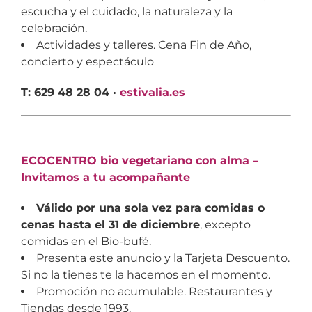
escucha y el cuidado, la naturaleza y la
celebración.
Actividades y talleres. Cena Fin de Año,
concierto y espectáculo
T: 629 48 28 04 ·
estivalia.es
ECOCENTRO bio vegetariano con alma –
Invitamos a tu acompañante
Válido por una sola vez para comidas o
cenas hasta el 31 de diciembre
, excepto
comidas en el Bio-bufé.
Presenta este anuncio y la Tarjeta Descuento.
Si no la tienes te la hacemos en el momento.
Promoción no acumulable. Restaurantes y
Tiendas desde 1993.