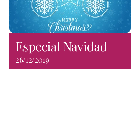
Especial Navidad
26/12/2019
Especial
Navidad de