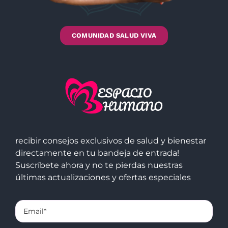
COMUNIDAD SALUD VIVA
recibir consejos exclusivos de salud y bienestar
directamente en tu bandeja de entrada!
Suscríbete ahora y no te pierdas nuestras
últimas actualizaciones y ofertas especiales