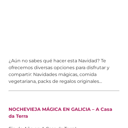
Espacio
Humano
¿Aún no sabes qué hacer esta Navidad? Te
ofrecemos diversas opciones para disfrutar y
compartir: Navidades mágicas, comida
vegetariana, packs de regalos originales…
NOCHEVIEJA MÁGICA EN GALICIA – A Casa
da Terra