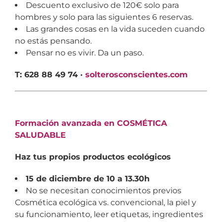
Descuento exclusivo de 120€ solo para
hombres y solo para las siguientes 6 reservas.
Las grandes cosas en la vida suceden cuando
no estás pensando.
Pensar no es vivir. Da un paso.
T: 628 88 49 74 ·
solterosconscientes.com
Formación avanzada en COSMÉTICA
SALUDABLE
Haz tus propios productos ecológicos
15 de diciembre de 10 a 13.30h
No se necesitan conocimientos previos
Cosmética ecológica vs. convencional, la piel y
su funcionamiento, leer etiquetas, ingredientes