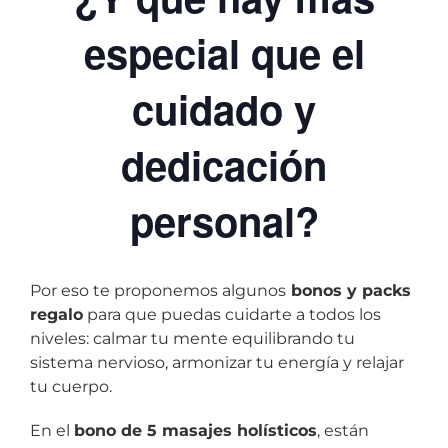
especial que el
cuidado y
dedicación
personal?
Por eso te proponemos algunos
bonos y packs
regalo
para que puedas cuidarte a todos los
niveles: calmar tu mente equilibrando tu
sistema nervioso, armonizar tu energía y relajar
tu cuerpo.
En el
bono de 5 masajes holísticos
, están