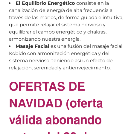
El Equilibrio Energético
consiste en la
canalización de energía de alta frecuencia a
través de las manos, de forma guiada e intuitiva,
que permite relajar el sistema nervioso y
equilibrar el campo energético y chakras,
armonizando nuestra energía.
Masaje Facial
es una fusión del masaje facial
Kobido con armonización energética y del
sistema nervioso, teniendo así un efecto de
relajación, serenidad y antienvejecimiento.
OFERTAS DE
NAVIDAD (oferta
válida abonando