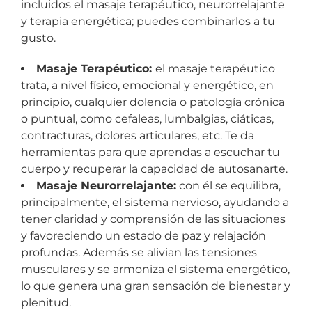
incluidos el masaje terapéutico, neurorrelajante
y terapia energética; puedes combinarlos a tu
gusto.
Masaje Terapéutico:
el masaje terapéutico
trata, a nivel físico, emocional y energético, en
principio, cualquier dolencia o patología crónica
o puntual, como cefaleas, lumbalgias, ciáticas,
contracturas, dolores articulares, etc. Te da
herramientas para que aprendas a escuchar tu
cuerpo y recuperar la capacidad de autosanarte.
Masaje Neurorrelajante:
con él se equilibra,
principalmente, el sistema nervioso, ayudando a
tener claridad y comprensión de las situaciones
y favoreciendo un estado de paz y relajación
profundas. Además se alivian las tensiones
musculares y se armoniza el sistema energético,
lo que genera una gran sensación de bienestar y
plenitud.