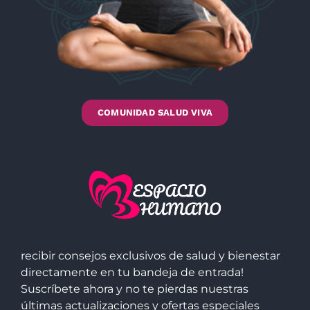
COMUNIDAD SALUD VIVA
recibir consejos exclusivos de salud y bienestar
directamente en tu bandeja de entrada!
Suscríbete ahora y no te pierdas nuestras
últimas actualizaciones y ofertas especiales